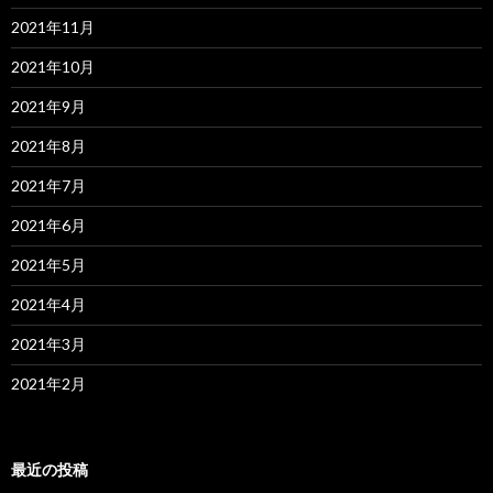
2021年11月
2021年10月
2021年9月
2021年8月
2021年7月
2021年6月
2021年5月
2021年4月
2021年3月
2021年2月
最近の投稿