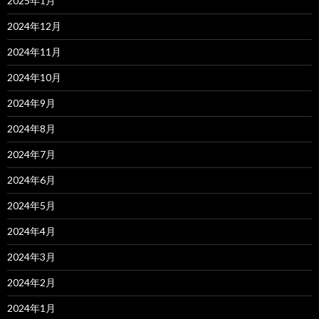
2025年1月
2024年12月
2024年11月
2024年10月
2024年9月
2024年8月
2024年7月
2024年6月
2024年5月
2024年4月
2024年3月
2024年2月
2024年1月