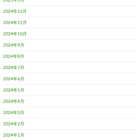
2024年12月
2024年11月
2024年10月
2024年9月
2024年8月
2024年7月
2024年6月
2024年5月
2024年4月
2024年3月
2024年2月
2024年1月