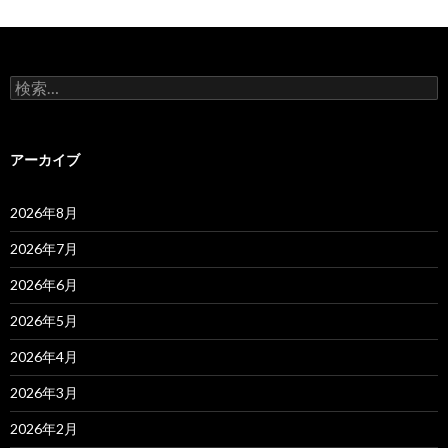
検
索:
アーカイブ
2026年8月
2026年7月
2026年6月
2026年5月
2026年4月
2026年3月
2026年2月