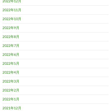
2022年12月
2022年11月
2022年10月
2022年9月
2022年8月
2022年7月
2022年6月
2022年5月
2022年4月
2022年3月
2022年2月
2022年1月
2021年12月