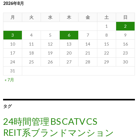
2026年8月
月
火
水
木
金
土
日
1
2
3
4
5
6
7
8
9
10
11
12
13
14
15
16
17
18
19
20
21
22
23
24
25
26
27
28
29
30
31
« 7月
タグ
24時間管理
BS
CATV
CS
REIT系ブランドマンション