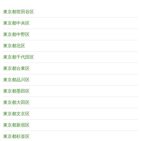
東京都世田谷区
東京都中央区
東京都中野区
東京都北区
東京都千代田区
東京都台東区
東京都品川区
東京都墨田区
東京都大田区
東京都文京区
東京都新宿区
東京都杉並区