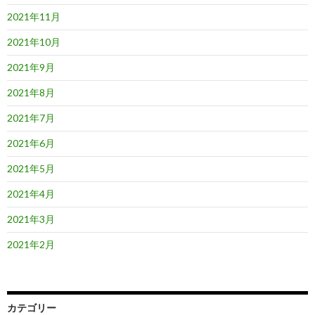
2021年11月
2021年10月
2021年9月
2021年8月
2021年7月
2021年6月
2021年5月
2021年4月
2021年3月
2021年2月
カテゴリー