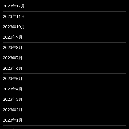
2023年12月
2023年11月
2023年10月
2023年9月
2023年8月
2023年7月
2023年6月
2023年5月
2023年4月
2023年3月
2023年2月
2023年1月