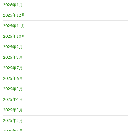
2026年1月
2025年12月
2025年11月
2025年10月
2025年9月
2025年8月
2025年7月
2025年6月
2025年5月
2025年4月
2025年3月
2025年2月
2025年1月