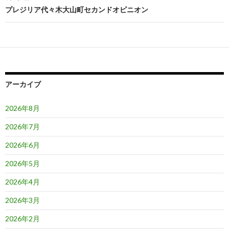
ビ
プレジリア代々木大山町セカンドオピニオン
ゲ
ー
シ
ョ
アーカイブ
ン
2026年8月
2026年7月
2026年6月
2026年5月
2026年4月
2026年3月
2026年2月