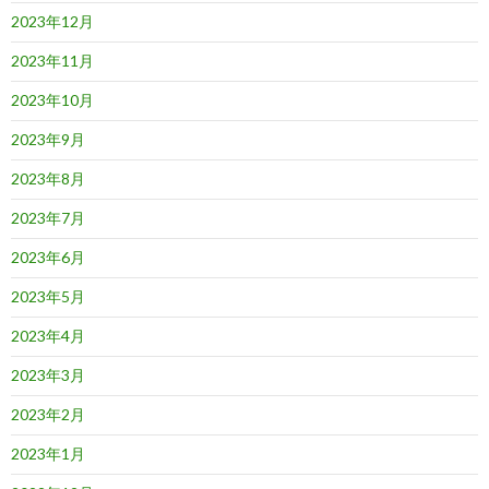
2023年12月
2023年11月
2023年10月
2023年9月
2023年8月
2023年7月
2023年6月
2023年5月
2023年4月
2023年3月
2023年2月
2023年1月