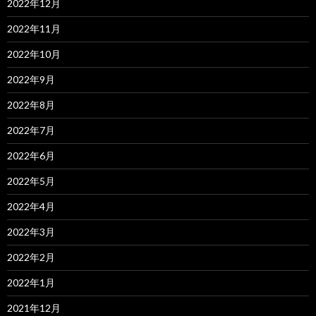
2022年12月
2022年11月
2022年10月
2022年9月
2022年8月
2022年7月
2022年6月
2022年5月
2022年4月
2022年3月
2022年2月
2022年1月
2021年12月