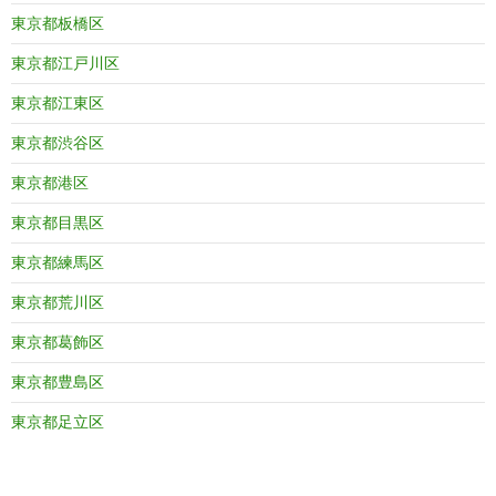
東京都板橋区
東京都江戸川区
東京都江東区
東京都渋谷区
東京都港区
東京都目黒区
東京都練馬区
東京都荒川区
東京都葛飾区
東京都豊島区
東京都足立区