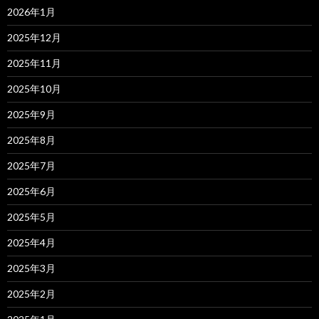
2026年1月
2025年12月
2025年11月
2025年10月
2025年9月
2025年8月
2025年7月
2025年6月
2025年5月
2025年4月
2025年3月
2025年2月