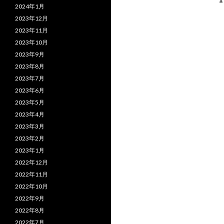
2024年1月
稿
2023年12月
ナ
2023年11月
2023年10月
ビ
2023年9月
ゲ
2023年8月
2023年7月
ー
2023年6月
シ
2023年5月
2023年4月
ョ
2023年3月
ン
2023年2月
2023年1月
2022年12月
2022年11月
2022年10月
2022年9月
2022年8月
2022年7月