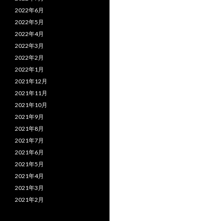
2022年6月
2022年5月
2022年4月
2022年3月
2022年2月
2022年1月
2021年12月
2021年11月
2021年10月
2021年9月
2021年8月
2021年7月
2021年6月
2021年5月
2021年4月
2021年3月
2021年2月