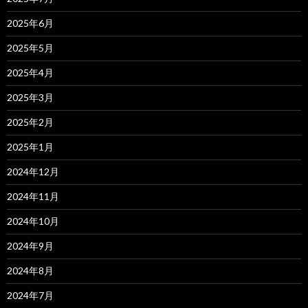
2025年6月
2025年5月
2025年4月
2025年3月
2025年2月
2025年1月
2024年12月
2024年11月
2024年10月
2024年9月
2024年8月
2024年7月