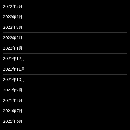
2022年5月
2022年4月
2022年3月
2022年2月
2022年1月
2021年12月
2021年11月
2021年10月
2021年9月
2021年8月
2021年7月
2021年6月