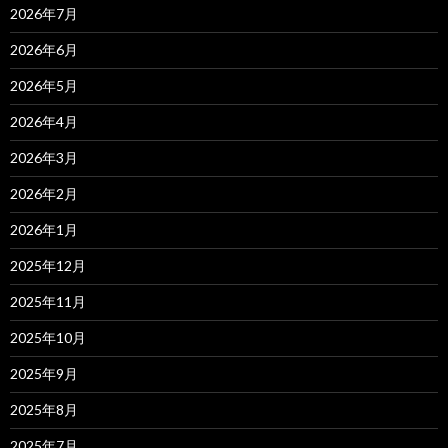
ン
2026年7月
2026年6月
2026年5月
2026年4月
2026年3月
2026年2月
2026年1月
2025年12月
2025年11月
2025年10月
2025年9月
2025年8月
2025年7月