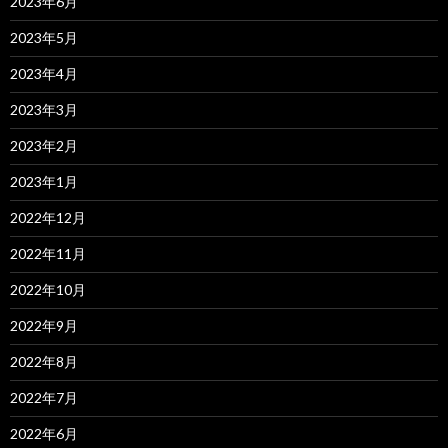
2023年6月
2023年5月
2023年4月
2023年3月
2023年2月
2023年1月
2022年12月
2022年11月
2022年10月
2022年9月
2022年8月
2022年7月
2022年6月