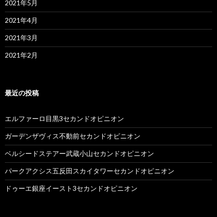
2021年5月
2021年4月
2021年3月
2021年2月
最近の投稿
エルファーロ目黒3セカンドオピニオン
ガーデンザヴィス不動前セカンドオピニオン
ベルシードステアー武蔵小山セカンドオピニオン
パークアクシス五反田スカイタワーセカンドオピニオン
ドゥーエ銀座イースト3セカンドオピニオン