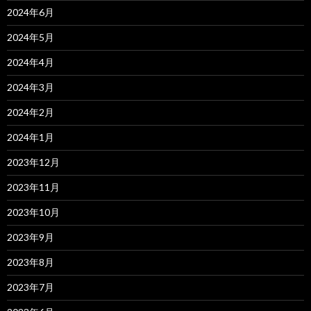
2024年6月
2024年5月
2024年4月
2024年3月
2024年2月
2024年1月
2023年12月
2023年11月
2023年10月
2023年9月
2023年8月
2023年7月