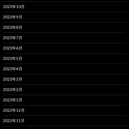
2023年10月
2023年9月
2023年8月
2023年7月
2023年6月
2023年5月
2023年4月
2023年3月
2023年2月
2023年1月
2022年12月
2022年11月