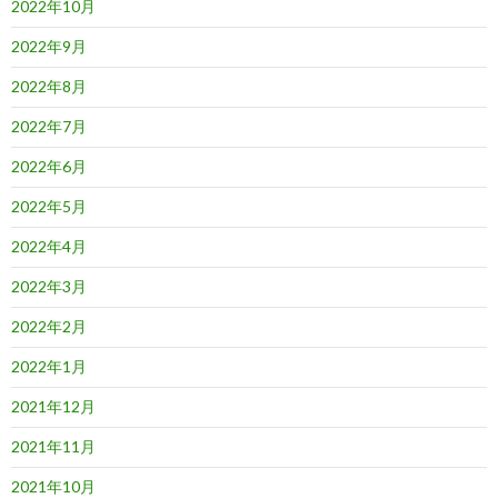
2022年10月
2022年9月
2022年8月
2022年7月
2022年6月
2022年5月
2022年4月
2022年3月
2022年2月
2022年1月
2021年12月
2021年11月
2021年10月