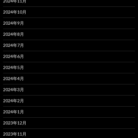
2024年11月
2024年10月
2024年9月
2024年8月
2024年7月
2024年6月
2024年5月
2024年4月
2024年3月
2024年2月
2024年1月
2023年12月
2023年11月