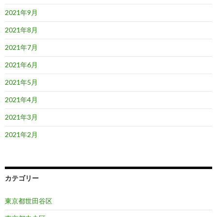
2021年9月
2021年8月
2021年7月
2021年6月
2021年5月
2021年4月
2021年3月
2021年2月
カテゴリー
東京都世田谷区