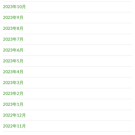
2023年10月
2023年9月
2023年8月
2023年7月
2023年6月
2023年5月
2023年4月
2023年3月
2023年2月
2023年1月
2022年12月
2022年11月