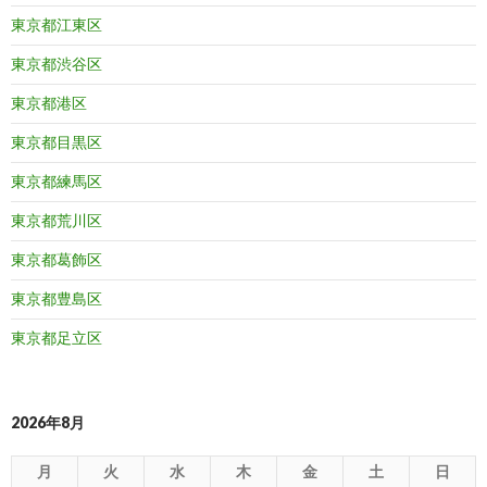
東京都江東区
東京都渋谷区
東京都港区
東京都目黒区
東京都練馬区
東京都荒川区
東京都葛飾区
東京都豊島区
東京都足立区
2026年8月
月
火
水
木
金
土
日