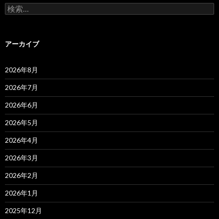
検
索:
アーカイブ
2026年8月
2026年7月
2026年6月
2026年5月
2026年4月
2026年3月
2026年2月
2026年1月
2025年12月