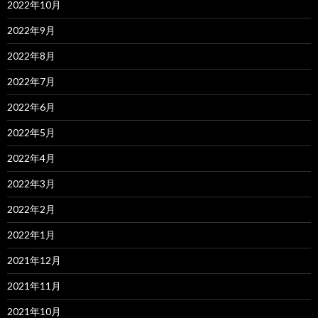
2022年10月
2022年9月
2022年8月
2022年7月
2022年6月
2022年5月
2022年4月
2022年3月
2022年2月
2022年1月
2021年12月
2021年11月
2021年10月