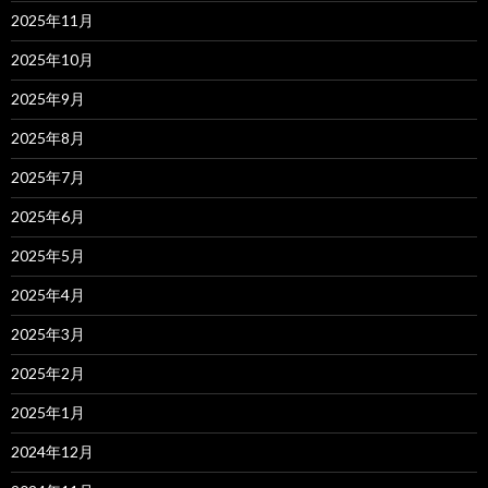
2025年11月
2025年10月
2025年9月
2025年8月
2025年7月
2025年6月
2025年5月
2025年4月
2025年3月
2025年2月
2025年1月
2024年12月