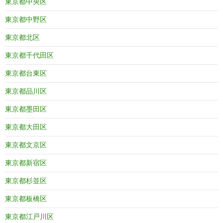
東京都中央区
東京都中野区
東京都北区
東京都千代田区
東京都台東区
東京都品川区
東京都墨田区
東京都大田区
東京都文京区
東京都新宿区
東京都杉並区
東京都板橋区
東京都江戸川区