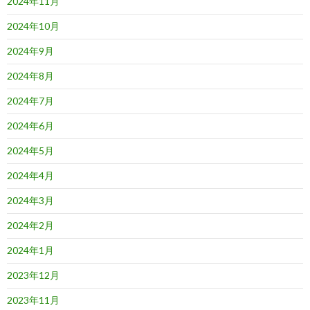
2024年11月
2024年10月
2024年9月
2024年8月
2024年7月
2024年6月
2024年5月
2024年4月
2024年3月
2024年2月
2024年1月
2023年12月
2023年11月