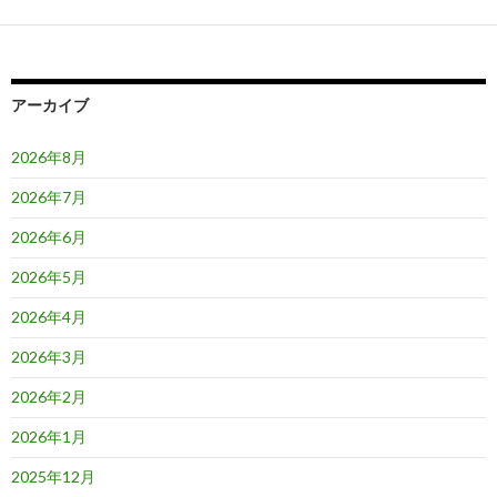
ー
シ
ョ
アーカイブ
ン
2026年8月
2026年7月
2026年6月
2026年5月
2026年4月
2026年3月
2026年2月
2026年1月
2025年12月