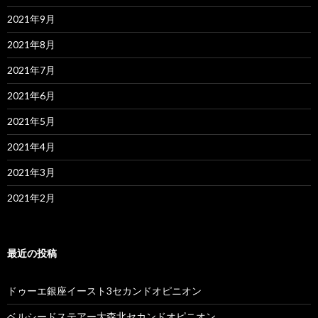
2021年9月
2021年8月
2021年7月
2021年6月
2021年5月
2021年4月
2021年3月
2021年2月
最近の投稿
ドゥーエ銀座イースト3セカンドオピニオン
ベルシードステアー大森北セカンドオピニオン