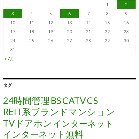
1
2
3
4
5
6
7
8
9
10
11
12
13
14
15
16
17
18
19
20
21
22
23
24
25
26
27
28
29
30
31
« 7月
タグ
24時間管理
BS
CATV
CS
REIT系ブランドマンション
TVドアホン
インターネット
インターネット無料