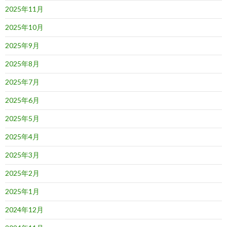
2025年11月
2025年10月
2025年9月
2025年8月
2025年7月
2025年6月
2025年5月
2025年4月
2025年3月
2025年2月
2025年1月
2024年12月