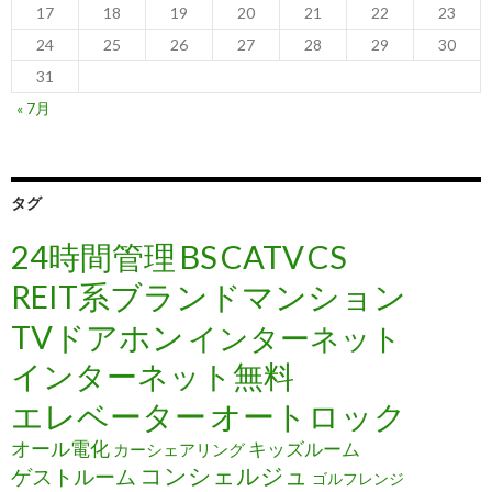
17
18
19
20
21
22
23
24
25
26
27
28
29
30
31
« 7月
タグ
24時間管理
BS
CATV
CS
REIT系ブランドマンション
TVドアホン
インターネット
インターネット無料
エレベーター
オートロック
オール電化
キッズルーム
カーシェアリング
コンシェルジュ
ゲストルーム
ゴルフレンジ