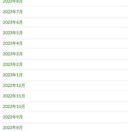
2023年8月
2023年7月
2023年6月
2023年5月
2023年4月
2023年3月
2023年2月
2023年1月
2022年12月
2022年11月
2022年10月
2022年9月
2022年8月