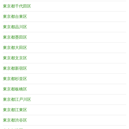
東京都千代田区
東京都台東区
東京都品川区
東京都墨田区
東京都大田区
東京都文京区
東京都新宿区
東京都杉並区
東京都板橋区
東京都江戸川区
東京都江東区
東京都渋谷区