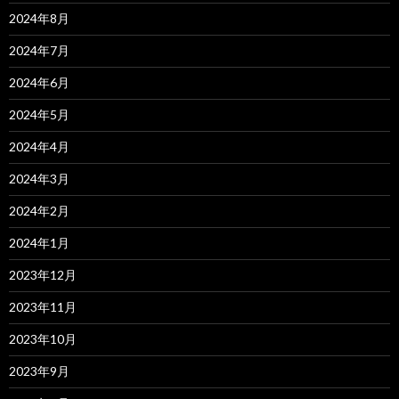
2024年8月
2024年7月
2024年6月
2024年5月
2024年4月
2024年3月
2024年2月
2024年1月
2023年12月
2023年11月
2023年10月
2023年9月