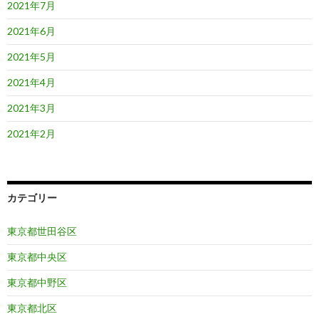
2021年7月
2021年6月
2021年5月
2021年4月
2021年3月
2021年2月
カテゴリー
東京都世田谷区
東京都中央区
東京都中野区
東京都北区