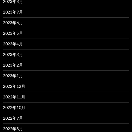
2023年8月
2023年7月
2023年6月
2023年5月
2023年4月
2023年3月
2023年2月
2023年1月
2022年12月
2022年11月
2022年10月
2022年9月
2022年8月