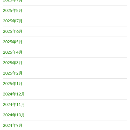
2025年8月
2025年7月
2025年6月
2025年5月
2025年4月
2025年3月
2025年2月
2025年1月
2024年12月
2024年11月
2024年10月
2024年9月