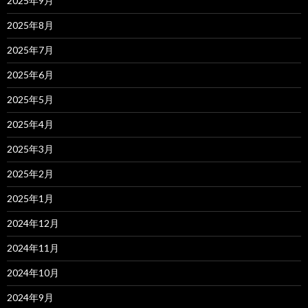
2025年9月
2025年8月
2025年7月
2025年6月
2025年5月
2025年4月
2025年3月
2025年2月
2025年1月
2024年12月
2024年11月
2024年10月
2024年9月