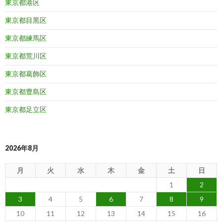
東京都港区
東京都目黒区
東京都練馬区
東京都荒川区
東京都葛飾区
東京都豊島区
東京都足立区
2026年8月
月
火
水
木
金
土
日
1
2
3
4
5
6
7
8
9
10
11
12
13
14
15
16