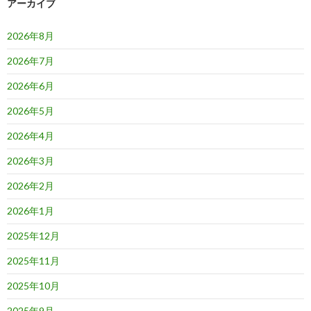
ョ
アーカイブ
ン
2026年8月
2026年7月
2026年6月
2026年5月
2026年4月
2026年3月
2026年2月
2026年1月
2025年12月
2025年11月
2025年10月
2025年9月