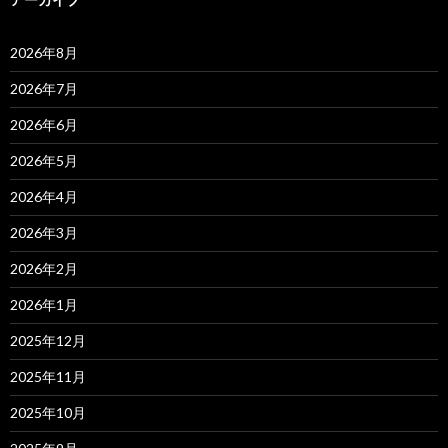
2026年8月
2026年7月
2026年6月
2026年5月
2026年4月
2026年3月
2026年2月
2026年1月
2025年12月
2025年11月
2025年10月