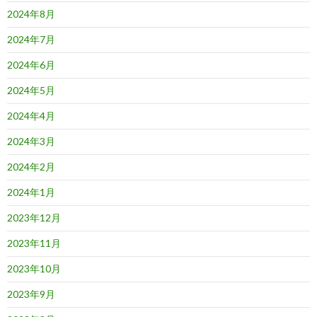
2024年8月
2024年7月
2024年6月
2024年5月
2024年4月
2024年3月
2024年2月
2024年1月
2023年12月
2023年11月
2023年10月
2023年9月