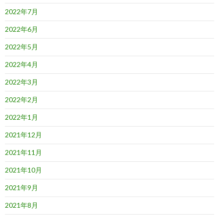
2022年7月
2022年6月
2022年5月
2022年4月
2022年3月
2022年2月
2022年1月
2021年12月
2021年11月
2021年10月
2021年9月
2021年8月