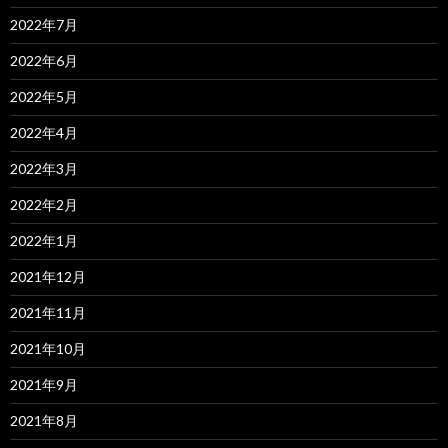
2022年7月
2022年6月
2022年5月
2022年4月
2022年3月
2022年2月
2022年1月
2021年12月
2021年11月
2021年10月
2021年9月
2021年8月