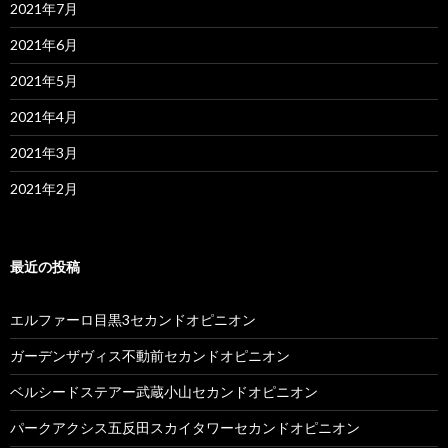
2021年7月
2021年6月
2021年5月
2021年4月
2021年3月
2021年2月
最近の投稿
エルファーロ目黒3セカンドオピニオン
ガーデンザヴィス不動前セカンドオピニオン
ベルシードステアー武蔵小山セカンドオピニオン
パークアクシス五反田スカイタワーセカンドオピニオン