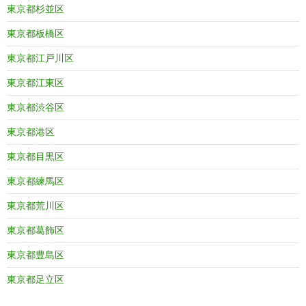
東京都杉並区
東京都板橋区
東京都江戸川区
東京都江東区
東京都渋谷区
東京都港区
東京都目黒区
東京都練馬区
東京都荒川区
東京都葛飾区
東京都豊島区
東京都足立区