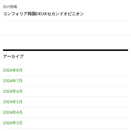
ナ
次の投稿
ビ
コンフォリア両国DEUXセカンドオピニオン
ゲ
ー
シ
ョ
アーカイブ
ン
2026年8月
2026年7月
2026年6月
2026年5月
2026年4月
2026年3月