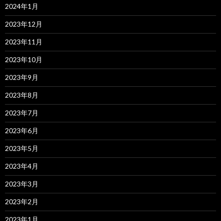
2024年1月
2023年12月
2023年11月
2023年10月
2023年9月
2023年8月
2023年7月
2023年6月
2023年5月
2023年4月
2023年3月
2023年2月
2023年1月