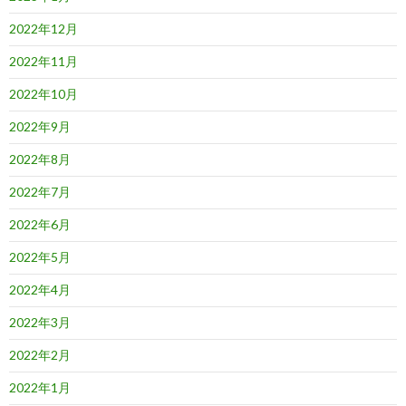
2022年12月
2022年11月
2022年10月
2022年9月
2022年8月
2022年7月
2022年6月
2022年5月
2022年4月
2022年3月
2022年2月
2022年1月