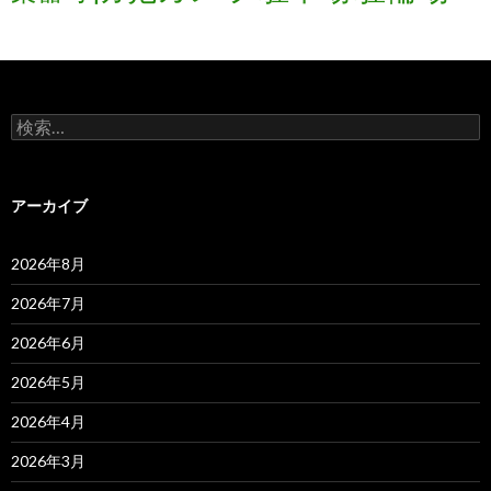
検
索:
アーカイブ
2026年8月
2026年7月
2026年6月
2026年5月
2026年4月
2026年3月