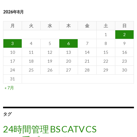
2026年8月
月
火
水
木
金
土
日
1
2
3
4
5
6
7
8
9
10
11
12
13
14
15
16
17
18
19
20
21
22
23
24
25
26
27
28
29
30
31
« 7月
タグ
24時間管理
BS
CATV
CS