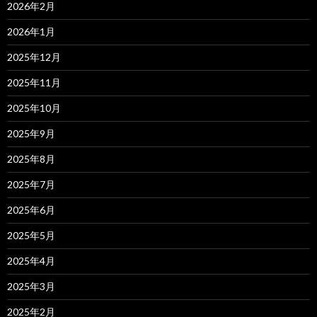
2026年2月
2026年1月
2025年12月
2025年11月
2025年10月
2025年9月
2025年8月
2025年7月
2025年6月
2025年5月
2025年4月
2025年3月
2025年2月