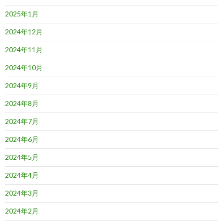
2025年1月
2024年12月
2024年11月
2024年10月
2024年9月
2024年8月
2024年7月
2024年6月
2024年5月
2024年4月
2024年3月
2024年2月