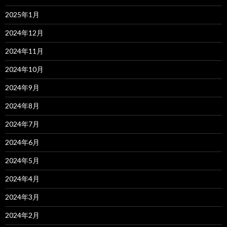
2025年1月
2024年12月
2024年11月
2024年10月
2024年9月
2024年8月
2024年7月
2024年6月
2024年5月
2024年4月
2024年3月
2024年2月