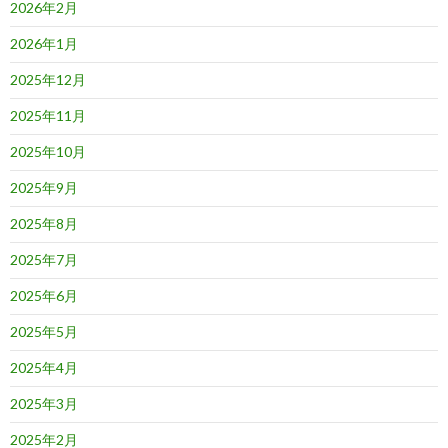
2026年2月
2026年1月
2025年12月
2025年11月
2025年10月
2025年9月
2025年8月
2025年7月
2025年6月
2025年5月
2025年4月
2025年3月
2025年2月