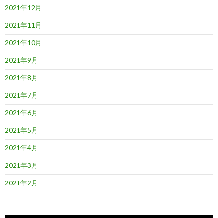
2021年12月
2021年11月
2021年10月
2021年9月
2021年8月
2021年7月
2021年6月
2021年5月
2021年4月
2021年3月
2021年2月