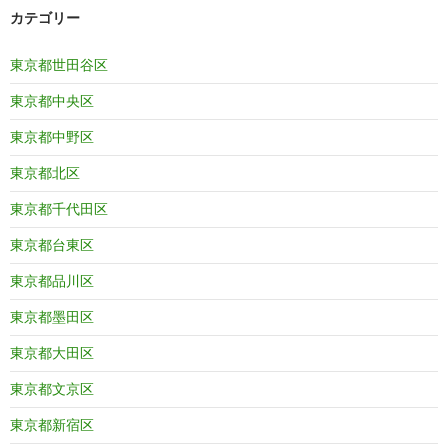
カテゴリー
東京都世田谷区
東京都中央区
東京都中野区
東京都北区
東京都千代田区
東京都台東区
東京都品川区
東京都墨田区
東京都大田区
東京都文京区
東京都新宿区