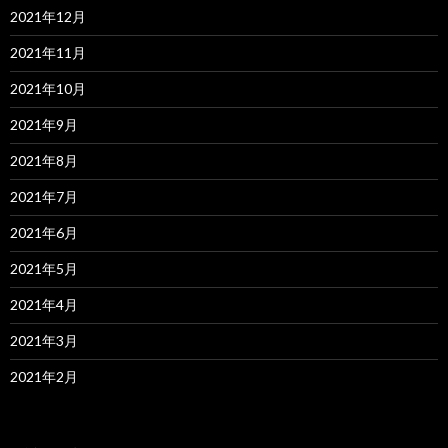
2021年12月
2021年11月
2021年10月
2021年9月
2021年8月
2021年7月
2021年6月
2021年5月
2021年4月
2021年3月
2021年2月