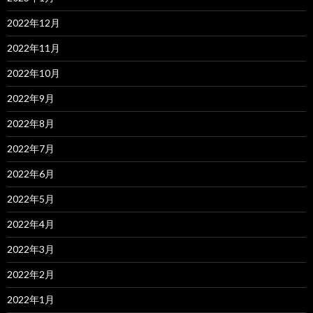
2022年12月
2022年11月
2022年10月
2022年9月
2022年8月
2022年7月
2022年6月
2022年5月
2022年4月
2022年3月
2022年2月
2022年1月