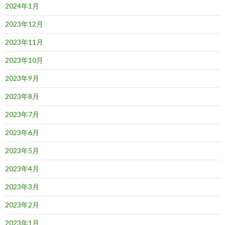
2024年1月
2023年12月
2023年11月
2023年10月
2023年9月
2023年8月
2023年7月
2023年6月
2023年5月
2023年4月
2023年3月
2023年2月
2023年1月