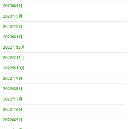
2023年4月
2023年3月
2023年2月
2023年1月
2022年12月
2022年11月
2022年10月
2022年9月
2022年8月
2022年7月
2022年6月
2022年5月