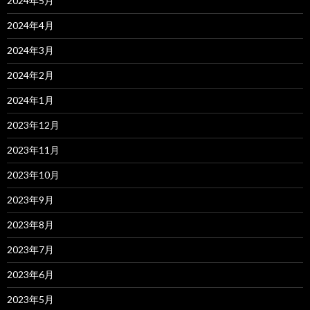
2024年5月
2024年4月
2024年3月
2024年2月
2024年1月
2023年12月
2023年11月
2023年10月
2023年9月
2023年8月
2023年7月
2023年6月
2023年5月