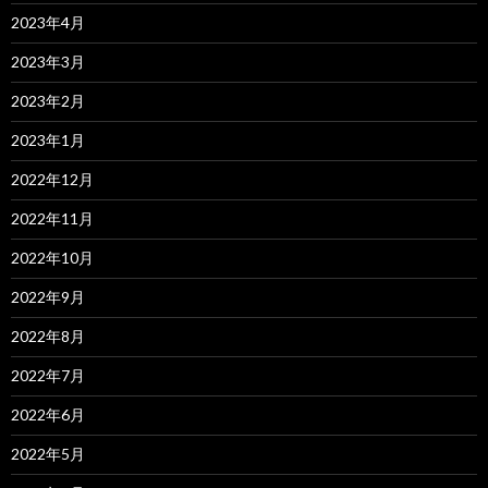
2023年4月
2023年3月
2023年2月
2023年1月
2022年12月
2022年11月
2022年10月
2022年9月
2022年8月
2022年7月
2022年6月
2022年5月