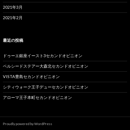
2021年3月
2021年2月
最近の投稿
ドゥーエ銀座イースト3セカンドオピニオン
ベルシードステアー大森北セカンドオピニオン
VISTA豊島セカンドオピニオン
シティウォーク王子デューセカンドオピニオン
アローマ王子本町セカンドオピニオン
Proudly powered by WordPress