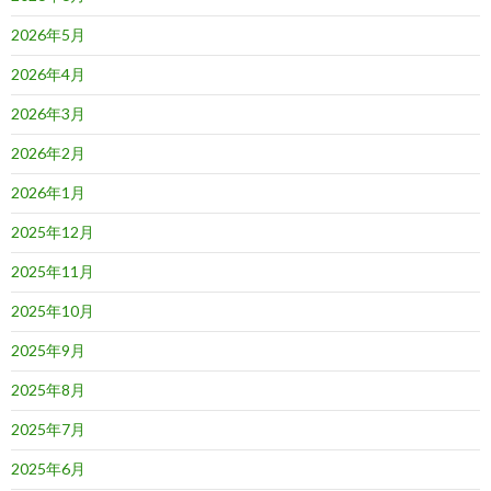
2026年5月
2026年4月
2026年3月
2026年2月
2026年1月
2025年12月
2025年11月
2025年10月
2025年9月
2025年8月
2025年7月
2025年6月