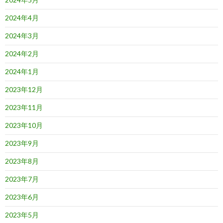
2024年4月
2024年3月
2024年2月
2024年1月
2023年12月
2023年11月
2023年10月
2023年9月
2023年8月
2023年7月
2023年6月
2023年5月