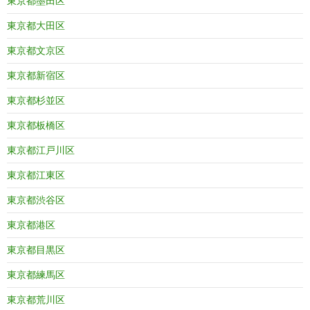
東京都墨田区
東京都大田区
東京都文京区
東京都新宿区
東京都杉並区
東京都板橋区
東京都江戸川区
東京都江東区
東京都渋谷区
東京都港区
東京都目黒区
東京都練馬区
東京都荒川区