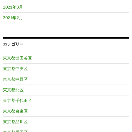
2021年3月
2021年2月
カテゴリー
東京都世田谷区
東京都中央区
東京都中野区
東京都北区
東京都千代田区
東京都台東区
東京都品川区