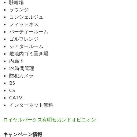
駐輪場
ラウンジ
コンシェルジュ
フィットネス
パーティールーム
ゴルフレンジ
シアタールーム
敷地内ゴミ置き場
内廊下
24時間管理
防犯カメラ
BS
CS
CATV
インターネット無料
ロイヤルパークス有明セカンドオピニオン
キャンペーン情報