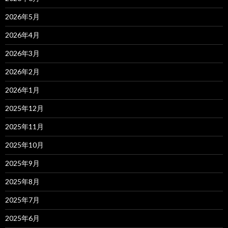
2026年5月
2026年4月
2026年3月
2026年2月
2026年1月
2025年12月
2025年11月
2025年10月
2025年9月
2025年8月
2025年7月
2025年6月