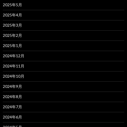
2025年5月
2025年4月
2025年3月
2025年2月
2025年1月
2024年12月
2024年11月
2024年10月
2024年9月
2024年8月
2024年7月
2024年6月