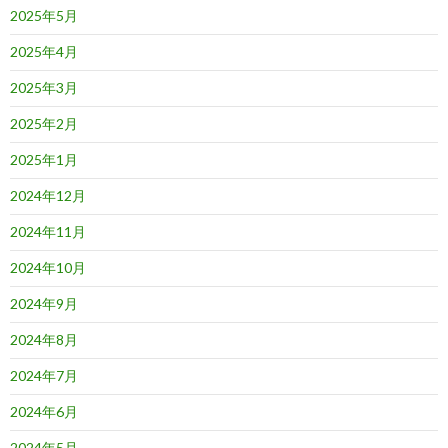
2025年5月
2025年4月
2025年3月
2025年2月
2025年1月
2024年12月
2024年11月
2024年10月
2024年9月
2024年8月
2024年7月
2024年6月
2024年5月