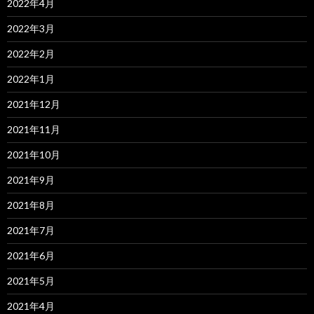
2022年4月
2022年3月
2022年2月
2022年1月
2021年12月
2021年11月
2021年10月
2021年9月
2021年8月
2021年7月
2021年6月
2021年5月
2021年4月