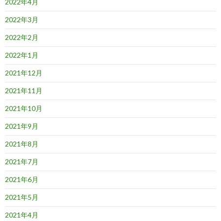
2022年4月
2022年3月
2022年2月
2022年1月
2021年12月
2021年11月
2021年10月
2021年9月
2021年8月
2021年7月
2021年6月
2021年5月
2021年4月