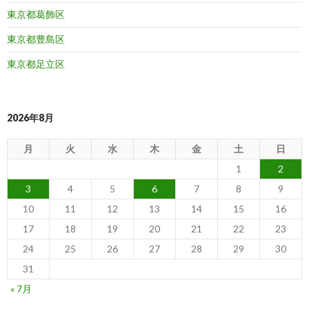
東京都葛飾区
東京都豊島区
東京都足立区
2026年8月
月
火
水
木
金
土
日
1
2
3
4
5
6
7
8
9
10
11
12
13
14
15
16
17
18
19
20
21
22
23
24
25
26
27
28
29
30
31
« 7月