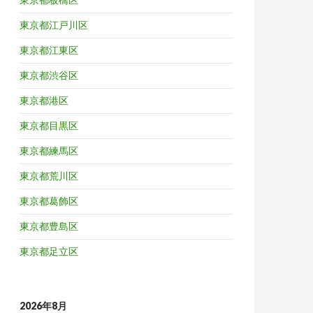
東京都江戸川区
東京都江東区
東京都渋谷区
東京都港区
東京都目黒区
東京都練馬区
東京都荒川区
東京都葛飾区
東京都豊島区
東京都足立区
2026年8月