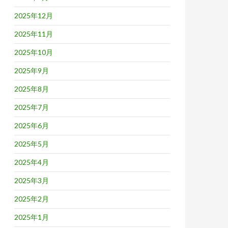
2025年12月
2025年11月
2025年10月
2025年9月
2025年8月
2025年7月
2025年6月
2025年5月
2025年4月
2025年3月
2025年2月
2025年1月