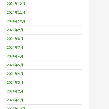
2024年12月
2024年11月
2024年10月
2024年9月
2024年8月
2024年7月
2024年6月
2024年5月
2024年4月
2024年3月
2024年2月
2024年1月
2023年12月