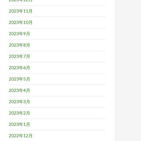
2023年11月
2023年10月
2023年9月
2023年8月
2023年7月
2023年6月
2023年5月
2023年4月
2023年3月
2023年2月
2023年1月
2022年12月