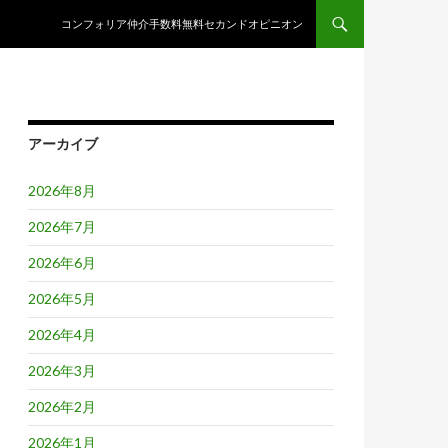
コンテンツへスキップ
コンフォリア仲介手数料無料セカンドオピニオン
アーカイブ
2026年8月
2026年7月
2026年6月
2026年5月
2026年4月
2026年3月
2026年2月
2026年1月