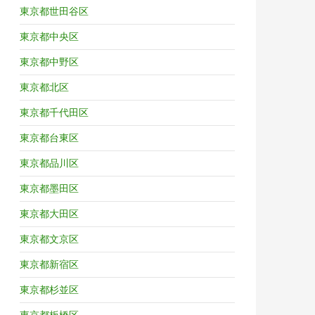
東京都世田谷区
東京都中央区
東京都中野区
東京都北区
東京都千代田区
東京都台東区
東京都品川区
東京都墨田区
東京都大田区
東京都文京区
東京都新宿区
東京都杉並区
東京都板橋区