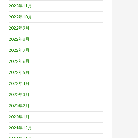
2022年11月
2022年10月
2022年9月
2022年8月
2022年7月
2022年6月
2022年5月
2022年4月
2022年3月
2022年2月
2022年1月
2021年12月