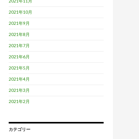
2021年11月
2021年10月
2021年9月
2021年8月
2021年7月
2021年6月
2021年5月
2021年4月
2021年3月
2021年2月
カテゴリー