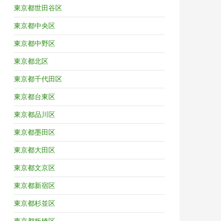
東京都世田谷区
東京都中央区
東京都中野区
東京都北区
東京都千代田区
東京都台東区
東京都品川区
東京都墨田区
東京都大田区
東京都文京区
東京都新宿区
東京都杉並区
東京都板橋区