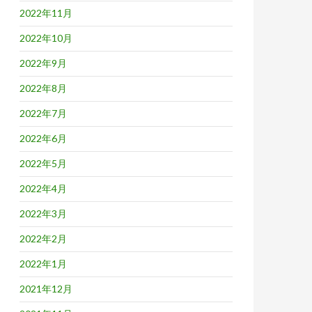
2022年11月
2022年10月
2022年9月
2022年8月
2022年7月
2022年6月
2022年5月
2022年4月
2022年3月
2022年2月
2022年1月
2021年12月