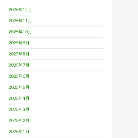
2025年12月
2025年11月
2025年10月
2025年9月
2025年8月
2025年7月
2025年6月
2025年5月
2025年4月
2025年3月
2025年2月
2025年1月