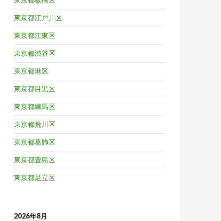
東京都江戸川区
東京都江東区
東京都渋谷区
東京都港区
東京都目黒区
東京都練馬区
東京都荒川区
東京都葛飾区
東京都豊島区
東京都足立区
2026年8月