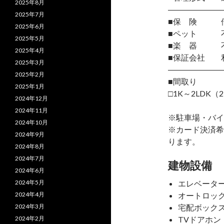
2025年8月
―――――――
2025年7月
■保 険 借
2025年6月
■ペット 
2025年5月
■楽 器 
2025年4月
■保証会社 
2025年3月
―――――――
2025年2月
■間取り
2025年1月
□1K～2LDK（2
2024年12月
2024年11月
※駐車場・バイ
2024年10月
※カード決済希
2024年9月
ります。
2024年8月
2024年7月
建物設備
2024年6月
2024年5月
エレベータ
2024年4月
オートロッ
2024年3月
宅配ボック
2024年2月
TVドアホン