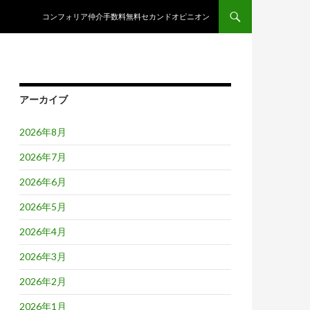
コンテンツへスキップ
コンフォリア仲介手数料無料セカンドオピニオン
アーカイブ
2026年8月
2026年7月
2026年6月
2026年5月
2026年4月
2026年3月
2026年2月
2026年1月