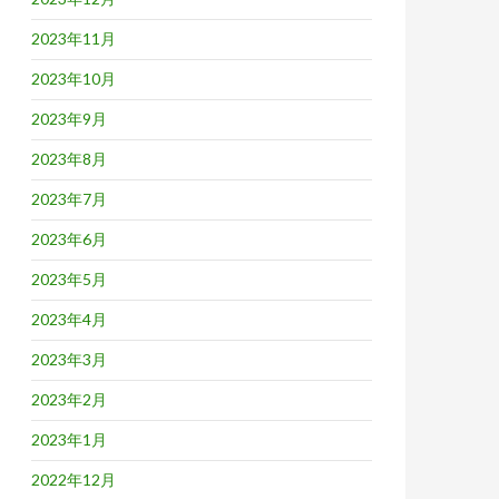
2023年11月
2023年10月
2023年9月
2023年8月
2023年7月
2023年6月
2023年5月
2023年4月
2023年3月
2023年2月
2023年1月
2022年12月