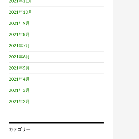
2021年11月
2021年10月
2021年9月
2021年8月
2021年7月
2021年6月
2021年5月
2021年4月
2021年3月
2021年2月
カテゴリー