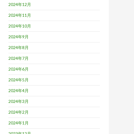
2024年12月
2024年11月
2024年10月
2024年9月
2024年8月
2024年7月
2024年6月
2024年5月
2024年4月
2024年3月
2024年2月
2024年1月
2023年12月