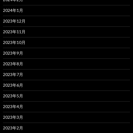
2024年1月
2023年12月
2023年11月
2023年10月
2023年9月
2023年8月
2023年7月
2023年6月
2023年5月
2023年4月
2023年3月
2023年2月