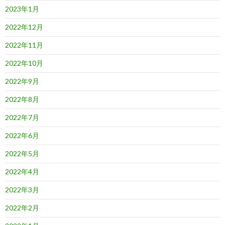
2023年1月
2022年12月
2022年11月
2022年10月
2022年9月
2022年8月
2022年7月
2022年6月
2022年5月
2022年4月
2022年3月
2022年2月