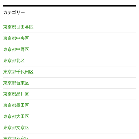
カテゴリー
東京都世田谷区
東京都中央区
東京都中野区
東京都北区
東京都千代田区
東京都台東区
東京都品川区
東京都墨田区
東京都大田区
東京都文京区
東京都新宿区