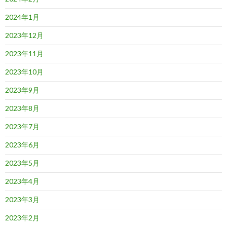
2024年1月
2023年12月
2023年11月
2023年10月
2023年9月
2023年8月
2023年7月
2023年6月
2023年5月
2023年4月
2023年3月
2023年2月