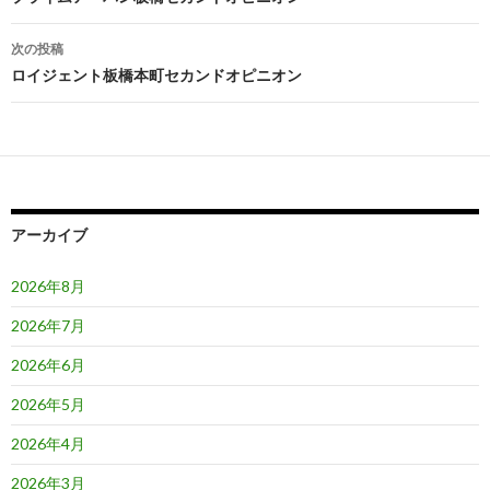
稿
ナ
次の投稿
ビ
ロイジェント板橋本町セカンドオピニオン
ゲ
ー
シ
ョ
アーカイブ
ン
2026年8月
2026年7月
2026年6月
2026年5月
2026年4月
2026年3月