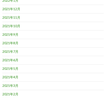
2022年1月
2021年12月
2021年11月
2021年10月
2021年9月
2021年8月
2021年7月
2021年6月
2021年5月
2021年4月
2021年3月
2021年2月