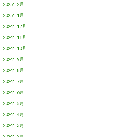
2025年2月
2025年1月
2024年12月
2024年11月
2024年10月
2024年9月
2024年8月
2024年7月
2024年6月
2024年5月
2024年4月
2024年3月
2024年2月