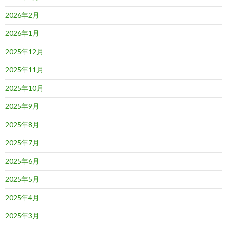
2026年2月
2026年1月
2025年12月
2025年11月
2025年10月
2025年9月
2025年8月
2025年7月
2025年6月
2025年5月
2025年4月
2025年3月