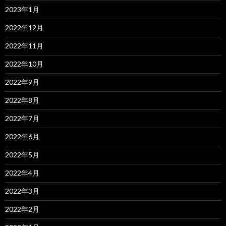
2023年1月
2022年12月
2022年11月
2022年10月
2022年9月
2022年8月
2022年7月
2022年6月
2022年5月
2022年4月
2022年3月
2022年2月