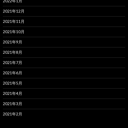
2022年1月
2021年12月
2021年11月
2021年10月
2021年9月
2021年8月
2021年7月
2021年6月
2021年5月
2021年4月
2021年3月
2021年2月