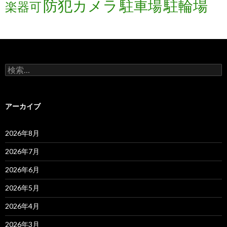
防犯カメラ
駐輪場
駐車場
楽器可
検
索:
アーカイブ
2026年8月
2026年7月
2026年6月
2026年5月
2026年4月
2026年3月