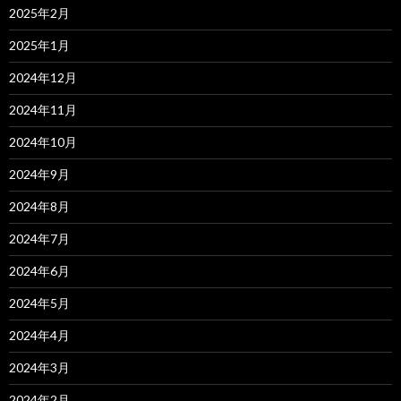
2025年2月
2025年1月
2024年12月
2024年11月
2024年10月
2024年9月
2024年8月
2024年7月
2024年6月
2024年5月
2024年4月
2024年3月
2024年2月