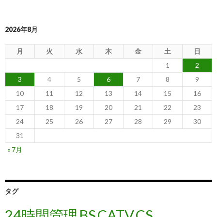
2026年8月
月
火
水
木
金
土
日
1
2
3
4
5
6
7
8
9
10
11
12
13
14
15
16
17
18
19
20
21
22
23
24
25
26
27
28
29
30
31
« 7月
タグ
24時間管理
BS
CATV
CS