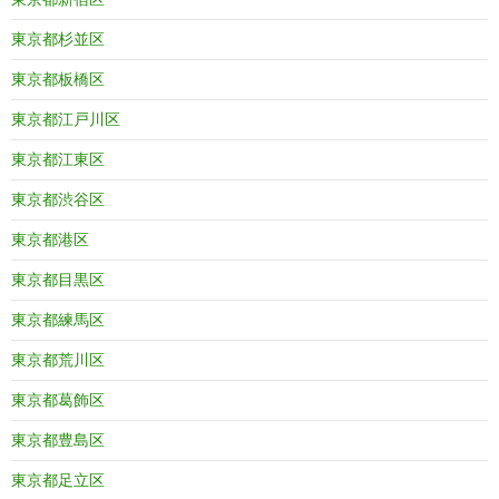
東京都杉並区
東京都板橋区
東京都江戸川区
東京都江東区
東京都渋谷区
東京都港区
東京都目黒区
東京都練馬区
東京都荒川区
東京都葛飾区
東京都豊島区
東京都足立区