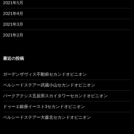
2021年5月
2021年4月
2021年3月
2021年2月
最近の投稿
ガーデンザヴィス不動前セカンドオピニオン
ベルシードステアー武蔵小山セカンドオピニオン
パークアクシス五反田スカイタワーセカンドオピニオン
ドゥーエ銀座イースト3セカンドオピニオン
ベルシードステアー大森北セカンドオピニオン