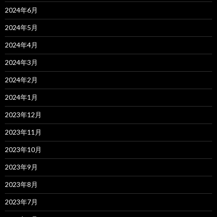
2024年6月
2024年5月
2024年4月
2024年3月
2024年2月
2024年1月
2023年12月
2023年11月
2023年10月
2023年9月
2023年8月
2023年7月