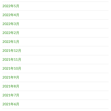
2022年5月
2022年4月
2022年3月
2022年2月
2022年1月
2021年12月
2021年11月
2021年10月
2021年9月
2021年8月
2021年7月
2021年6月