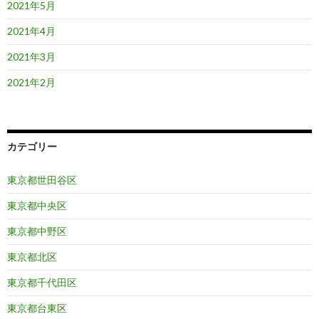
2021年5月
2021年4月
2021年3月
2021年2月
カテゴリー
東京都世田谷区
東京都中央区
東京都中野区
東京都北区
東京都千代田区
東京都台東区