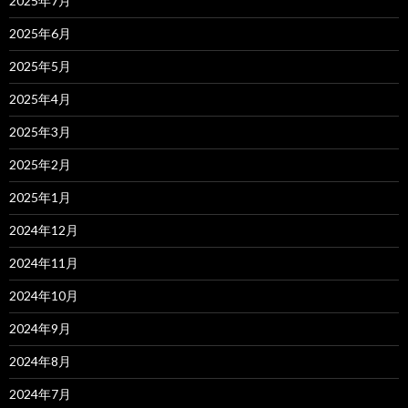
2025年7月
2025年6月
2025年5月
2025年4月
2025年3月
2025年2月
2025年1月
2024年12月
2024年11月
2024年10月
2024年9月
2024年8月
2024年7月