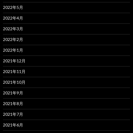
2022年5月
2022年4月
2022年3月
2022年2月
2022年1月
2021年12月
2021年11月
2021年10月
2021年9月
2021年8月
2021年7月
2021年6月