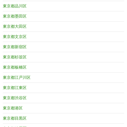
東京都品川区
東京都墨田区
東京都大田区
東京都文京区
東京都新宿区
東京都杉並区
東京都板橋区
東京都江戸川区
東京都江東区
東京都渋谷区
東京都港区
東京都目黒区