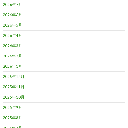
2026年7月
2026年6月
2026年5月
2026年4月
2026年3月
2026年2月
2026年1月
2025年12月
2025年11月
2025年10月
2025年9月
2025年8月
2025年7月