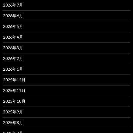
2026年7月
2026年6月
2026年5月
2026年4月
2026年3月
2026年2月
2026年1月
2025年12月
2025年11月
2025年10月
2025年9月
2025年8月