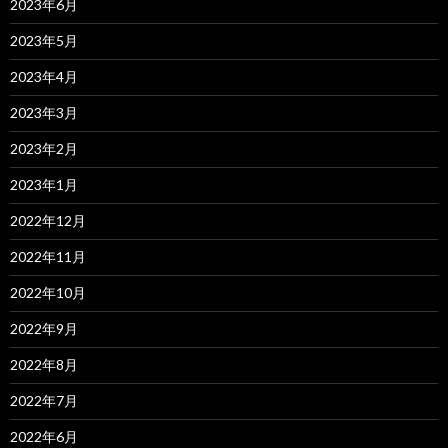
2023年6月
2023年5月
2023年4月
2023年3月
2023年2月
2023年1月
2022年12月
2022年11月
2022年10月
2022年9月
2022年8月
2022年7月
2022年6月