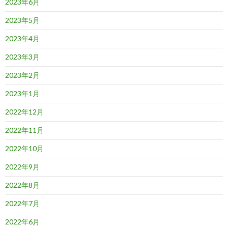
2023年6月
2023年5月
2023年4月
2023年3月
2023年2月
2023年1月
2022年12月
2022年11月
2022年10月
2022年9月
2022年8月
2022年7月
2022年6月