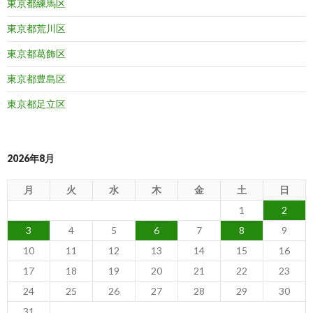
東京都練馬区
東京都荒川区
東京都葛飾区
東京都豊島区
東京都足立区
2026年8月
月
火
水
木
金
土
日
1
2
3
4
5
6
7
8
9
10
11
12
13
14
15
16
17
18
19
20
21
22
23
24
25
26
27
28
29
30
31