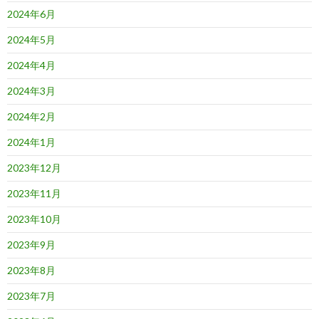
2024年6月
2024年5月
2024年4月
2024年3月
2024年2月
2024年1月
2023年12月
2023年11月
2023年10月
2023年9月
2023年8月
2023年7月