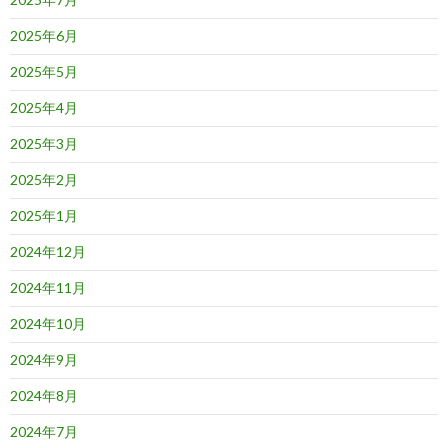
2025年6月
2025年5月
2025年4月
2025年3月
2025年2月
2025年1月
2024年12月
2024年11月
2024年10月
2024年9月
2024年8月
2024年7月