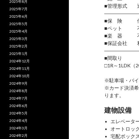
2025年8月
■管理形式 
2025年7月
―――――――
2025年6月
■保 険 借
2025年5月
■ペット 
2025年4月
■楽 器 
2025年3月
■保証会社 
2025年2月
―――――――
2025年1月
■間取り
2024年12月
□1R～1LDK（2
2024年11月
2024年10月
※駐車場・バイ
2024年9月
※カード決済希
2024年8月
ります。
2024年7月
2024年6月
建物設備
2024年5月
2024年4月
エレベータ
2024年3月
オートロッ
2024年2月
宅配ボック