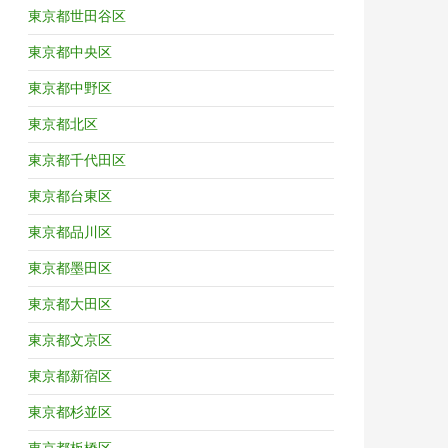
東京都世田谷区
東京都中央区
東京都中野区
東京都北区
東京都千代田区
東京都台東区
東京都品川区
東京都墨田区
東京都大田区
東京都文京区
東京都新宿区
東京都杉並区
東京都板橋区