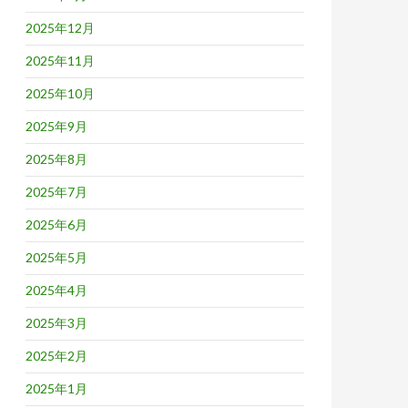
2025年12月
2025年11月
2025年10月
2025年9月
2025年8月
2025年7月
2025年6月
2025年5月
2025年4月
2025年3月
2025年2月
2025年1月