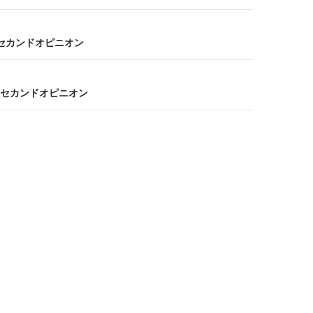
セカンドオピニオン
セカンドオピニオン