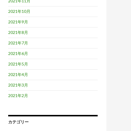
2021年11月
2021年10月
2021年9月
2021年8月
2021年7月
2021年6月
2021年5月
2021年4月
2021年3月
2021年2月
カテゴリー