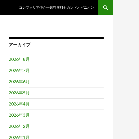
コンテンツへスキップ
コンフォリア仲介手数料無料セカンドオピニオン
アーカイブ
2026年8月
2026年7月
2026年6月
2026年5月
2026年4月
2026年3月
2026年2月
2026年1月