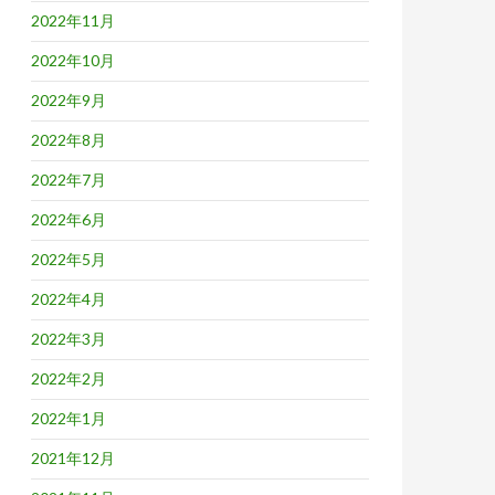
2022年11月
2022年10月
2022年9月
2022年8月
2022年7月
2022年6月
2022年5月
2022年4月
2022年3月
2022年2月
2022年1月
2021年12月