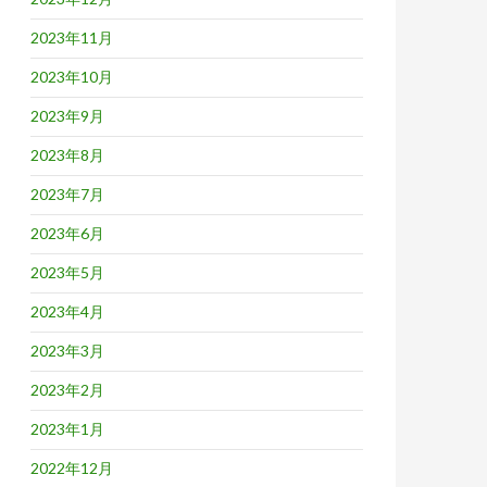
2023年11月
2023年10月
2023年9月
2023年8月
2023年7月
2023年6月
2023年5月
2023年4月
2023年3月
2023年2月
2023年1月
2022年12月