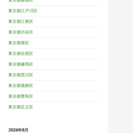
東京都江戸川区
東京都江東区
東京都渋谷区
東京都港区
東京都目黒区
東京都練馬区
東京都荒川区
東京都葛飾区
東京都豊島区
東京都足立区
2026年8月