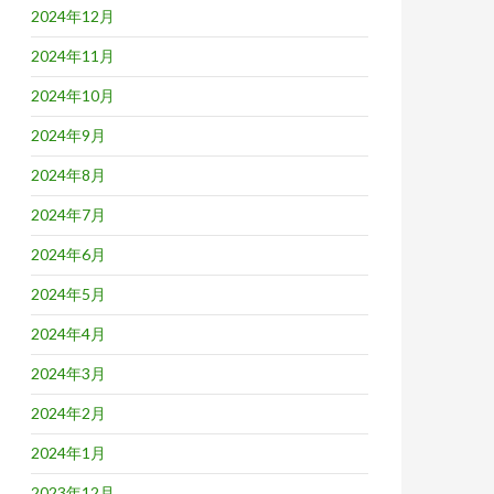
2024年12月
2024年11月
2024年10月
2024年9月
2024年8月
2024年7月
2024年6月
2024年5月
2024年4月
2024年3月
2024年2月
2024年1月
2023年12月