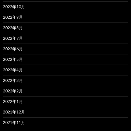
2022年10月
2022年9月
2022年8月
2022年7月
2022年6月
2022年5月
2022年4月
2022年3月
2022年2月
2022年1月
2021年12月
2021年11月