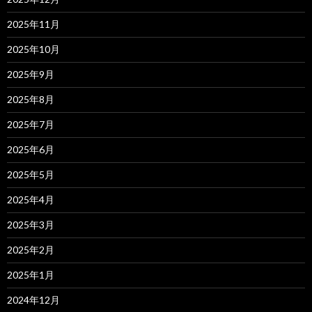
2025年11月
2025年10月
2025年9月
2025年8月
2025年7月
2025年6月
2025年5月
2025年4月
2025年3月
2025年2月
2025年1月
2024年12月