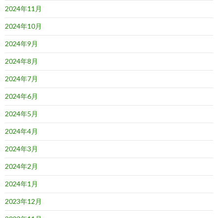
2024年11月
2024年10月
2024年9月
2024年8月
2024年7月
2024年6月
2024年5月
2024年4月
2024年3月
2024年2月
2024年1月
2023年12月