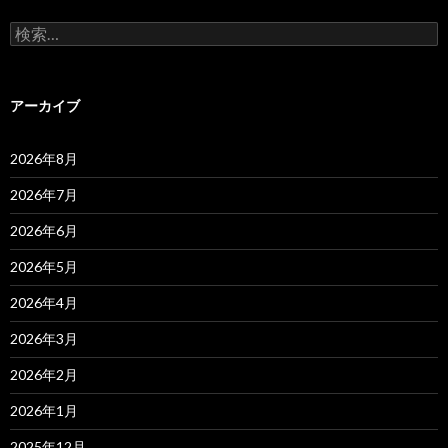
検
索:
アーカイブ
2026年8月
2026年7月
2026年6月
2026年5月
2026年4月
2026年3月
2026年2月
2026年1月
2025年12月