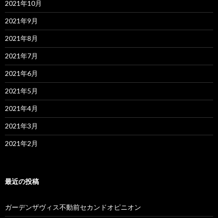
2021年10月
2021年9月
2021年8月
2021年7月
2021年6月
2021年5月
2021年4月
2021年3月
2021年2月
最近の投稿
ガーデンザヴィス不動前セカンドオピニオン