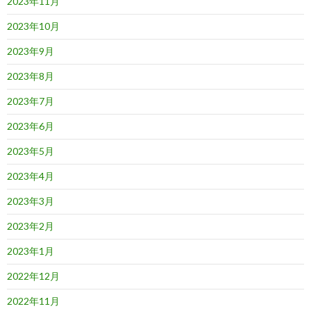
2023年11月
2023年10月
2023年9月
2023年8月
2023年7月
2023年6月
2023年5月
2023年4月
2023年3月
2023年2月
2023年1月
2022年12月
2022年11月