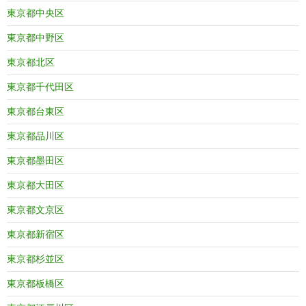
東京都中央区
東京都中野区
東京都北区
東京都千代田区
東京都台東区
東京都品川区
東京都墨田区
東京都大田区
東京都文京区
東京都新宿区
東京都杉並区
東京都板橋区