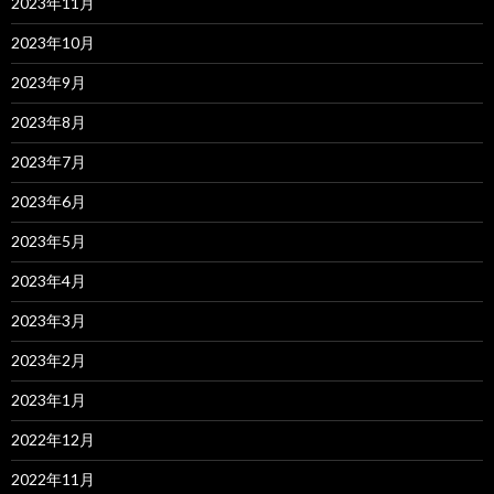
2023年11月
2023年10月
2023年9月
2023年8月
2023年7月
2023年6月
2023年5月
2023年4月
2023年3月
2023年2月
2023年1月
2022年12月
2022年11月