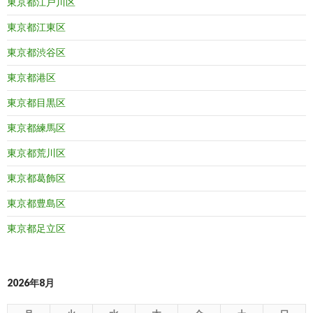
東京都江戸川区
東京都江東区
東京都渋谷区
東京都港区
東京都目黒区
東京都練馬区
東京都荒川区
東京都葛飾区
東京都豊島区
東京都足立区
2026年8月