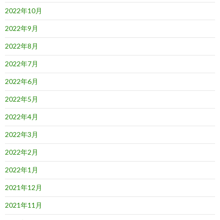
2022年10月
2022年9月
2022年8月
2022年7月
2022年6月
2022年5月
2022年4月
2022年3月
2022年2月
2022年1月
2021年12月
2021年11月