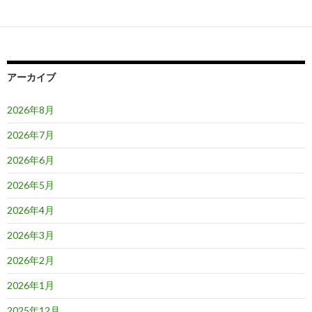
ゲ
ー
シ
ョ
アーカイブ
ン
2026年8月
2026年7月
2026年6月
2026年5月
2026年4月
2026年3月
2026年2月
2026年1月
2025年12月