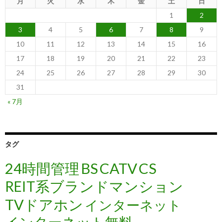
月
火
水
木
金
土
日
1
2
3
4
5
6
7
8
9
10
11
12
13
14
15
16
17
18
19
20
21
22
23
24
25
26
27
28
29
30
31
« 7月
タグ
24時間管理
BS
CATV
CS
REIT系ブランドマンション
TVドアホン
インターネット