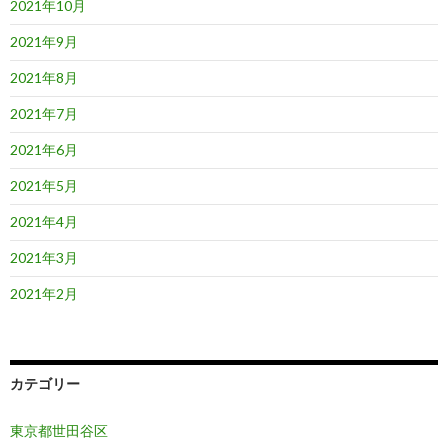
2021年10月
2021年9月
2021年8月
2021年7月
2021年6月
2021年5月
2021年4月
2021年3月
2021年2月
カテゴリー
東京都世田谷区