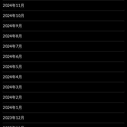
2024年11月
2024年10月
2024年9月
2024年8月
2024年7月
2024年6月
2024年5月
2024年4月
2024年3月
2024年2月
2024年1月
2023年12月