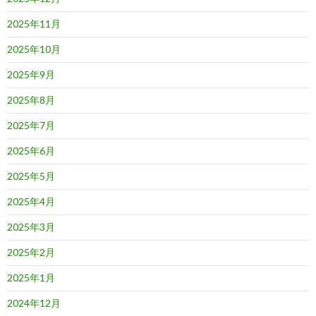
2025年11月
2025年10月
2025年9月
2025年8月
2025年7月
2025年6月
2025年5月
2025年4月
2025年3月
2025年2月
2025年1月
2024年12月