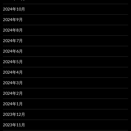
2024年10月
2024年9月
2024年8月
2024年7月
2024年6月
2024年5月
2024年4月
2024年3月
2024年2月
2024年1月
2023年12月
2023年11月