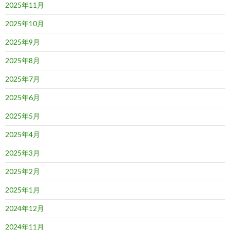
2025年11月
2025年10月
2025年9月
2025年8月
2025年7月
2025年6月
2025年5月
2025年4月
2025年3月
2025年2月
2025年1月
2024年12月
2024年11月