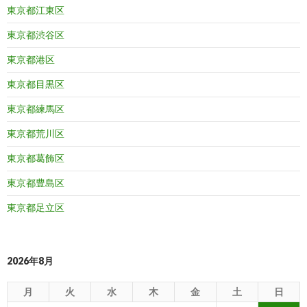
東京都江東区
東京都渋谷区
東京都港区
東京都目黒区
東京都練馬区
東京都荒川区
東京都葛飾区
東京都豊島区
東京都足立区
2026年8月
月
火
水
木
金
土
日