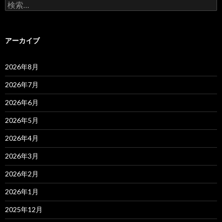
検
索:
アーカイブ
2026年8月
2026年7月
2026年6月
2026年5月
2026年4月
2026年3月
2026年2月
2026年1月
2025年12月