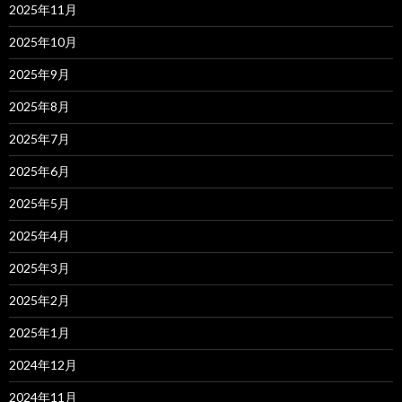
2025年11月
2025年10月
2025年9月
2025年8月
2025年7月
2025年6月
2025年5月
2025年4月
2025年3月
2025年2月
2025年1月
2024年12月
2024年11月