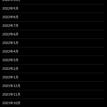
2022年9月
2022年8月
2022年7月
2022年6月
2022年5月
2022年4月
2022年3月
2022年2月
2022年1月
2021年12月
2021年11月
2021年10月