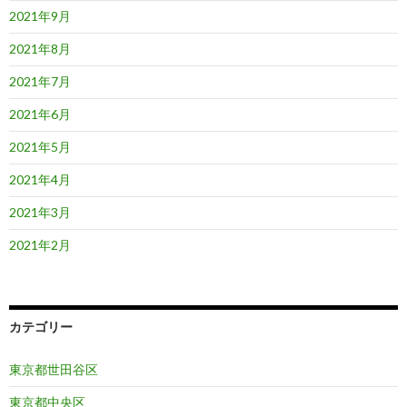
2021年9月
2021年8月
2021年7月
2021年6月
2021年5月
2021年4月
2021年3月
2021年2月
カテゴリー
東京都世田谷区
東京都中央区