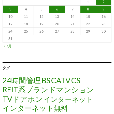
1
2
3
4
5
6
7
8
9
10
11
12
13
14
15
16
17
18
19
20
21
22
23
24
25
26
27
28
29
30
31
« 7月
タグ
24時間管理
BS
CATV
CS
REIT系ブランドマンション
TVドアホン
インターネット
インターネット無料