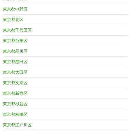
東京都中野区
東京都北区
東京都千代田区
東京都台東区
東京都品川区
東京都墨田区
東京都大田区
東京都文京区
東京都新宿区
東京都杉並区
東京都板橋区
東京都江戸川区