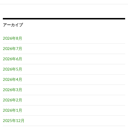
ー
シ
ョ
アーカイブ
ン
2026年8月
2026年7月
2026年6月
2026年5月
2026年4月
2026年3月
2026年2月
2026年1月
2025年12月