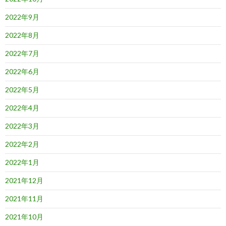
2022年9月
2022年8月
2022年7月
2022年6月
2022年5月
2022年4月
2022年3月
2022年2月
2022年1月
2021年12月
2021年11月
2021年10月