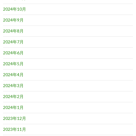
2024年10月
2024年9月
2024年8月
2024年7月
2024年6月
2024年5月
2024年4月
2024年3月
2024年2月
2024年1月
2023年12月
2023年11月