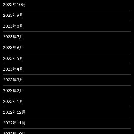
2023年10月
2023年9月
2023年8月
2023年7月
2023年6月
2023年5月
2023年4月
2023年3月
2023年2月
2023年1月
2022年12月
2022年11月
2022年10月