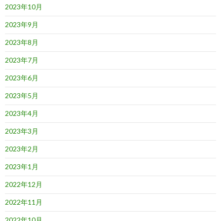
2023年10月
2023年9月
2023年8月
2023年7月
2023年6月
2023年5月
2023年4月
2023年3月
2023年2月
2023年1月
2022年12月
2022年11月
2022年10月