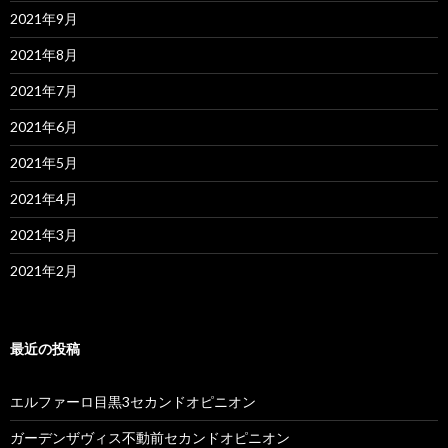
2021年9月
2021年8月
2021年7月
2021年6月
2021年5月
2021年4月
2021年3月
2021年2月
最近の投稿
エルファーロ目黒3セカンドオピニオン
ガーデンザヴィス不動前セカンドオピニオン