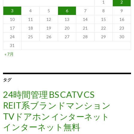
1
2
3
4
5
6
7
8
9
10
11
12
13
14
15
16
17
18
19
20
21
22
23
24
25
26
27
28
29
30
31
« 7月
タグ
24時間管理
BS
CATV
CS
REIT系ブランドマンション
TVドアホン
インターネット
インターネット無料