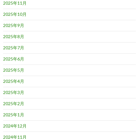
2025年11月
2025年10月
2025年9月
2025年8月
2025年7月
2025年6月
2025年5月
2025年4月
2025年3月
2025年2月
2025年1月
2024年12月
2024年11月