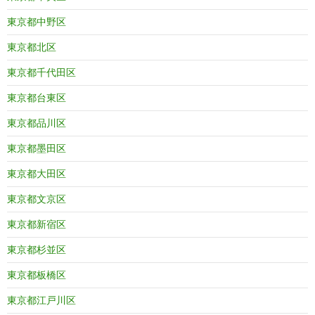
東京都中野区
東京都北区
東京都千代田区
東京都台東区
東京都品川区
東京都墨田区
東京都大田区
東京都文京区
東京都新宿区
東京都杉並区
東京都板橋区
東京都江戸川区