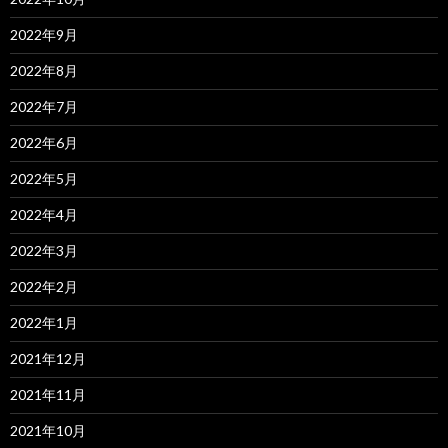
2022年9月
2022年8月
2022年7月
2022年6月
2022年5月
2022年4月
2022年3月
2022年2月
2022年1月
2021年12月
2021年11月
2021年10月