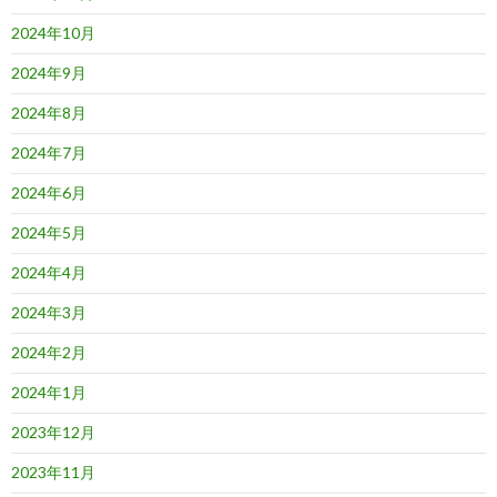
2024年10月
2024年9月
2024年8月
2024年7月
2024年6月
2024年5月
2024年4月
2024年3月
2024年2月
2024年1月
2023年12月
2023年11月