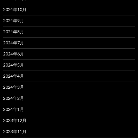
2024年10月
2024年9月
2024年8月
2024年7月
2024年6月
2024年5月
2024年4月
2024年3月
2024年2月
2024年1月
2023年12月
2023年11月