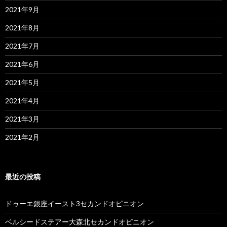
2021年9月
2021年8月
2021年7月
2021年6月
2021年5月
2021年4月
2021年3月
2021年2月
最近の投稿
ドゥーエ銀座イースト3セカンドオピニオン
ベルシードステアー大森北セカンドオピニオン