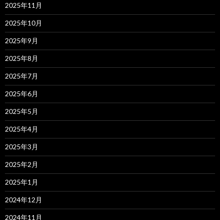
2025年11月
2025年10月
2025年9月
2025年8月
2025年7月
2025年6月
2025年5月
2025年4月
2025年3月
2025年2月
2025年1月
2024年12月
2024年11月