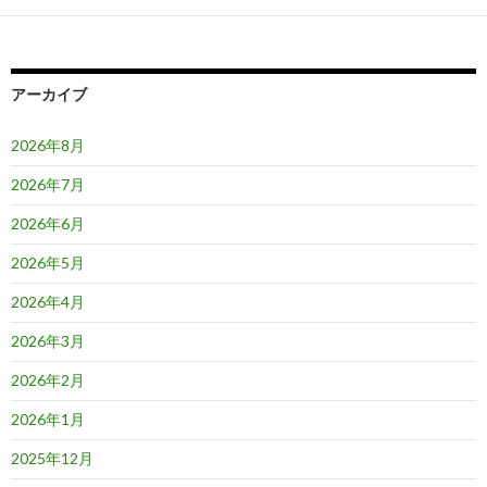
ー
シ
ョ
アーカイブ
ン
2026年8月
2026年7月
2026年6月
2026年5月
2026年4月
2026年3月
2026年2月
2026年1月
2025年12月