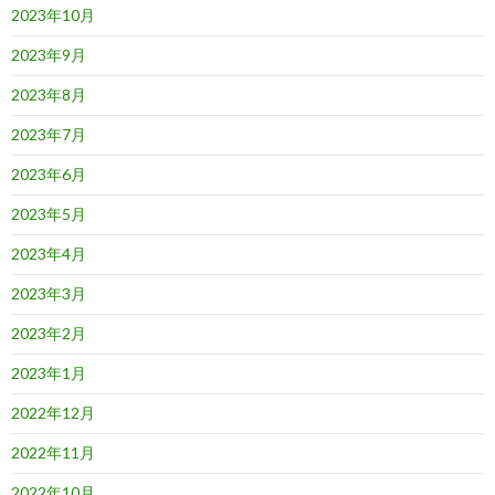
2023年10月
2023年9月
2023年8月
2023年7月
2023年6月
2023年5月
2023年4月
2023年3月
2023年2月
2023年1月
2022年12月
2022年11月
2022年10月