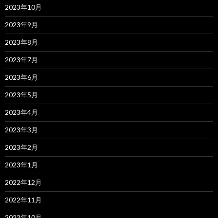
2023年10月
2023年9月
2023年8月
2023年7月
2023年6月
2023年5月
2023年4月
2023年3月
2023年2月
2023年1月
2022年12月
2022年11月
2022年10月