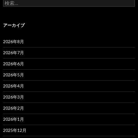
検
索:
アーカイブ
2026年8月
2026年7月
2026年6月
2026年5月
2026年4月
2026年3月
2026年2月
2026年1月
2025年12月