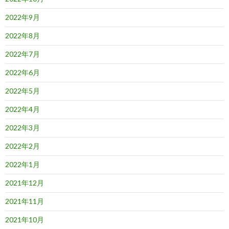
2022年9月
2022年8月
2022年7月
2022年6月
2022年5月
2022年4月
2022年3月
2022年2月
2022年1月
2021年12月
2021年11月
2021年10月