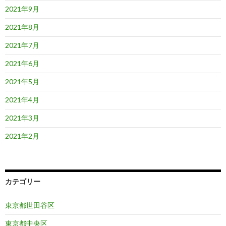
2021年9月
2021年8月
2021年7月
2021年6月
2021年5月
2021年4月
2021年3月
2021年2月
カテゴリー
東京都世田谷区
東京都中央区