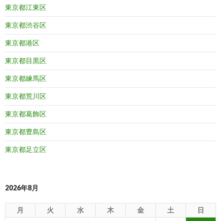
東京都江東区
東京都渋谷区
東京都港区
東京都目黒区
東京都練馬区
東京都荒川区
東京都葛飾区
東京都豊島区
東京都足立区
2026年8月
月
火
水
木
金
土
日