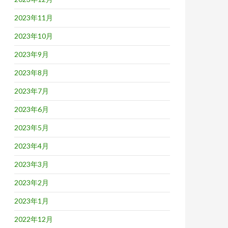
2023年11月
2023年10月
2023年9月
2023年8月
2023年7月
2023年6月
2023年5月
2023年4月
2023年3月
2023年2月
2023年1月
2022年12月