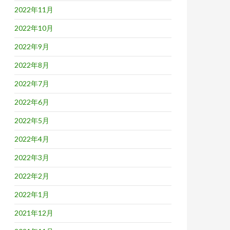
2022年11月
2022年10月
2022年9月
2022年8月
2022年7月
2022年6月
2022年5月
2022年4月
2022年3月
2022年2月
2022年1月
2021年12月