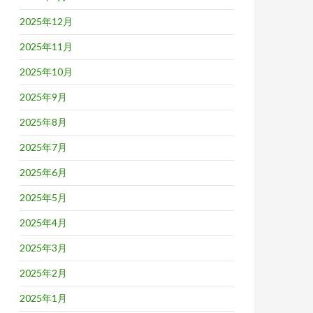
2025年12月
2025年11月
2025年10月
2025年9月
2025年8月
2025年7月
2025年6月
2025年5月
2025年4月
2025年3月
2025年2月
2025年1月