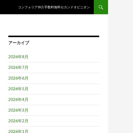
コンテンツへスキップ
コンフォリア仲介手数料無料セカンドオピニオン
アーカイブ
2026年8月
2026年7月
2026年6月
2026年5月
2026年4月
2026年3月
2026年2月
2026年1月