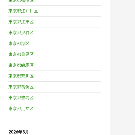
東京都江戸川区
東京都江東区
東京都渋谷区
東京都港区
東京都目黒区
東京都練馬区
東京都荒川区
東京都葛飾区
東京都豊島区
東京都足立区
2026年8月