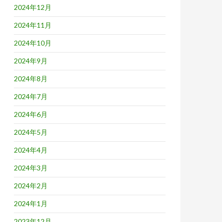
2024年12月
2024年11月
2024年10月
2024年9月
2024年8月
2024年7月
2024年6月
2024年5月
2024年4月
2024年3月
2024年2月
2024年1月
2023年12月