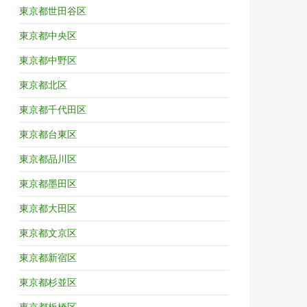
東京都世田谷区
東京都中央区
東京都中野区
東京都北区
東京都千代田区
東京都台東区
東京都品川区
東京都墨田区
東京都大田区
東京都文京区
東京都新宿区
東京都杉並区
東京都板橋区