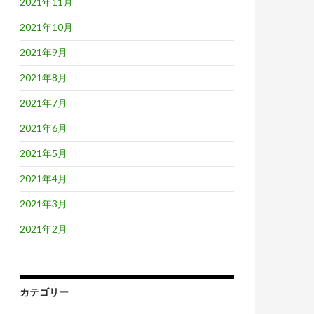
2021年11月
2021年10月
2021年9月
2021年8月
2021年7月
2021年6月
2021年5月
2021年4月
2021年3月
2021年2月
カテゴリー