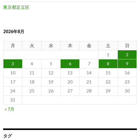
東京都足立区
2026年8月
月
火
水
木
金
土
日
1
2
3
4
5
6
7
8
9
10
11
12
13
14
15
16
17
18
19
20
21
22
23
24
25
26
27
28
29
30
31
« 7月
タグ