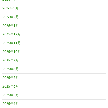
2026年3月
2026年2月
2026年1月
2025年12月
2025年11月
2025年10月
2025年9月
2025年8月
2025年7月
2025年6月
2025年5月
2025年4月