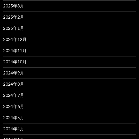
2025年3月
2025年2月
2025年1月
2024年12月
2024年11月
2024年10月
2024年9月
2024年8月
2024年7月
2024年6月
2024年5月
2024年4月