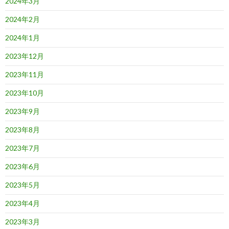
2024年3月
2024年2月
2024年1月
2023年12月
2023年11月
2023年10月
2023年9月
2023年8月
2023年7月
2023年6月
2023年5月
2023年4月
2023年3月