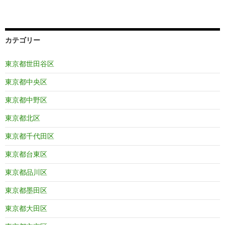
カテゴリー
東京都世田谷区
東京都中央区
東京都中野区
東京都北区
東京都千代田区
東京都台東区
東京都品川区
東京都墨田区
東京都大田区