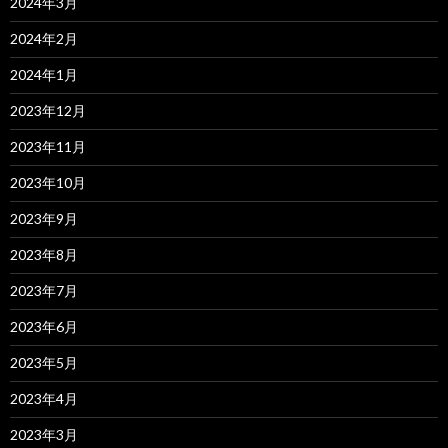
2024年3月
2024年2月
2024年1月
2023年12月
2023年11月
2023年10月
2023年9月
2023年8月
2023年7月
2023年6月
2023年5月
2023年4月
2023年3月