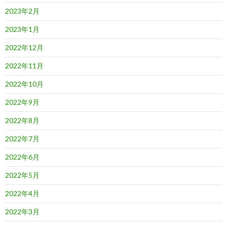
2023年2月
2023年1月
2022年12月
2022年11月
2022年10月
2022年9月
2022年8月
2022年7月
2022年6月
2022年5月
2022年4月
2022年3月