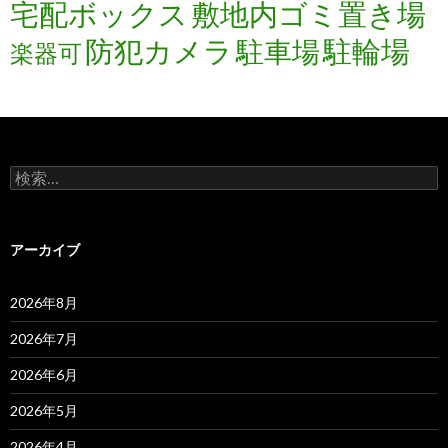
宅配ボックス
敷地内ゴミ置き場
防犯カメラ
駐輪場
駐車場
楽器可
検
索:
アーカイブ
2026年8月
2026年7月
2026年6月
2026年5月
2026年4月