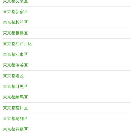
東京都文京区
東京都新宿区
東京都杉並区
東京都板橋区
東京都江戸川区
東京都江東区
東京都渋谷区
東京都港区
東京都目黒区
東京都練馬区
東京都荒川区
東京都葛飾区
東京都豊島区