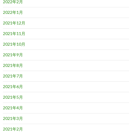
2022年2月
2022年1月
2021年12月
2021年11月
2021年10月
2021年9月
2021年8月
2021年7月
2021年6月
2021年5月
2021年4月
2021年3月
2021年2月