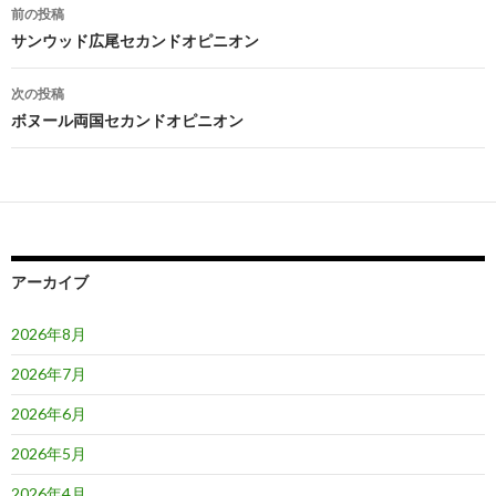
投
前の投稿
稿
サンウッド広尾セカンドオピニオン
ナ
次の投稿
ビ
ボヌール両国セカンドオピニオン
ゲ
ー
シ
ョ
アーカイブ
ン
2026年8月
2026年7月
2026年6月
2026年5月
2026年4月