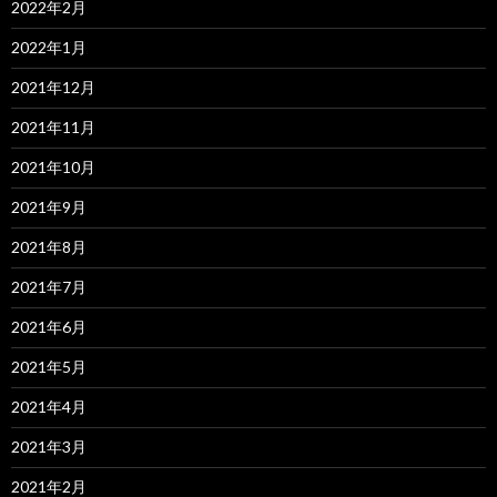
2022年2月
2022年1月
2021年12月
2021年11月
2021年10月
2021年9月
2021年8月
2021年7月
2021年6月
2021年5月
2021年4月
2021年3月
2021年2月