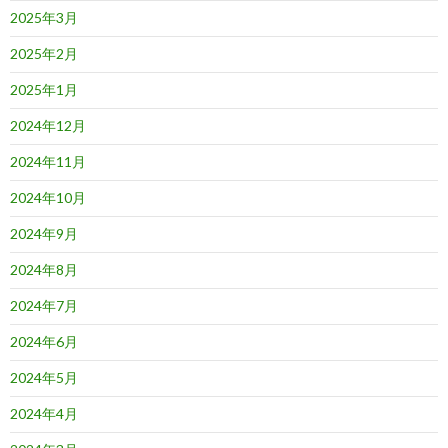
2025年3月
2025年2月
2025年1月
2024年12月
2024年11月
2024年10月
2024年9月
2024年8月
2024年7月
2024年6月
2024年5月
2024年4月