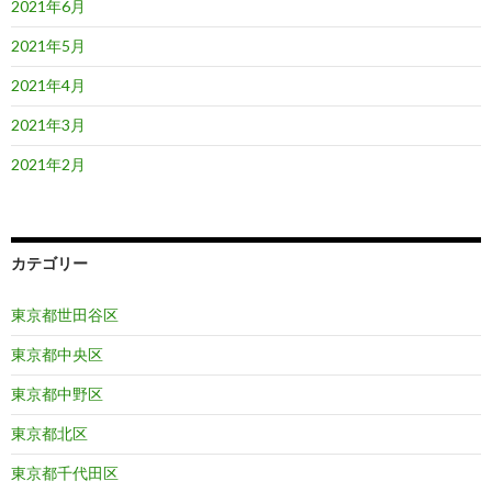
2021年6月
2021年5月
2021年4月
2021年3月
2021年2月
カテゴリー
東京都世田谷区
東京都中央区
東京都中野区
東京都北区
東京都千代田区