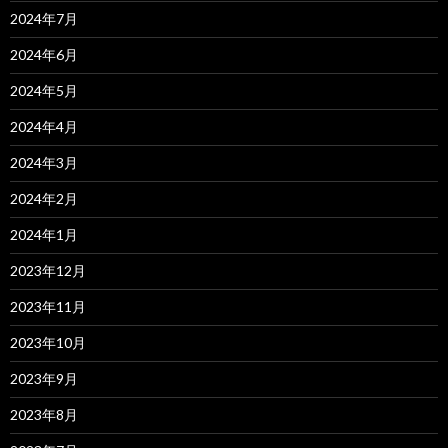
2024年7月
2024年6月
2024年5月
2024年4月
2024年3月
2024年2月
2024年1月
2023年12月
2023年11月
2023年10月
2023年9月
2023年8月