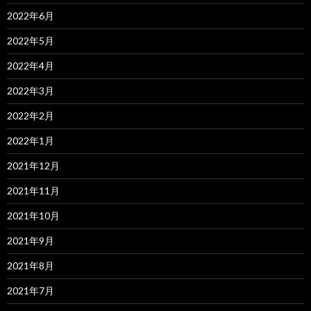
2022年6月
2022年5月
2022年4月
2022年3月
2022年2月
2022年1月
2021年12月
2021年11月
2021年10月
2021年9月
2021年8月
2021年7月