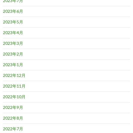
2023年7月
2023年6月
2023年5月
2023年4月
2023年3月
2023年2月
2023年1月
2022年12月
2022年11月
2022年10月
2022年9月
2022年8月
2022年7月