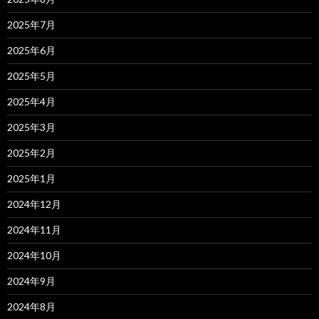
2025年7月
2025年6月
2025年5月
2025年4月
2025年3月
2025年2月
2025年1月
2024年12月
2024年11月
2024年10月
2024年9月
2024年8月