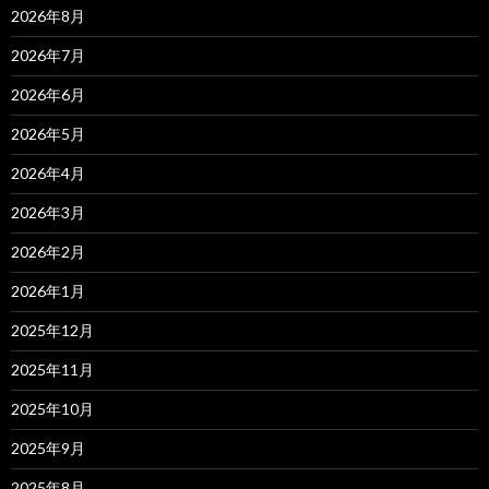
2026年8月
2026年7月
2026年6月
2026年5月
2026年4月
2026年3月
2026年2月
2026年1月
2025年12月
2025年11月
2025年10月
2025年9月
2025年8月