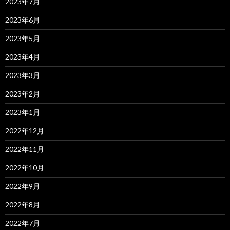
2023年7月
2023年6月
2023年5月
2023年4月
2023年3月
2023年2月
2023年1月
2022年12月
2022年11月
2022年10月
2022年9月
2022年8月
2022年7月