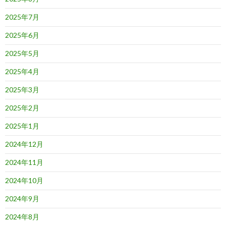
2025年7月
2025年6月
2025年5月
2025年4月
2025年3月
2025年2月
2025年1月
2024年12月
2024年11月
2024年10月
2024年9月
2024年8月