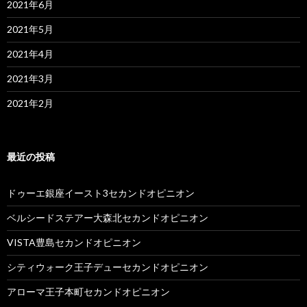
2021年6月
2021年5月
2021年4月
2021年3月
2021年2月
最近の投稿
ドゥーエ銀座イースト3セカンドオピニオン
ベルシードステアー大森北セカンドオピニオン
VISTA豊島セカンドオピニオン
シティウォーク王子デューセカンドオピニオン
アローマ王子本町セカンドオピニオン