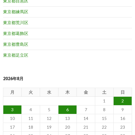
東京都目黒区
東京都練馬区
東京都荒川区
東京都葛飾区
東京都豊島区
東京都足立区
2026年8月
月
火
水
木
金
土
日
1
2
3
4
5
6
7
8
9
10
11
12
13
14
15
16
17
18
19
20
21
22
23