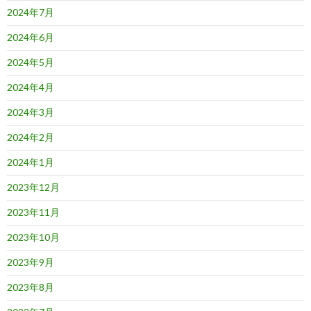
2024年7月
2024年6月
2024年5月
2024年4月
2024年3月
2024年2月
2024年1月
2023年12月
2023年11月
2023年10月
2023年9月
2023年8月