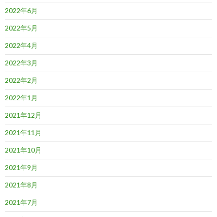
2022年6月
2022年5月
2022年4月
2022年3月
2022年2月
2022年1月
2021年12月
2021年11月
2021年10月
2021年9月
2021年8月
2021年7月