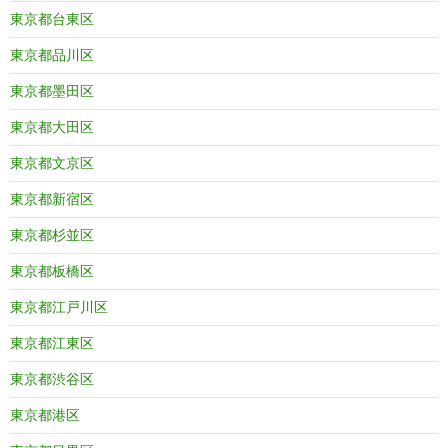
東京都台東区
東京都品川区
東京都墨田区
東京都大田区
東京都文京区
東京都新宿区
東京都杉並区
東京都板橋区
東京都江戸川区
東京都江東区
東京都渋谷区
東京都港区