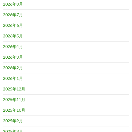
2026年8月
2026年7月
2026年6月
2026年5月
2026年4月
2026年3月
2026年2月
2026年1月
2025年12月
2025年11月
2025年10月
2025年9月
2025年8月