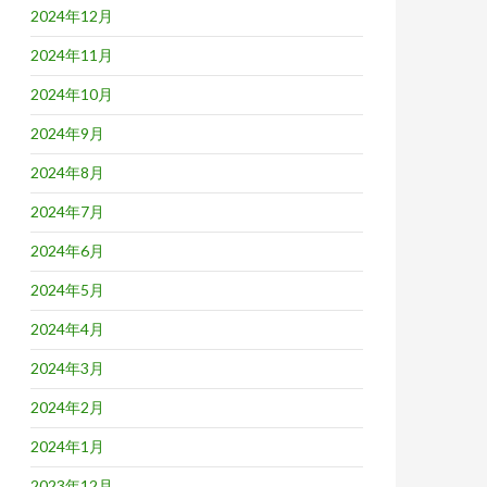
2024年12月
2024年11月
2024年10月
2024年9月
2024年8月
2024年7月
2024年6月
2024年5月
2024年4月
2024年3月
2024年2月
2024年1月
2023年12月