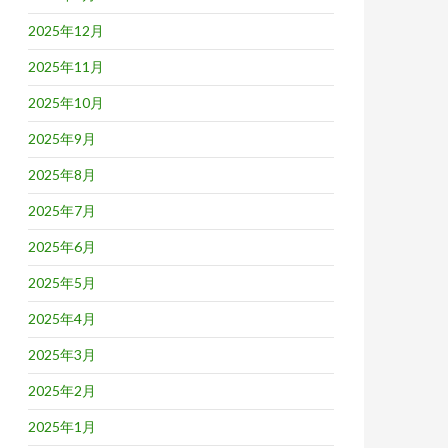
2025年12月
2025年11月
2025年10月
2025年9月
2025年8月
2025年7月
2025年6月
2025年5月
2025年4月
2025年3月
2025年2月
2025年1月