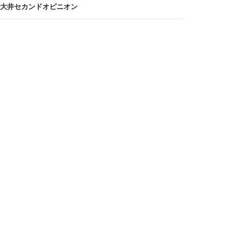
大井セカンドオピニオン