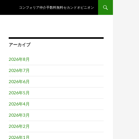
コンテンツへスキップ
コンフォリア仲介手数料無料セカンドオピニオン
アーカイブ
2026年8月
2026年7月
2026年6月
2026年5月
2026年4月
2026年3月
2026年2月
2026年1月