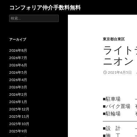
検
コンフォリア仲介手数料無料
索
検
索:
東京都台東区
アーカイブ
ライト
2026年8月
ニオン
2026年7月
2026年6月
2026年5月
2021年6月5日
2026年4月
2026年3月
2026年2月
■駐車場 
2026年1月
■バイク置場 有
2025年12月
■駐輪場 有/
2025年11月
―――――――
2025年10月
■設 計 
2025年9月
■施 工 