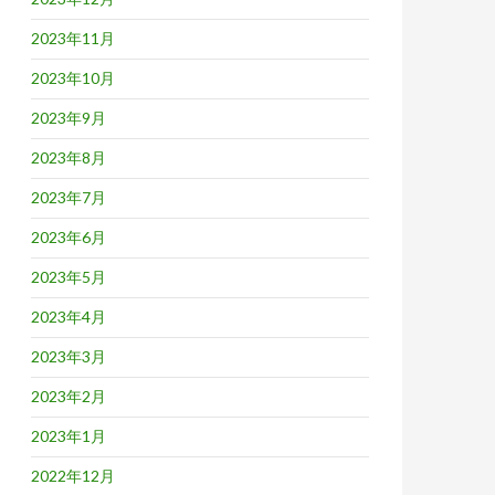
2023年11月
2023年10月
2023年9月
2023年8月
2023年7月
2023年6月
2023年5月
2023年4月
2023年3月
2023年2月
2023年1月
2022年12月