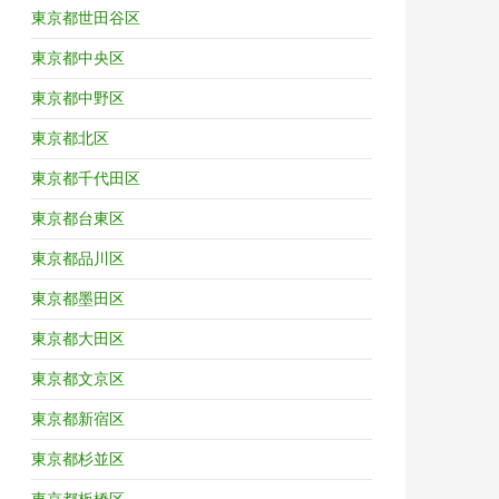
東京都世田谷区
東京都中央区
東京都中野区
東京都北区
東京都千代田区
東京都台東区
東京都品川区
東京都墨田区
東京都大田区
東京都文京区
東京都新宿区
東京都杉並区
東京都板橋区