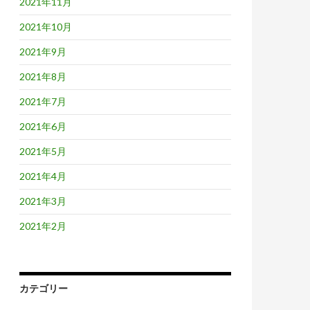
2021年11月
2021年10月
2021年9月
2021年8月
2021年7月
2021年6月
2021年5月
2021年4月
2021年3月
2021年2月
カテゴリー