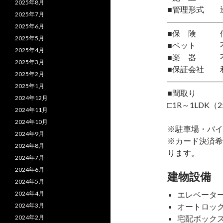
2025年8月
■管理形式 
2025年7月
―――――――
2025年6月
■保 険 借
2025年5月
■ペット 
2025年4月
■楽 器 
2025年3月
■保証会社 
2025年2月
―――――――
2025年1月
■間取り
2024年12月
□1R～1LDK（2
2024年11月
2024年10月
※駐車場・バイ
2024年9月
※カード決済希
2024年8月
ります。
2024年7月
2024年6月
建物設備
2024年5月
2024年4月
エレベータ
2024年3月
オートロッ
2024年2月
宅配ボック