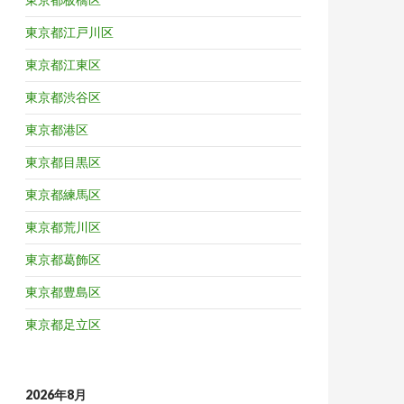
東京都江戸川区
東京都江東区
東京都渋谷区
東京都港区
東京都目黒区
東京都練馬区
東京都荒川区
東京都葛飾区
東京都豊島区
東京都足立区
2026年8月