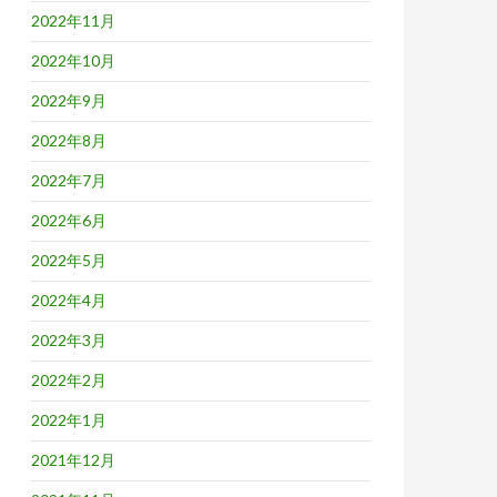
2022年11月
2022年10月
2022年9月
2022年8月
2022年7月
2022年6月
2022年5月
2022年4月
2022年3月
2022年2月
2022年1月
2021年12月