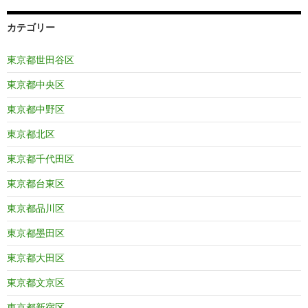
カテゴリー
東京都世田谷区
東京都中央区
東京都中野区
東京都北区
東京都千代田区
東京都台東区
東京都品川区
東京都墨田区
東京都大田区
東京都文京区
東京都新宿区