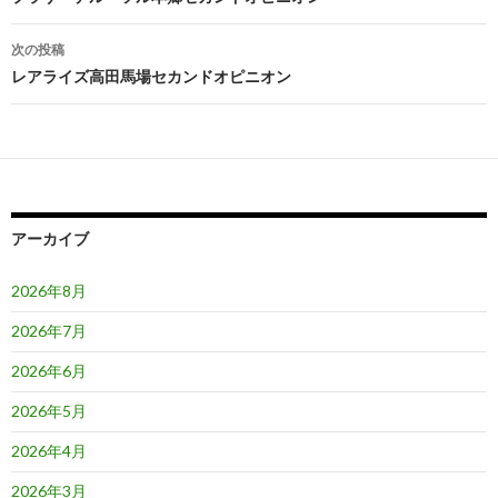
稿
ナ
次の投稿
ビ
レアライズ高田馬場セカンドオピニオン
ゲ
ー
シ
ョ
アーカイブ
ン
2026年8月
2026年7月
2026年6月
2026年5月
2026年4月
2026年3月