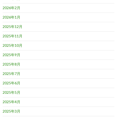
2026年2月
2026年1月
2025年12月
2025年11月
2025年10月
2025年9月
2025年8月
2025年7月
2025年6月
2025年5月
2025年4月
2025年3月