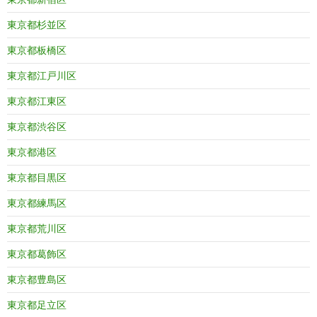
東京都杉並区
東京都板橋区
東京都江戸川区
東京都江東区
東京都渋谷区
東京都港区
東京都目黒区
東京都練馬区
東京都荒川区
東京都葛飾区
東京都豊島区
東京都足立区