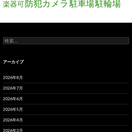
防犯カメラ
駐輪場
駐車場
楽器可
検
索:
アーカイブ
2026年8月
2026年7月
2026年6月
2026年5月
2026年4月
2026年3月