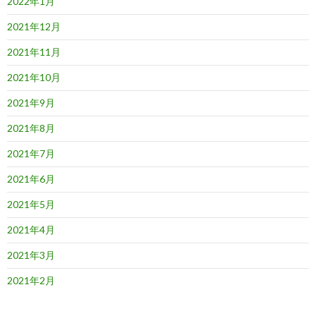
2022年1月
2021年12月
2021年11月
2021年10月
2021年9月
2021年8月
2021年7月
2021年6月
2021年5月
2021年4月
2021年3月
2021年2月