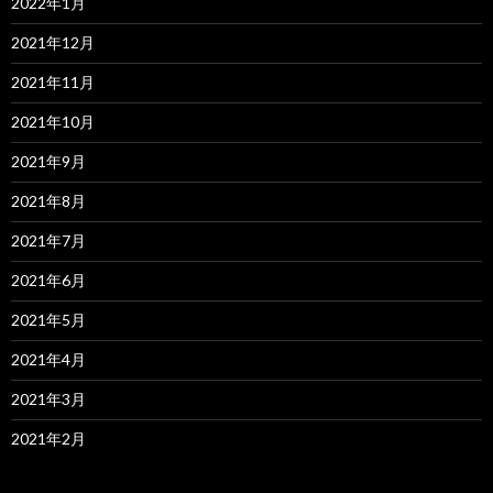
2022年1月
2021年12月
2021年11月
2021年10月
2021年9月
2021年8月
2021年7月
2021年6月
2021年5月
2021年4月
2021年3月
2021年2月