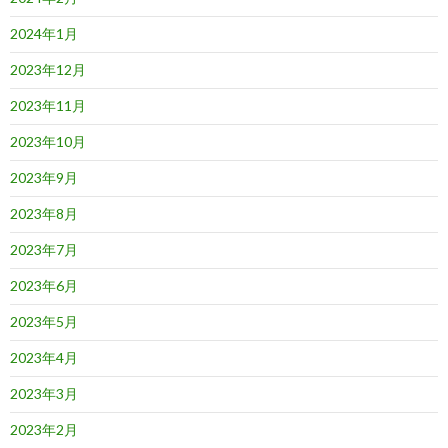
2024年1月
2023年12月
2023年11月
2023年10月
2023年9月
2023年8月
2023年7月
2023年6月
2023年5月
2023年4月
2023年3月
2023年2月