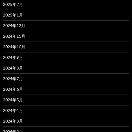
2025年2月
2025年1月
2024年12月
2024年11月
2024年10月
2024年9月
2024年8月
2024年7月
2024年6月
2024年5月
2024年4月
2024年3月
2024年2月