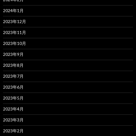
2024年1月
2023年12月
2023年11月
2023年10月
2023年9月
2023年8月
2023年7月
2023年6月
2023年5月
2023年4月
2023年3月
2023年2月