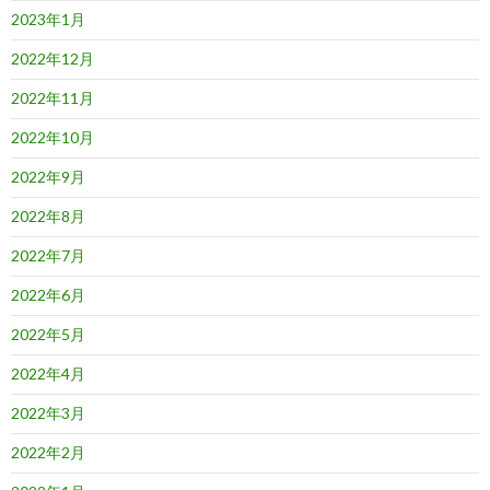
2023年1月
2022年12月
2022年11月
2022年10月
2022年9月
2022年8月
2022年7月
2022年6月
2022年5月
2022年4月
2022年3月
2022年2月