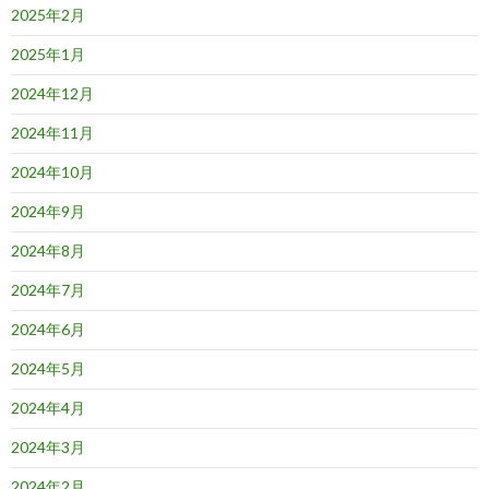
2025年2月
2025年1月
2024年12月
2024年11月
2024年10月
2024年9月
2024年8月
2024年7月
2024年6月
2024年5月
2024年4月
2024年3月
2024年2月