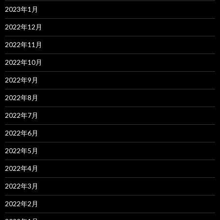
2023年1月
2022年12月
2022年11月
2022年10月
2022年9月
2022年8月
2022年7月
2022年6月
2022年5月
2022年4月
2022年3月
2022年2月