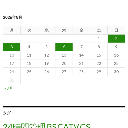
2026年8月
月
火
水
木
金
土
日
1
2
3
4
5
6
7
8
9
10
11
12
13
14
15
16
17
18
19
20
21
22
23
24
25
26
27
28
29
30
31
« 7月
タグ
24時間管理
BS
CATV
CS