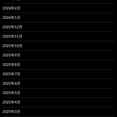
2026年2月
2026年1月
2025年12月
2025年11月
2025年10月
2025年9月
2025年8月
2025年7月
2025年6月
2025年5月
2025年4月
2025年3月