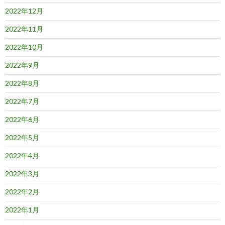
2022年12月
2022年11月
2022年10月
2022年9月
2022年8月
2022年7月
2022年6月
2022年5月
2022年4月
2022年3月
2022年2月
2022年1月