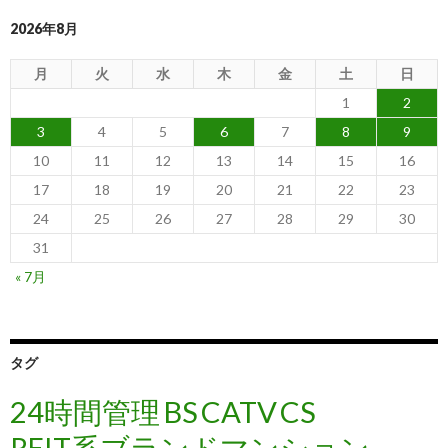
2026年8月
月
火
水
木
金
土
日
1
2
3
4
5
6
7
8
9
10
11
12
13
14
15
16
17
18
19
20
21
22
23
24
25
26
27
28
29
30
31
« 7月
タグ
24時間管理
BS
CATV
CS