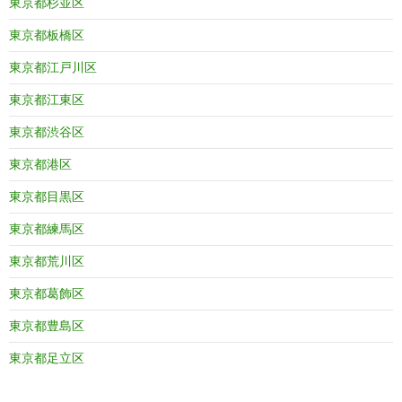
東京都杉並区
東京都板橋区
東京都江戸川区
東京都江東区
東京都渋谷区
東京都港区
東京都目黒区
東京都練馬区
東京都荒川区
東京都葛飾区
東京都豊島区
東京都足立区