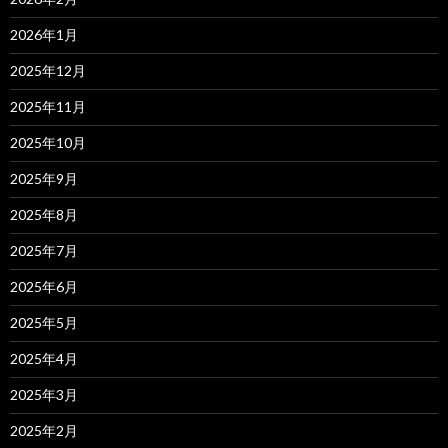
2026年1月
2025年12月
2025年11月
2025年10月
2025年9月
2025年8月
2025年7月
2025年6月
2025年5月
2025年4月
2025年3月
2025年2月