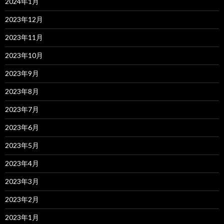
2024年1月
2023年12月
2023年11月
2023年10月
2023年9月
2023年8月
2023年7月
2023年6月
2023年5月
2023年4月
2023年3月
2023年2月
2023年1月