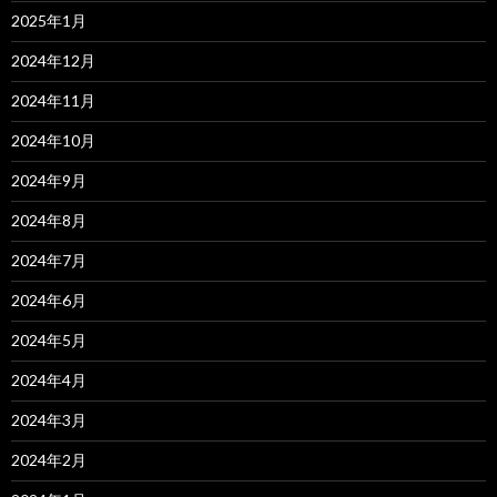
2025年1月
2024年12月
2024年11月
2024年10月
2024年9月
2024年8月
2024年7月
2024年6月
2024年5月
2024年4月
2024年3月
2024年2月