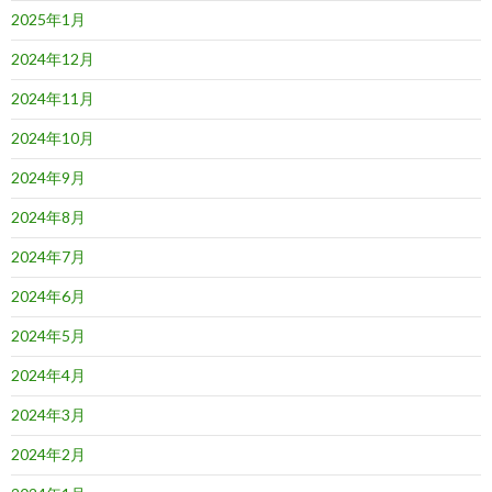
2025年1月
2024年12月
2024年11月
2024年10月
2024年9月
2024年8月
2024年7月
2024年6月
2024年5月
2024年4月
2024年3月
2024年2月