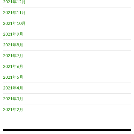
2021年12月
2021年11月
2021年10月
2021年9月
2021年8月
2021年7月
2021年6月
2021年5月
2021年4月
2021年3月
2021年2月