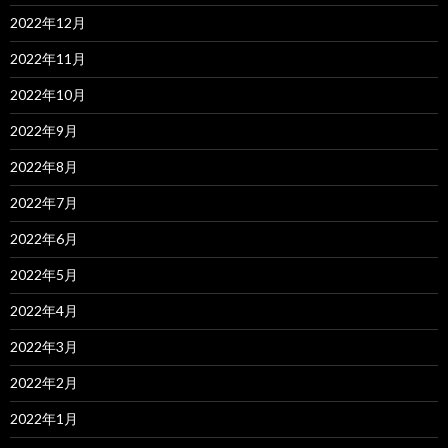
2022年12月
2022年11月
2022年10月
2022年9月
2022年8月
2022年7月
2022年6月
2022年5月
2022年4月
2022年3月
2022年2月
2022年1月