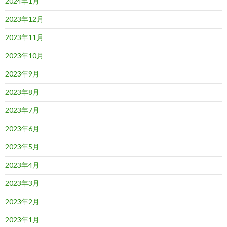
2024年1月
2023年12月
2023年11月
2023年10月
2023年9月
2023年8月
2023年7月
2023年6月
2023年5月
2023年4月
2023年3月
2023年2月
2023年1月