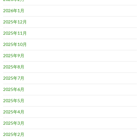
2026年1月
2025年12月
2025年11月
2025年10月
2025年9月
2025年8月
2025年7月
2025年6月
2025年5月
2025年4月
2025年3月
2025年2月