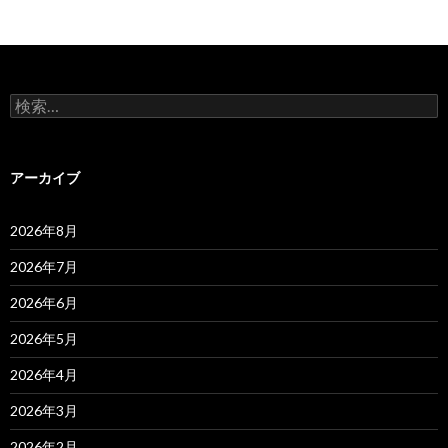
検
索:
アーカイブ
2026年8月
2026年7月
2026年6月
2026年5月
2026年4月
2026年3月
2026年2月