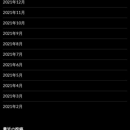
2021年12月
2021年11月
2021年10月
2021年9月
2021年8月
2021年7月
2021年6月
2021年5月
2021年4月
2021年3月
2021年2月
最近の投稿