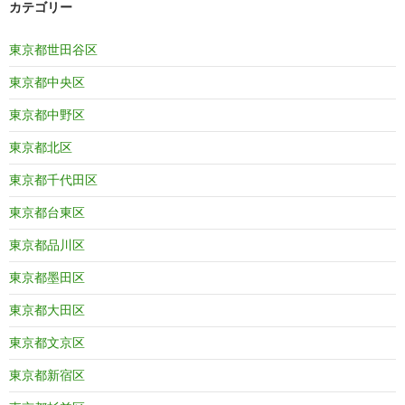
カテゴリー
東京都世田谷区
東京都中央区
東京都中野区
東京都北区
東京都千代田区
東京都台東区
東京都品川区
東京都墨田区
東京都大田区
東京都文京区
東京都新宿区