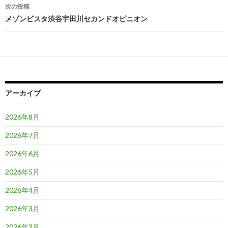
ナ
次の投稿
ビ
メゾンビスタ渋谷宇田川セカンドオピニオン
ゲ
ー
シ
ョ
アーカイブ
ン
2026年8月
2026年7月
2026年6月
2026年5月
2026年4月
2026年3月
2026年2月