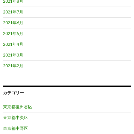
2021年8月
2021年7月
2021年6月
2021年5月
2021年4月
2021年3月
2021年2月
カテゴリー
東京都世田谷区
東京都中央区
東京都中野区