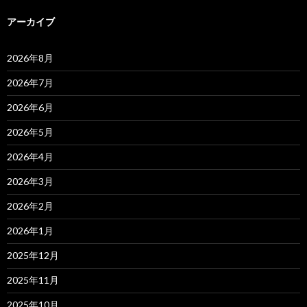
アーカイブ
2026年8月
2026年7月
2026年6月
2026年5月
2026年4月
2026年3月
2026年2月
2026年1月
2025年12月
2025年11月
2025年10月