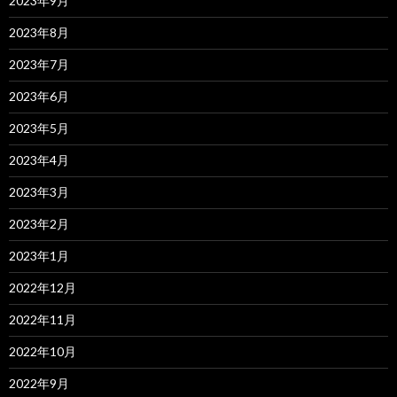
2023年9月
2023年8月
2023年7月
2023年6月
2023年5月
2023年4月
2023年3月
2023年2月
2023年1月
2022年12月
2022年11月
2022年10月
2022年9月