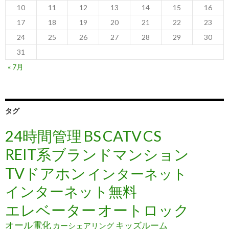
10
11
12
13
14
15
16
17
18
19
20
21
22
23
24
25
26
27
28
29
30
31
« 7月
タグ
24時間管理
BS
CATV
CS
REIT系ブランドマンション
TVドアホン
インターネット
インターネット無料
エレベーター
オートロック
オール電化
キッズルーム
カーシェアリング