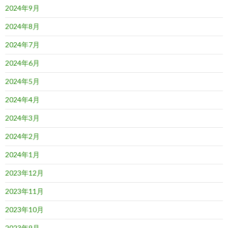
2024年9月
2024年8月
2024年7月
2024年6月
2024年5月
2024年4月
2024年3月
2024年2月
2024年1月
2023年12月
2023年11月
2023年10月
2023年9月