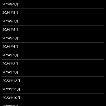
2024年9月
2024年8月
2024年7月
2024年6月
2024年5月
2024年4月
2024年3月
2024年2月
2024年1月
2023年12月
2023年11月
2023年10月