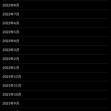
2022年8月
2022年7月
2022年6月
2022年5月
2022年4月
2022年3月
2022年2月
2022年1月
2021年12月
2021年11月
2021年10月
2021年9月