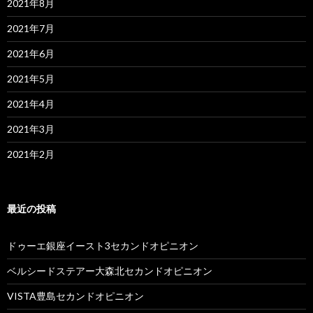
2021年8月
2021年7月
2021年6月
2021年5月
2021年4月
2021年3月
2021年2月
最近の投稿
ドゥーエ銀座イースト3セカンドオピニオン
ベルシードステアー大森北セカンドオピニオン
VISTA豊島セカンドオピニオン