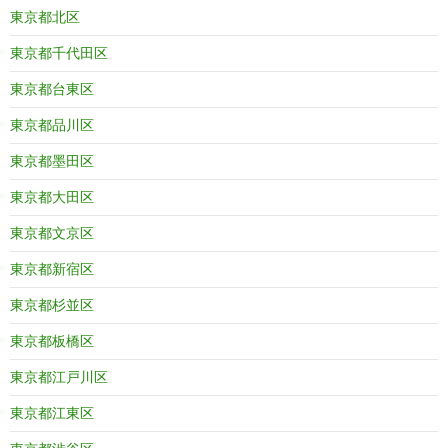
東京都北区
東京都千代田区
東京都台東区
東京都品川区
東京都墨田区
東京都大田区
東京都文京区
東京都新宿区
東京都杉並区
東京都板橋区
東京都江戸川区
東京都江東区