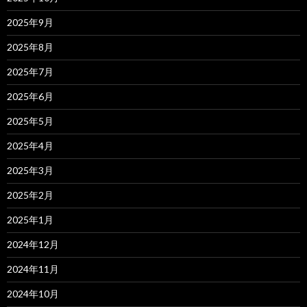
2025年9月
2025年8月
2025年7月
2025年6月
2025年5月
2025年4月
2025年3月
2025年2月
2025年1月
2024年12月
2024年11月
2024年10月