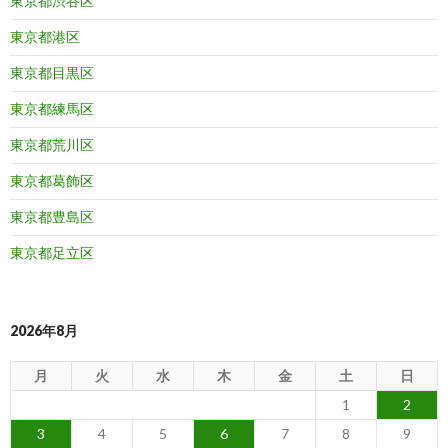
東京都渋谷区
東京都港区
東京都目黒区
東京都練馬区
東京都荒川区
東京都葛飾区
東京都豊島区
東京都足立区
2026年8月
月
火
水
木
金
土
日
1
2
3
4
5
6
7
8
9