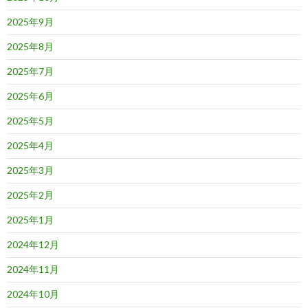
2025年9月
2025年8月
2025年7月
2025年6月
2025年5月
2025年4月
2025年3月
2025年2月
2025年1月
2024年12月
2024年11月
2024年10月