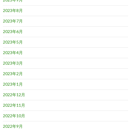
2023年8月
2023年7月
2023年6月
2023年5月
2023年4月
2023年3月
2023年2月
2023年1月
2022年12月
2022年11月
2022年10月
2022年9月