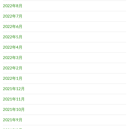
2022年8月
2022年7月
2022年6月
2022年5月
2022年4月
2022年3月
2022年2月
2022年1月
2021年12月
2021年11月
2021年10月
2021年9月