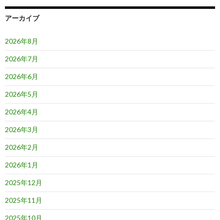
ョ
アーカイブ
ン
2026年8月
2026年7月
2026年6月
2026年5月
2026年4月
2026年3月
2026年2月
2026年1月
2025年12月
2025年11月
2025年10月