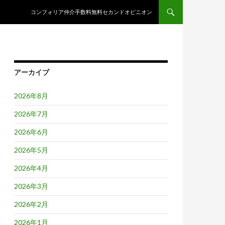
コンテンツへスキップ
コンフォリア仲介手数料無料セカンドオピニオン
アーカイブ
2026年8月
2026年7月
2026年6月
2026年5月
2026年4月
2026年3月
2026年2月
2026年1月