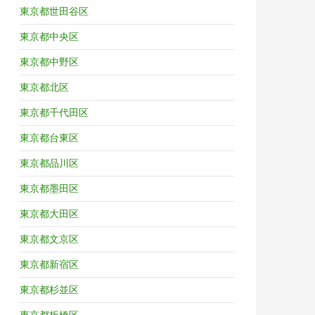
東京都世田谷区
東京都中央区
東京都中野区
東京都北区
東京都千代田区
東京都台東区
東京都品川区
東京都墨田区
東京都大田区
東京都文京区
東京都新宿区
東京都杉並区
東京都板橋区