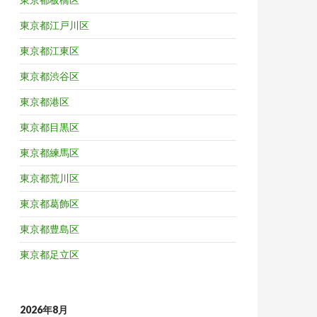
東京都江戸川区
東京都江東区
東京都渋谷区
東京都港区
東京都目黒区
東京都練馬区
東京都荒川区
東京都葛飾区
東京都豊島区
東京都足立区
2026年8月