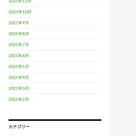
2021年11月
2021年10月
2021年9月
2021年8月
2021年7月
2021年6月
2021年5月
2021年4月
2021年3月
2021年2月
カテゴリー