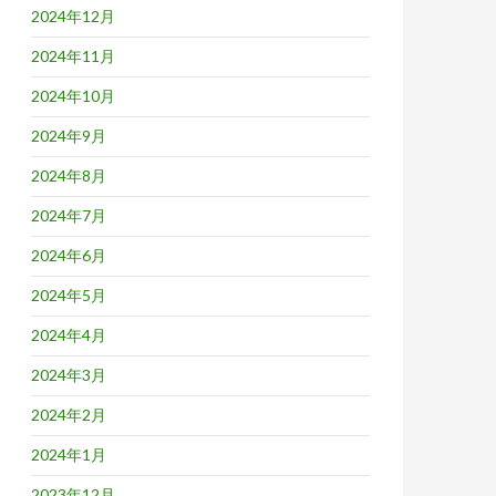
2024年12月
2024年11月
2024年10月
2024年9月
2024年8月
2024年7月
2024年6月
2024年5月
2024年4月
2024年3月
2024年2月
2024年1月
2023年12月