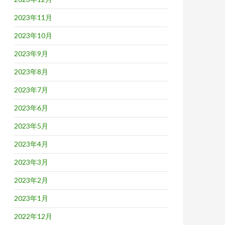
2023年11月
2023年10月
2023年9月
2023年8月
2023年7月
2023年6月
2023年5月
2023年4月
2023年3月
2023年2月
2023年1月
2022年12月