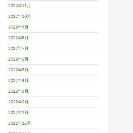
2022年11月
2022年10月
2022年9月
2022年8月
2022年7月
2022年6月
2022年5月
2022年4月
2022年3月
2022年2月
2022年1月
2021年12月