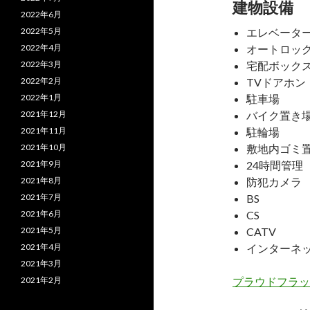
建物設備
2022年6月
2022年5月
エレベータ
2022年4月
オートロッ
2022年3月
宅配ボック
2022年2月
TVドアホン
2022年1月
駐車場
2021年12月
バイク置き
2021年11月
駐輪場
2021年10月
敷地内ゴミ
2021年9月
24時間管理
2021年8月
防犯カメラ
2021年7月
BS
2021年6月
CS
2021年5月
CATV
2021年4月
インターネ
2021年3月
2021年2月
プラウドフラッ