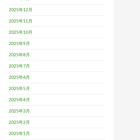
2025年12月
2025年11月
2025年10月
2025年9月
2025年8月
2025年7月
2025年6月
2025年5月
2025年4月
2025年3月
2025年2月
2025年1月