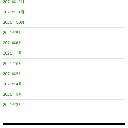
2021年12月
2021年11月
2021年10月
2021年9月
2021年8月
2021年7月
2021年6月
2021年5月
2021年4月
2021年3月
2021年2月