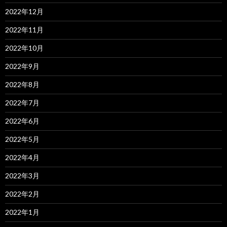
2022年12月
2022年11月
2022年10月
2022年9月
2022年8月
2022年7月
2022年6月
2022年5月
2022年4月
2022年3月
2022年2月
2022年1月