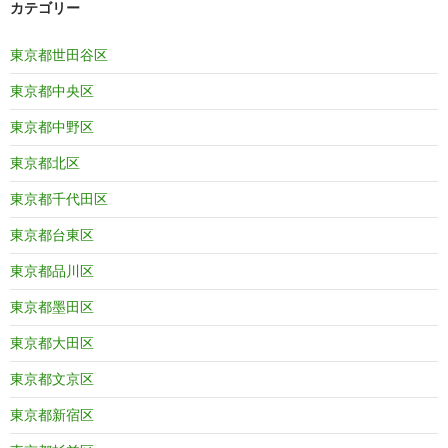
カテゴリー
東京都世田谷区
東京都中央区
東京都中野区
東京都北区
東京都千代田区
東京都台東区
東京都品川区
東京都墨田区
東京都大田区
東京都文京区
東京都新宿区