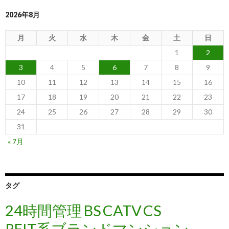
2026年8月
月
火
水
木
金
土
日
1
2
3
4
5
6
7
8
9
10
11
12
13
14
15
16
17
18
19
20
21
22
23
24
25
26
27
28
29
30
31
« 7月
タグ
24時間管理
BS
CATV
CS