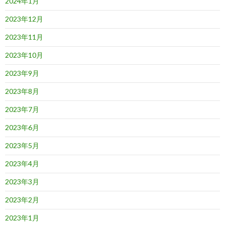
2024年1月
2023年12月
2023年11月
2023年10月
2023年9月
2023年8月
2023年7月
2023年6月
2023年5月
2023年4月
2023年3月
2023年2月
2023年1月