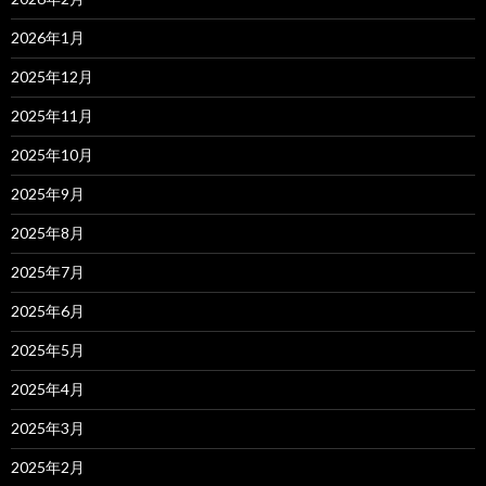
2026年1月
2025年12月
2025年11月
2025年10月
2025年9月
2025年8月
2025年7月
2025年6月
2025年5月
2025年4月
2025年3月
2025年2月