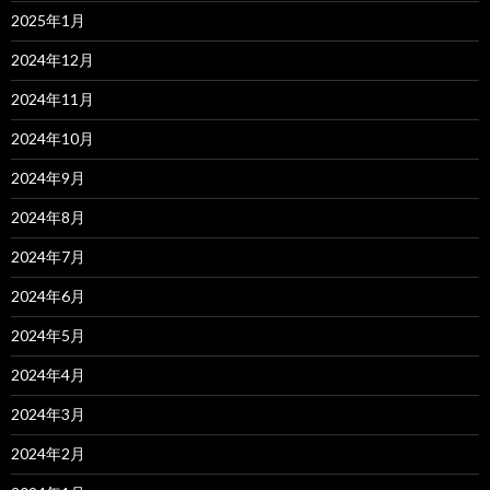
2025年1月
2024年12月
2024年11月
2024年10月
2024年9月
2024年8月
2024年7月
2024年6月
2024年5月
2024年4月
2024年3月
2024年2月