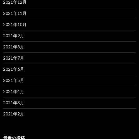
2021年12月
2021年11月
2021年10月
2021年9月
2021年8月
2021年7月
2021年6月
2021年5月
2021年4月
2021年3月
2021年2月
最近の投稿