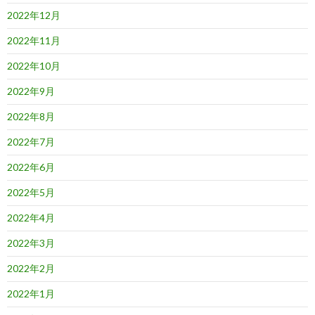
2022年12月
2022年11月
2022年10月
2022年9月
2022年8月
2022年7月
2022年6月
2022年5月
2022年4月
2022年3月
2022年2月
2022年1月