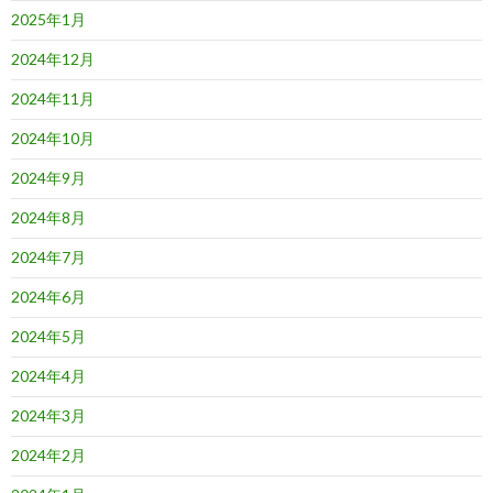
2025年1月
2024年12月
2024年11月
2024年10月
2024年9月
2024年8月
2024年7月
2024年6月
2024年5月
2024年4月
2024年3月
2024年2月