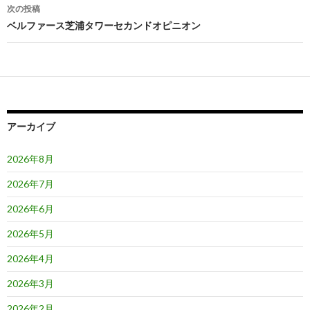
ナ
次の投稿
ビ
ベルファース芝浦タワーセカンドオピニオン
ゲ
ー
シ
ョ
アーカイブ
ン
2026年8月
2026年7月
2026年6月
2026年5月
2026年4月
2026年3月
2026年2月