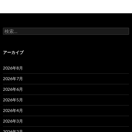
検
索:
アーカイブ
2026年8月
2026年7月
2026年6月
2026年5月
2026年4月
2026年3月
2026年2月