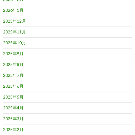
2026年1月
2025年12月
2025年11月
2025年10月
2025年9月
2025年8月
2025年7月
2025年6月
2025年5月
2025年4月
2025年3月
2025年2月