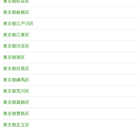
東京都杉並区
東京都板橋区
東京都江戸川区
東京都江東区
東京都渋谷区
東京都港区
東京都目黒区
東京都練馬区
東京都荒川区
東京都葛飾区
東京都豊島区
東京都足立区