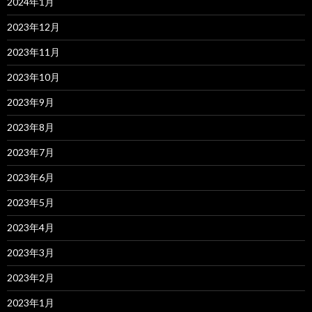
2024年1月
2023年12月
2023年11月
2023年10月
2023年9月
2023年8月
2023年7月
2023年6月
2023年5月
2023年4月
2023年3月
2023年2月
2023年1月