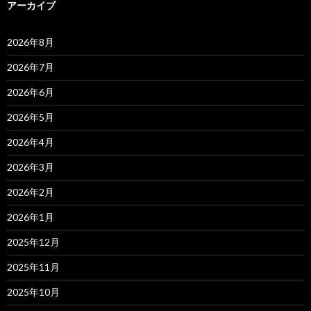
アーカイブ
2026年8月
2026年7月
2026年6月
2026年5月
2026年4月
2026年3月
2026年2月
2026年1月
2025年12月
2025年11月
2025年10月