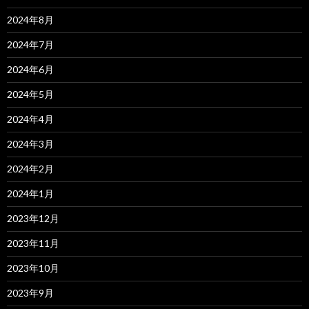
2024年8月
2024年7月
2024年6月
2024年5月
2024年4月
2024年3月
2024年2月
2024年1月
2023年12月
2023年11月
2023年10月
2023年9月