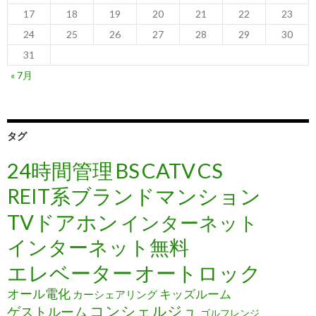
17
18
19
20
21
22
23
24
25
26
27
28
29
30
31
« 7月
タグ
24時間管理
BS
CATV
CS
REIT系ブランドマンション
TVドアホン
インターネット
インターネット無料
エレベーター
オートロック
オール電化
キッズルーム
カーシェアリング
コンシェルジュ
ゲストルーム
ゴルフレンジ