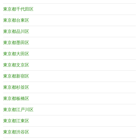
東京都千代田区
東京都台東区
東京都品川区
東京都墨田区
東京都大田区
東京都文京区
東京都新宿区
東京都杉並区
東京都板橋区
東京都江戸川区
東京都江東区
東京都渋谷区