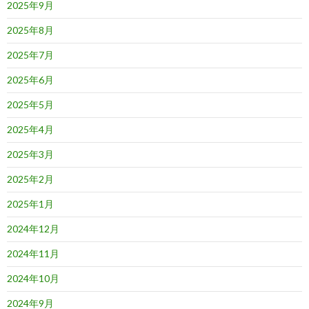
2025年9月
2025年8月
2025年7月
2025年6月
2025年5月
2025年4月
2025年3月
2025年2月
2025年1月
2024年12月
2024年11月
2024年10月
2024年9月