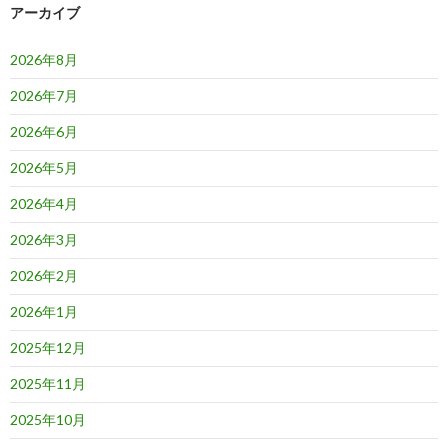
ョ
アーカイブ
ン
2026年8月
2026年7月
2026年6月
2026年5月
2026年4月
2026年3月
2026年2月
2026年1月
2025年12月
2025年11月
2025年10月