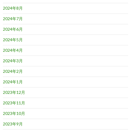
2024年8月
2024年7月
2024年6月
2024年5月
2024年4月
2024年3月
2024年2月
2024年1月
2023年12月
2023年11月
2023年10月
2023年9月