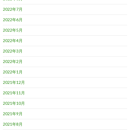
2022年7月
2022年6月
2022年5月
2022年4月
2022年3月
2022年2月
2022年1月
2021年12月
2021年11月
2021年10月
2021年9月
2021年8月