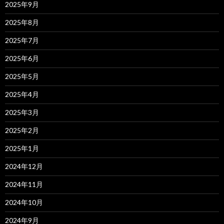
2025年9月
2025年8月
2025年7月
2025年6月
2025年5月
2025年4月
2025年3月
2025年2月
2025年1月
2024年12月
2024年11月
2024年10月
2024年9月