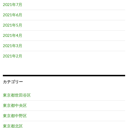
2021年7月
2021年6月
2021年5月
2021年4月
2021年3月
2021年2月
カテゴリー
東京都世田谷区
東京都中央区
東京都中野区
東京都北区