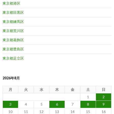
東京都港区
東京都目黒区
東京都練馬区
東京都荒川区
東京都葛飾区
東京都豊島区
東京都足立区
2026年8月
月
火
水
木
金
土
日
1
2
3
4
5
6
7
8
9
10
11
12
13
14
15
16