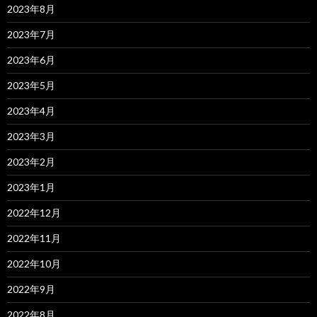
2023年8月
2023年7月
2023年6月
2023年5月
2023年4月
2023年3月
2023年2月
2023年1月
2022年12月
2022年11月
2022年10月
2022年9月
2022年8月