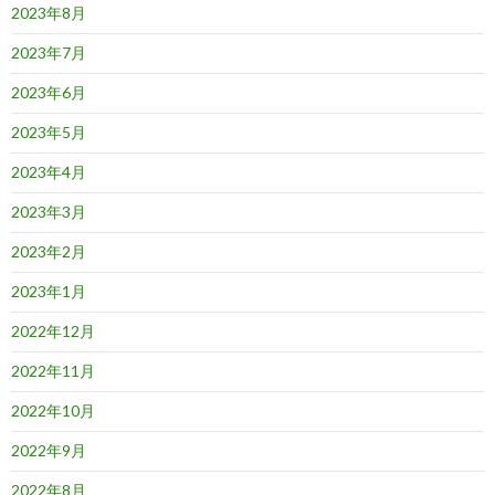
2023年8月
2023年7月
2023年6月
2023年5月
2023年4月
2023年3月
2023年2月
2023年1月
2022年12月
2022年11月
2022年10月
2022年9月
2022年8月