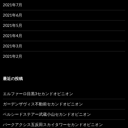
2021年7月
2021年6月
2021年5月
2021年4月
2021年3月
2021年2月
最近の投稿
エルファーロ目黒3セカンドオピニオン
ガーデンザヴィス不動前セカンドオピニオン
ベルシードステアー武蔵小山セカンドオピニオン
パークアクシス五反田スカイタワーセカンドオピニオン