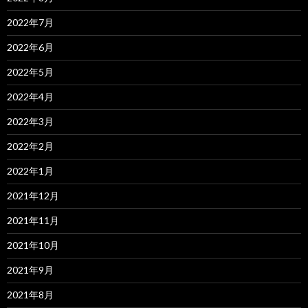
2022年7月
2022年6月
2022年5月
2022年4月
2022年3月
2022年2月
2022年1月
2021年12月
2021年11月
2021年10月
2021年9月
2021年8月