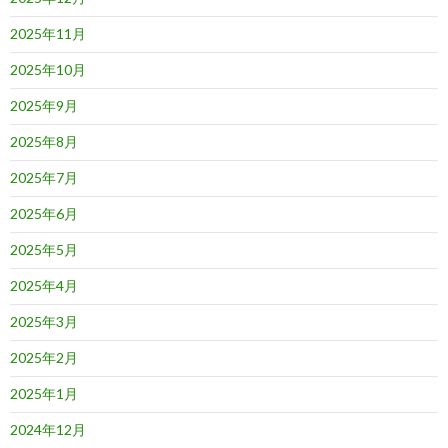
2025年11月
2025年10月
2025年9月
2025年8月
2025年7月
2025年6月
2025年5月
2025年4月
2025年3月
2025年2月
2025年1月
2024年12月