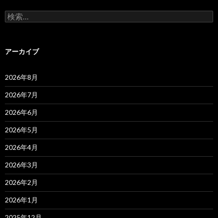
検
索:
アーカイブ
2026年8月
2026年7月
2026年6月
2026年5月
2026年4月
2026年3月
2026年2月
2026年1月
2025年12月