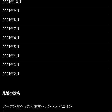
2021年10月
2021年9月
2021年8月
2021年7月
2021年6月
2021年5月
2021年4月
2021年3月
2021年2月
最近の投稿
ガーデンザヴィス不動前セカンドオピニオン