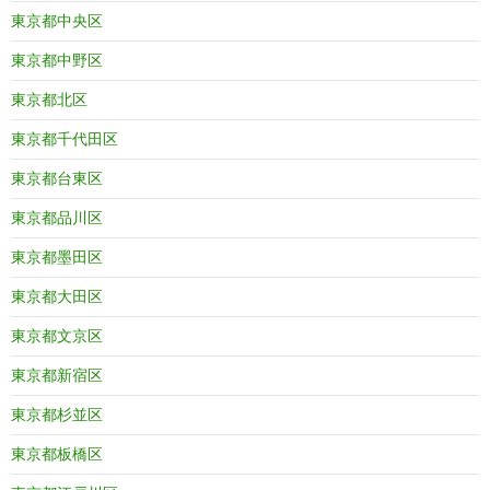
東京都中央区
東京都中野区
東京都北区
東京都千代田区
東京都台東区
東京都品川区
東京都墨田区
東京都大田区
東京都文京区
東京都新宿区
東京都杉並区
東京都板橋区