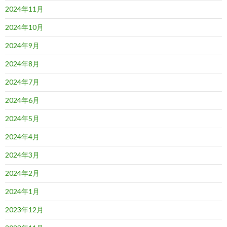
2024年11月
2024年10月
2024年9月
2024年8月
2024年7月
2024年6月
2024年5月
2024年4月
2024年3月
2024年2月
2024年1月
2023年12月