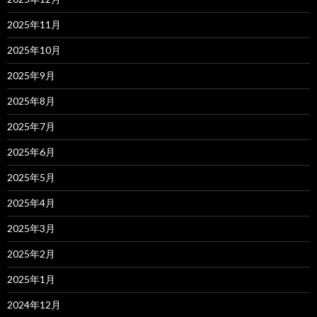
2025年11月
2025年10月
2025年9月
2025年8月
2025年7月
2025年6月
2025年5月
2025年4月
2025年3月
2025年2月
2025年1月
2024年12月