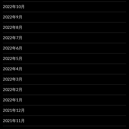
2022年10月
2022年9月
2022年8月
2022年7月
2022年6月
2022年5月
2022年4月
2022年3月
2022年2月
2022年1月
2021年12月
2021年11月