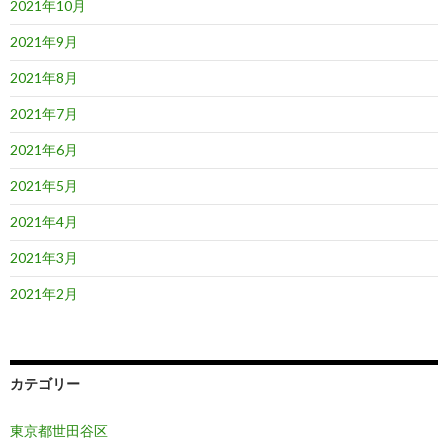
2021年10月
2021年9月
2021年8月
2021年7月
2021年6月
2021年5月
2021年4月
2021年3月
2021年2月
カテゴリー
東京都世田谷区