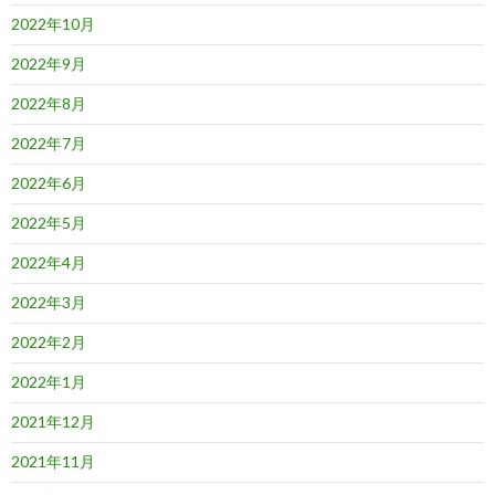
2022年10月
2022年9月
2022年8月
2022年7月
2022年6月
2022年5月
2022年4月
2022年3月
2022年2月
2022年1月
2021年12月
2021年11月