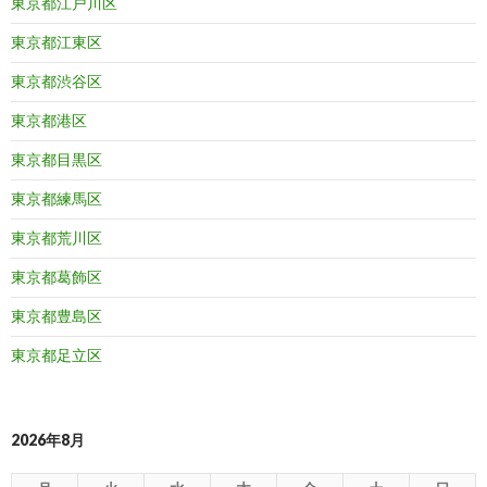
東京都江戸川区
東京都江東区
東京都渋谷区
東京都港区
東京都目黒区
東京都練馬区
東京都荒川区
東京都葛飾区
東京都豊島区
東京都足立区
2026年8月