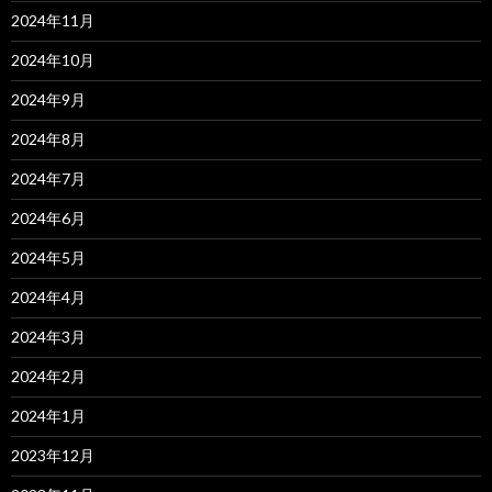
2024年11月
2024年10月
2024年9月
2024年8月
2024年7月
2024年6月
2024年5月
2024年4月
2024年3月
2024年2月
2024年1月
2023年12月