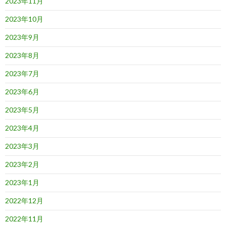
2023年11月
2023年10月
2023年9月
2023年8月
2023年7月
2023年6月
2023年5月
2023年4月
2023年3月
2023年2月
2023年1月
2022年12月
2022年11月