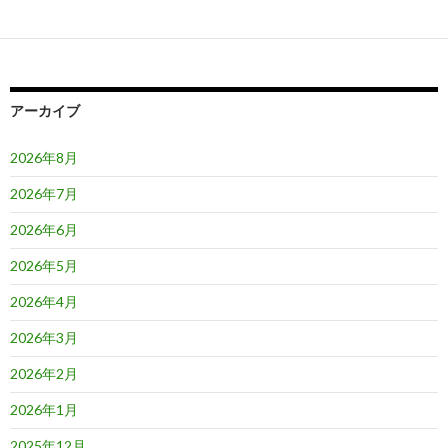
ゲ
ー
シ
ョ
アーカイブ
ン
2026年8月
2026年7月
2026年6月
2026年5月
2026年4月
2026年3月
2026年2月
2026年1月
2025年12月