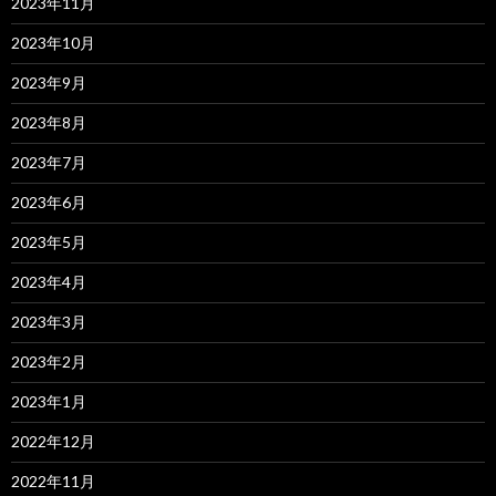
2023年11月
2023年10月
2023年9月
2023年8月
2023年7月
2023年6月
2023年5月
2023年4月
2023年3月
2023年2月
2023年1月
2022年12月
2022年11月