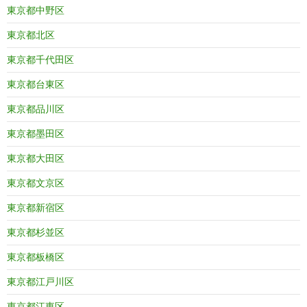
東京都中野区
東京都北区
東京都千代田区
東京都台東区
東京都品川区
東京都墨田区
東京都大田区
東京都文京区
東京都新宿区
東京都杉並区
東京都板橋区
東京都江戸川区
東京都江東区