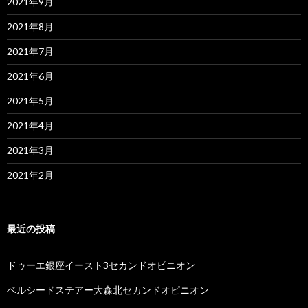
2021年9月
2021年8月
2021年7月
2021年6月
2021年5月
2021年4月
2021年3月
2021年2月
最近の投稿
ドゥーエ銀座イースト3セカンドオピニオン
ベルシードステアー大森北セカンドオピニオン