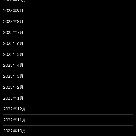
2023年9月
2023年8月
2023年7月
2023年6月
2023年5月
2023年4月
2023年3月
2023年2月
2023年1月
2022年12月
2022年11月
2022年10月