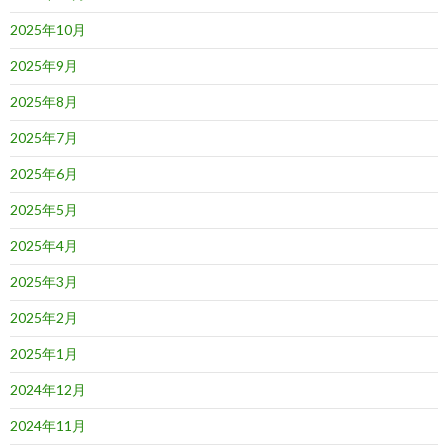
2025年10月
2025年9月
2025年8月
2025年7月
2025年6月
2025年5月
2025年4月
2025年3月
2025年2月
2025年1月
2024年12月
2024年11月