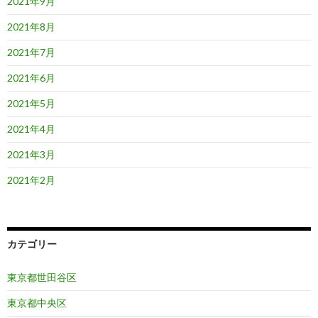
2021年9月
2021年8月
2021年7月
2021年6月
2021年5月
2021年4月
2021年3月
2021年2月
カテゴリー
東京都世田谷区
東京都中央区