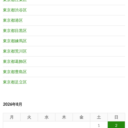
東京都渋谷区
東京都港区
東京都目黒区
東京都練馬区
東京都荒川区
東京都葛飾区
東京都豊島区
東京都足立区
2026年8月
月
火
水
木
金
土
日
1
2