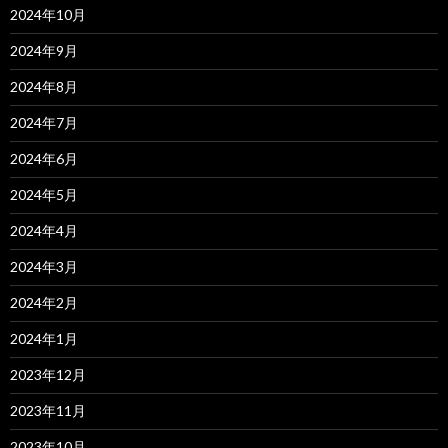
2024年10月
2024年9月
2024年8月
2024年7月
2024年6月
2024年5月
2024年4月
2024年3月
2024年2月
2024年1月
2023年12月
2023年11月
2023年10月