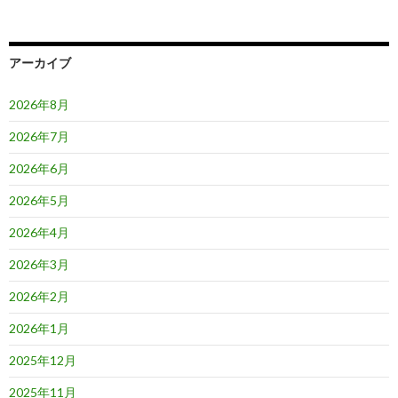
シ
ョ
アーカイブ
ン
2026年8月
2026年7月
2026年6月
2026年5月
2026年4月
2026年3月
2026年2月
2026年1月
2025年12月
2025年11月