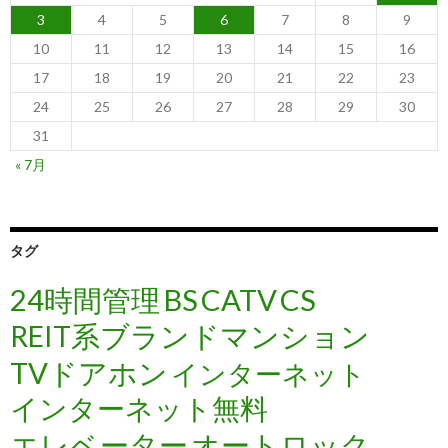
3
4
5
6
7
8
9
10
11
12
13
14
15
16
17
18
19
20
21
22
23
24
25
26
27
28
29
30
31
« 7月
タグ
24時間管理
BS
CATV
CS
REIT系ブランドマンション
TVドアホン
インターネット
インターネット無料
エレベーター
オートロック