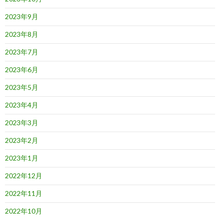
2023年9月
2023年8月
2023年7月
2023年6月
2023年5月
2023年4月
2023年3月
2023年2月
2023年1月
2022年12月
2022年11月
2022年10月