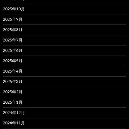
2025年10月
2025年9月
2025年8月
2025年7月
2025年6月
2025年5月
2025年4月
2025年3月
2025年2月
2025年1月
2024年12月
2024年11月