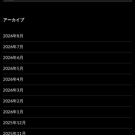
索:
アーカイブ
2026年8月
2026年7月
2026年6月
2026年5月
2026年4月
2026年3月
2026年2月
2026年1月
2025年12月
2025年11月