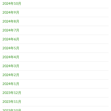
2024年10月
2024年9月
2024年8月
2024年7月
2024年6月
2024年5月
2024年4月
2024年3月
2024年2月
2024年1月
2023年12月
2023年11月
2023年10月