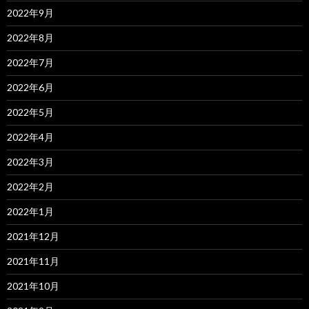
2022年9月
2022年8月
2022年7月
2022年6月
2022年5月
2022年4月
2022年3月
2022年2月
2022年1月
2021年12月
2021年11月
2021年10月