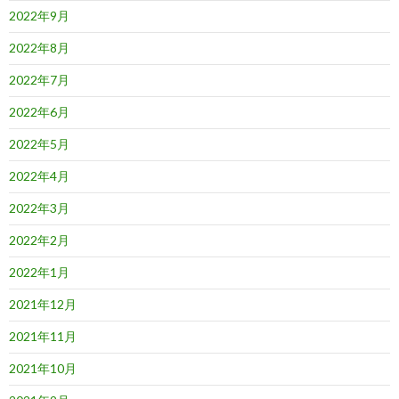
2022年9月
2022年8月
2022年7月
2022年6月
2022年5月
2022年4月
2022年3月
2022年2月
2022年1月
2021年12月
2021年11月
2021年10月