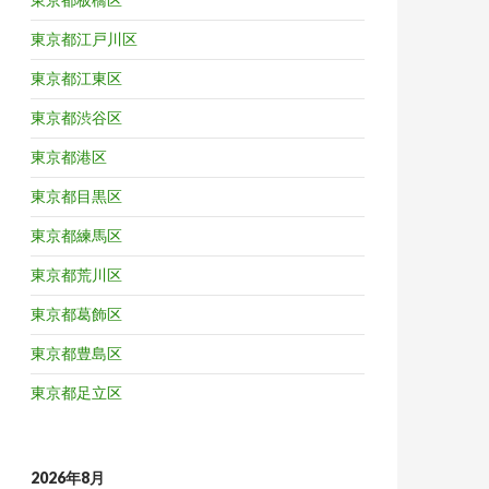
東京都江戸川区
東京都江東区
東京都渋谷区
東京都港区
東京都目黒区
東京都練馬区
東京都荒川区
東京都葛飾区
東京都豊島区
東京都足立区
2026年8月