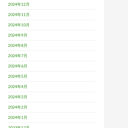
2024年12月
2024年11月
2024年10月
2024年9月
2024年8月
2024年7月
2024年6月
2024年5月
2024年4月
2024年3月
2024年2月
2024年1月
2023年12月