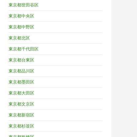
東京都世田谷区
東京都中央区
東京都中野区
東京都北区
東京都千代田区
東京都台東区
東京都品川区
東京都墨田区
東京都大田区
東京都文京区
東京都新宿区
東京都杉並区
東京都板橋区