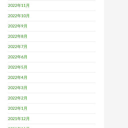
2022年11月
2022年10月
2022年9月
2022年8月
2022年7月
2022年6月
2022年5月
2022年4月
2022年3月
2022年2月
2022年1月
2021年12月