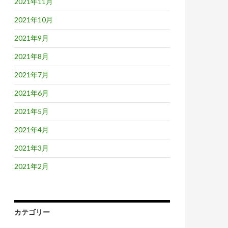
2021年11月
2021年10月
2021年9月
2021年8月
2021年7月
2021年6月
2021年5月
2021年4月
2021年3月
2021年2月
カテゴリー