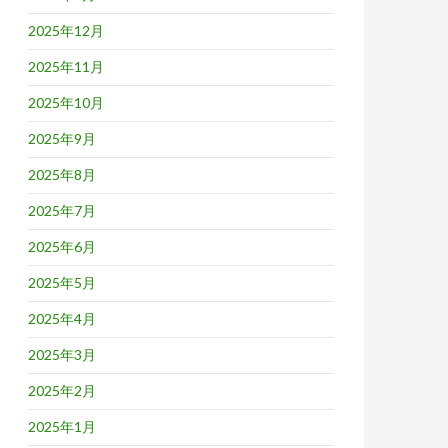
2025年12月
2025年11月
2025年10月
2025年9月
2025年8月
2025年7月
2025年6月
2025年5月
2025年4月
2025年3月
2025年2月
2025年1月