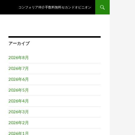
コンテンツへスキップ
コンフォリア仲介手数料無料セカンドオピニオン
アーカイブ
2026年8月
2026年7月
2026年6月
2026年5月
2026年4月
2026年3月
2026年2月
2026年1月