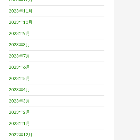
2023年11月
2023年10月
2023年9月
2023年8月
2023年7月
2023年6月
2023年5月
2023年4月
2023年3月
2023年2月
2023年1月
2022年12月