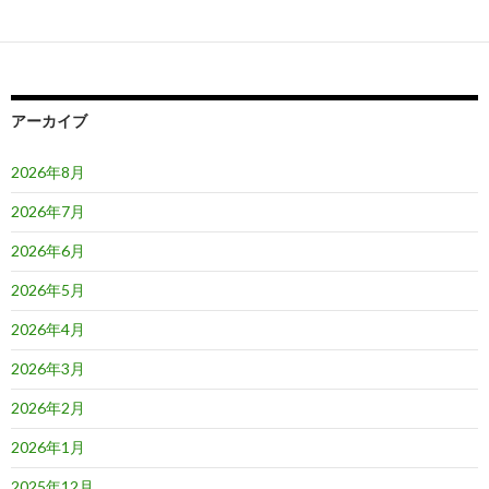
ゲ
ー
シ
ョ
アーカイブ
ン
2026年8月
2026年7月
2026年6月
2026年5月
2026年4月
2026年3月
2026年2月
2026年1月
2025年12月