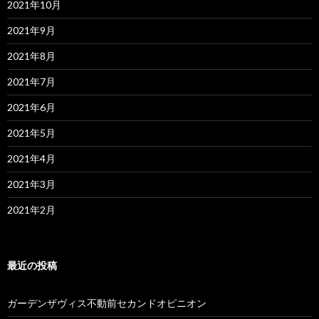
2021年10月
2021年9月
2021年8月
2021年7月
2021年6月
2021年5月
2021年4月
2021年3月
2021年2月
最近の投稿
ガーデンザヴィス不動前セカンドオピニオン