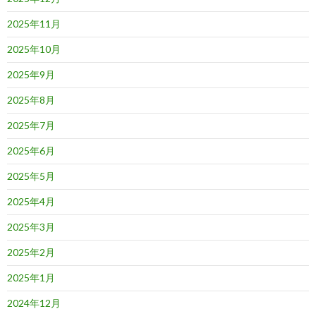
2025年11月
2025年10月
2025年9月
2025年8月
2025年7月
2025年6月
2025年5月
2025年4月
2025年3月
2025年2月
2025年1月
2024年12月