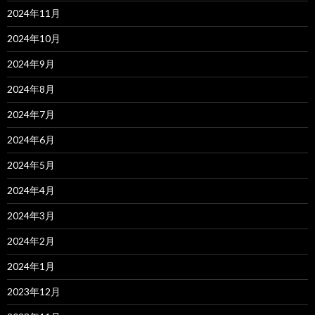
2024年11月
2024年10月
2024年9月
2024年8月
2024年7月
2024年6月
2024年5月
2024年4月
2024年3月
2024年2月
2024年1月
2023年12月