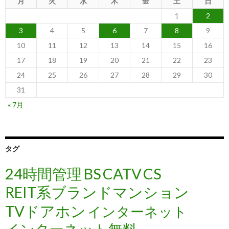
月
火
水
木
金
土
日
1
2
3
4
5
6
7
8
9
10
11
12
13
14
15
16
17
18
19
20
21
22
23
24
25
26
27
28
29
30
31
« 7月
タグ
24時間管理
BS
CATV
CS
REIT系ブランドマンション
TVドアホン
インターネット