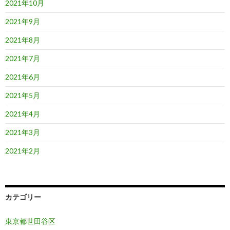
2021年10月
2021年9月
2021年8月
2021年7月
2021年6月
2021年5月
2021年4月
2021年3月
2021年2月
カテゴリー
東京都世田谷区