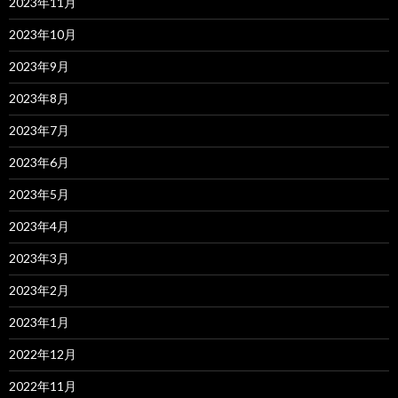
2023年11月
2023年10月
2023年9月
2023年8月
2023年7月
2023年6月
2023年5月
2023年4月
2023年3月
2023年2月
2023年1月
2022年12月
2022年11月