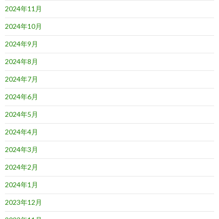
2024年11月
2024年10月
2024年9月
2024年8月
2024年7月
2024年6月
2024年5月
2024年4月
2024年3月
2024年2月
2024年1月
2023年12月