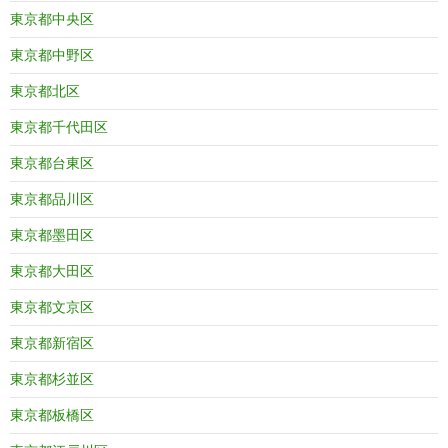
東京都中央区
東京都中野区
東京都北区
東京都千代田区
東京都台東区
東京都品川区
東京都墨田区
東京都大田区
東京都文京区
東京都新宿区
東京都杉並区
東京都板橋区