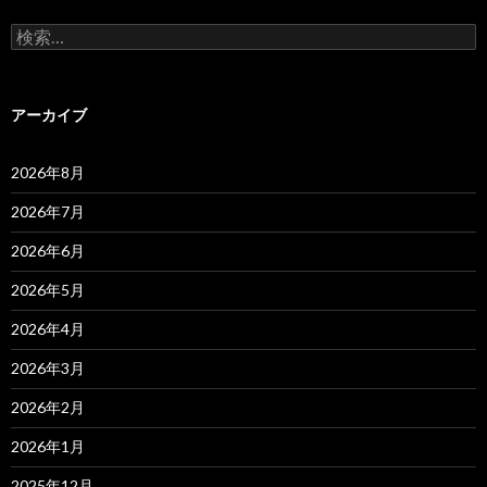
検
索:
アーカイブ
2026年8月
2026年7月
2026年6月
2026年5月
2026年4月
2026年3月
2026年2月
2026年1月
2025年12月