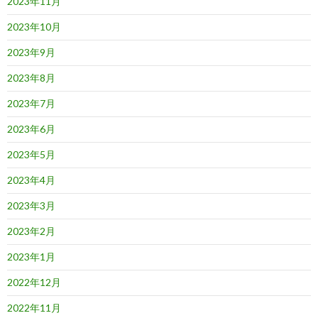
2023年11月
2023年10月
2023年9月
2023年8月
2023年7月
2023年6月
2023年5月
2023年4月
2023年3月
2023年2月
2023年1月
2022年12月
2022年11月