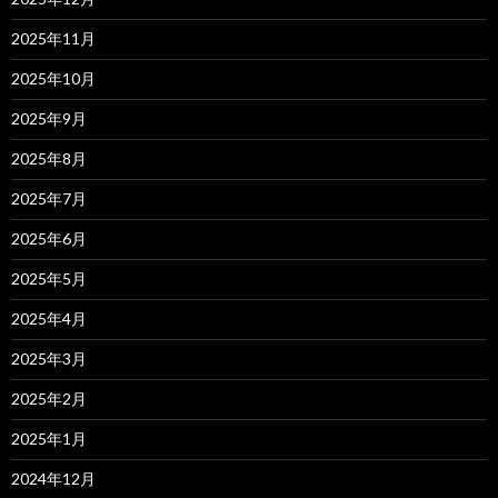
2025年11月
2025年10月
2025年9月
2025年8月
2025年7月
2025年6月
2025年5月
2025年4月
2025年3月
2025年2月
2025年1月
2024年12月