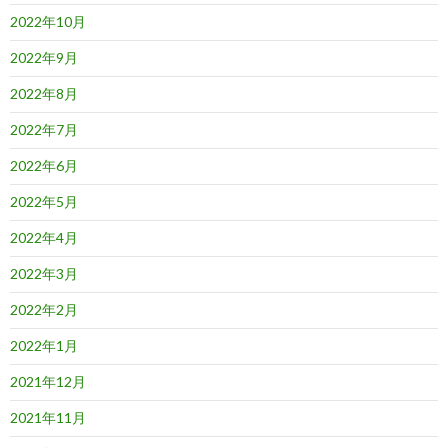
2022年10月
2022年9月
2022年8月
2022年7月
2022年6月
2022年5月
2022年4月
2022年3月
2022年2月
2022年1月
2021年12月
2021年11月