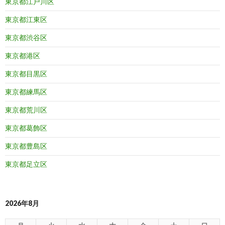
東京都江戸川区
東京都江東区
東京都渋谷区
東京都港区
東京都目黒区
東京都練馬区
東京都荒川区
東京都葛飾区
東京都豊島区
東京都足立区
2026年8月