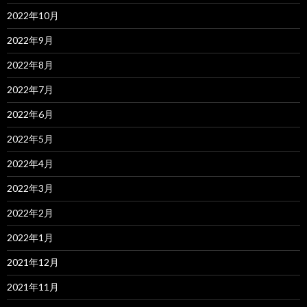
2022年10月
2022年9月
2022年8月
2022年7月
2022年6月
2022年5月
2022年4月
2022年3月
2022年2月
2022年1月
2021年12月
2021年11月