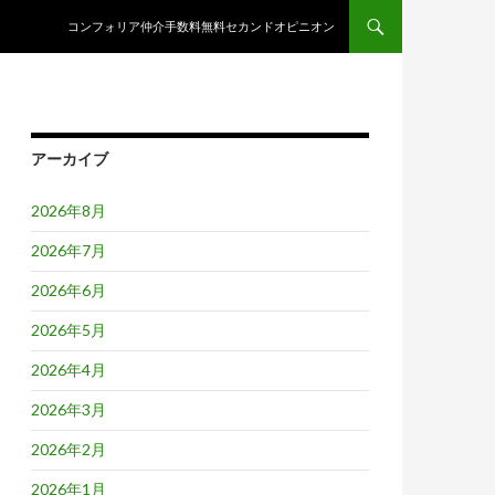
コンテンツへスキップ
コンフォリア仲介手数料無料セカンドオピニオン
アーカイブ
2026年8月
2026年7月
2026年6月
2026年5月
2026年4月
2026年3月
2026年2月
2026年1月