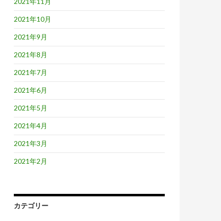
2021年11月
2021年10月
2021年9月
2021年8月
2021年7月
2021年6月
2021年5月
2021年4月
2021年3月
2021年2月
カテゴリー