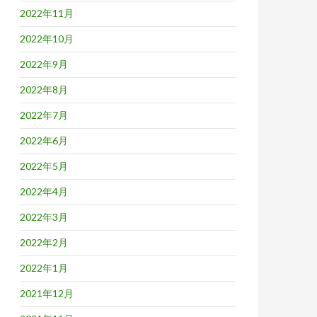
2022年11月
2022年10月
2022年9月
2022年8月
2022年7月
2022年6月
2022年5月
2022年4月
2022年3月
2022年2月
2022年1月
2021年12月