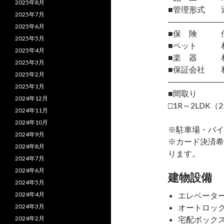
2025年8月
■管理形式 
2025年7月
―――――――
2025年6月
■保 険 借
2025年5月
■ペット 相
2025年4月
■楽 器 
2025年3月
■保証会社 
2025年2月
―――――――
2025年1月
■間取り
2024年12月
□1R～2LDK（2
2024年11月
2024年10月
※駐車場・バイ
2024年9月
※カード決済希
2024年8月
ります。
2024年7月
2024年6月
建物設備
2024年5月
2024年4月
エレベータ
2024年3月
オートロッ
2024年2月
宅配ボック