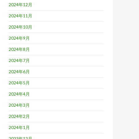
2024年12月
2024年11月
2024年10月
2024年9月
2024年8月
2024年7月
2024年6月
2024年5月
2024年4月
2024年3月
2024年2月
2024年1月
2023年12月