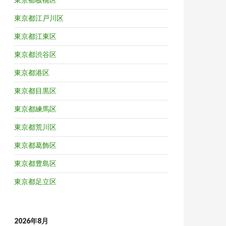
東京都江戸川区
東京都江東区
東京都渋谷区
東京都港区
東京都目黒区
東京都練馬区
東京都荒川区
東京都葛飾区
東京都豊島区
東京都足立区
2026年8月