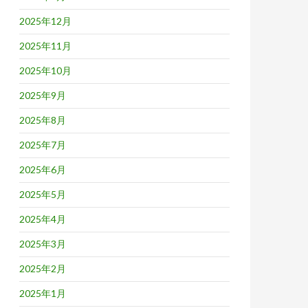
2025年12月
2025年11月
2025年10月
2025年9月
2025年8月
2025年7月
2025年6月
2025年5月
2025年4月
2025年3月
2025年2月
2025年1月