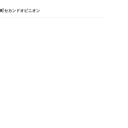
町セカンドオピニオン