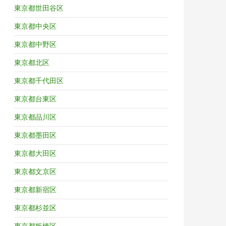
東京都世田谷区
東京都中央区
東京都中野区
東京都北区
東京都千代田区
東京都台東区
東京都品川区
東京都墨田区
東京都大田区
東京都文京区
東京都新宿区
東京都杉並区
東京都板橋区