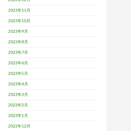
2023年11月
2023年10月
2023年9月
2023年8月
2023年7月
2023年6月
2023年5月
2023年4月
2023年3月
2023年2月
2023年1月
2022年12月