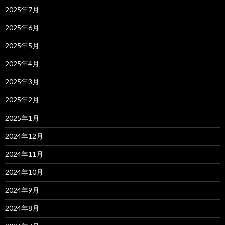
2025年7月
2025年6月
2025年5月
2025年4月
2025年3月
2025年2月
2025年1月
2024年12月
2024年11月
2024年10月
2024年9月
2024年8月