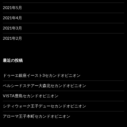
2021年5月
2021年4月
2021年3月
2021年2月
最近の投稿
ドゥーエ銀座イースト3セカンドオピニオン
ベルシードステアー大森北セカンドオピニオン
VISTA豊島セカンドオピニオン
シティウォーク王子デューセカンドオピニオン
アローマ王子本町セカンドオピニオン