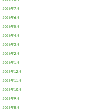
2026年7月
2026年6月
2026年5月
2026年4月
2026年3月
2026年2月
2026年1月
2025年12月
2025年11月
2025年10月
2025年9月
2025年8月