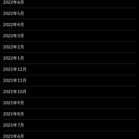
2022年6月
2022年5月
2022年4月
2022年3月
2022年2月
2022年1月
2021年12月
2021年11月
2021年10月
2021年9月
2021年8月
2021年7月
2021年6月