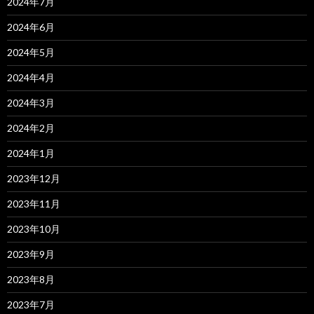
2024年7月
2024年6月
2024年5月
2024年4月
2024年3月
2024年2月
2024年1月
2023年12月
2023年11月
2023年10月
2023年9月
2023年8月
2023年7月