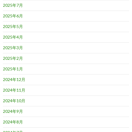
2025年7月
2025年6月
2025年5月
2025年4月
2025年3月
2025年2月
2025年1月
2024年12月
2024年11月
2024年10月
2024年9月
2024年8月