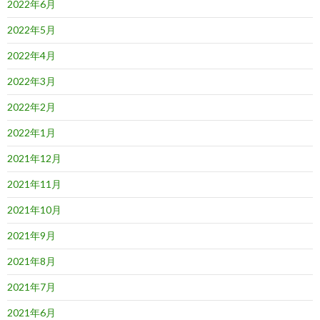
2022年6月
2022年5月
2022年4月
2022年3月
2022年2月
2022年1月
2021年12月
2021年11月
2021年10月
2021年9月
2021年8月
2021年7月
2021年6月