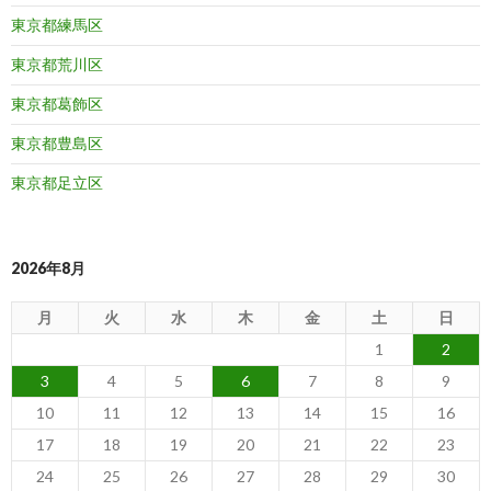
東京都練馬区
東京都荒川区
東京都葛飾区
東京都豊島区
東京都足立区
2026年8月
月
火
水
木
金
土
日
1
2
3
4
5
6
7
8
9
10
11
12
13
14
15
16
17
18
19
20
21
22
23
24
25
26
27
28
29
30