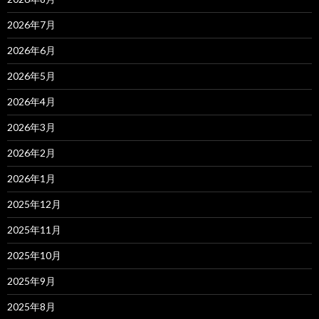
2026年7月
2026年6月
2026年5月
2026年4月
2026年3月
2026年2月
2026年1月
2025年12月
2025年11月
2025年10月
2025年9月
2025年8月