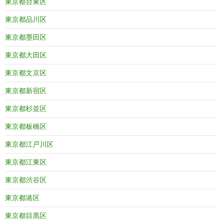
東京都台東区
東京都品川区
東京都墨田区
東京都大田区
東京都文京区
東京都新宿区
東京都杉並区
東京都板橋区
東京都江戸川区
東京都江東区
東京都渋谷区
東京都港区
東京都目黒区