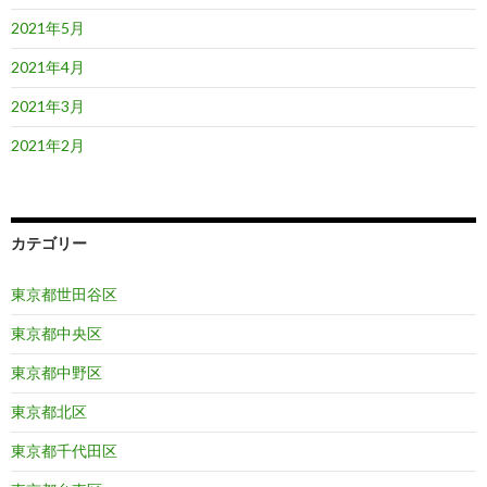
2021年5月
2021年4月
2021年3月
2021年2月
カテゴリー
東京都世田谷区
東京都中央区
東京都中野区
東京都北区
東京都千代田区