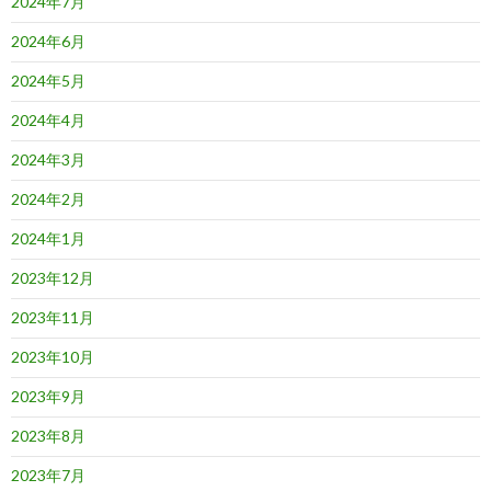
2024年7月
2024年6月
2024年5月
2024年4月
2024年3月
2024年2月
2024年1月
2023年12月
2023年11月
2023年10月
2023年9月
2023年8月
2023年7月