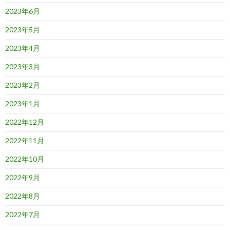
2023年6月
2023年5月
2023年4月
2023年3月
2023年2月
2023年1月
2022年12月
2022年11月
2022年10月
2022年9月
2022年8月
2022年7月