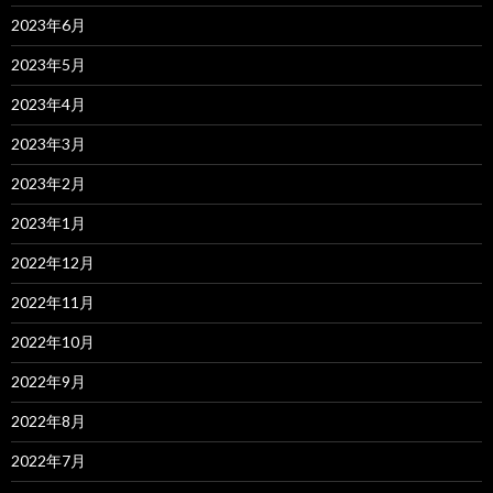
2023年6月
2023年5月
2023年4月
2023年3月
2023年2月
2023年1月
2022年12月
2022年11月
2022年10月
2022年9月
2022年8月
2022年7月