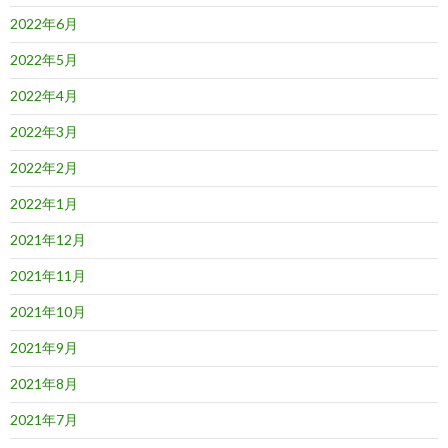
2022年6月
2022年5月
2022年4月
2022年3月
2022年2月
2022年1月
2021年12月
2021年11月
2021年10月
2021年9月
2021年8月
2021年7月