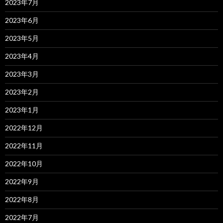
2023年7月
2023年6月
2023年5月
2023年4月
2023年3月
2023年2月
2023年1月
2022年12月
2022年11月
2022年10月
2022年9月
2022年8月
2022年7月