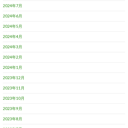
2024年7月
2024年6月
2024年5月
2024年4月
2024年3月
2024年2月
2024年1月
2023年12月
2023年11月
2023年10月
2023年9月
2023年8月