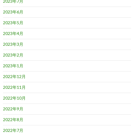
2023年7月
2023年6月
2023年5月
2023年4月
2023年3月
2023年2月
2023年1月
2022年12月
2022年11月
2022年10月
2022年9月
2022年8月
2022年7月