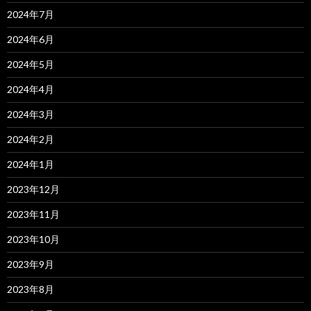
2024年7月
2024年6月
2024年5月
2024年4月
2024年3月
2024年2月
2024年1月
2023年12月
2023年11月
2023年10月
2023年9月
2023年8月