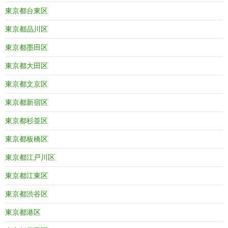
東京都台東区
東京都品川区
東京都墨田区
東京都大田区
東京都文京区
東京都新宿区
東京都杉並区
東京都板橋区
東京都江戸川区
東京都江東区
東京都渋谷区
東京都港区