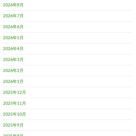
2026年8月
2026年7月
2026年6月
2026年5月
2026年4月
2026年3月
2026年2月
2026年1月
2025年12月
2025年11月
2025年10月
2025年9月
2025年8月