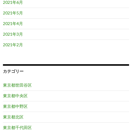
2021年6月
2021年5月
2021年4月
2021年3月
2021年2月
カテゴリー
東京都世田谷区
東京都中央区
東京都中野区
東京都北区
東京都千代田区