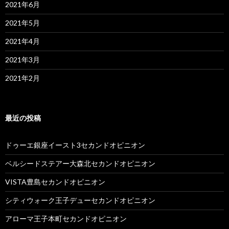
2021年6月
2021年5月
2021年4月
2021年3月
2021年2月
最近の投稿
ドゥーエ銀座イースト3セカンドオピニオン
ベルシードステアー大森北セカンドオピニオン
VISTA豊島セカンドオピニオン
シティウォーク王子デューセカンドオピニオン
アローマ王子本町セカンドオピニオン