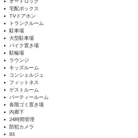
オートロック
宅配ボックス
TVドアホン
トランクルーム
駐車場
大型駐車場
バイク置き場
駐輪場
ラウンジ
キッズルーム
コンシェルジュ
フィットネス
ゲストルーム
パーティールーム
各階ゴミ置き場
内廊下
24時間管理
防犯カメラ
BS