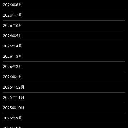
2026年8月
2026年7月
2026年6月
2026年5月
2026年4月
2026年3月
2026年2月
2026年1月
2025年12月
2025年11月
2025年10月
2025年9月