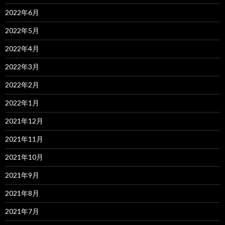
2022年6月
2022年5月
2022年4月
2022年3月
2022年2月
2022年1月
2021年12月
2021年11月
2021年10月
2021年9月
2021年8月
2021年7月