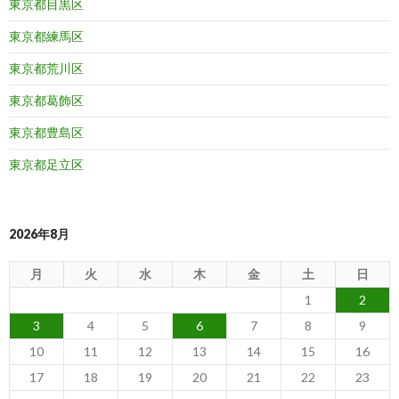
東京都目黒区
東京都練馬区
東京都荒川区
東京都葛飾区
東京都豊島区
東京都足立区
2026年8月
月
火
水
木
金
土
日
1
2
3
4
5
6
7
8
9
10
11
12
13
14
15
16
17
18
19
20
21
22
23