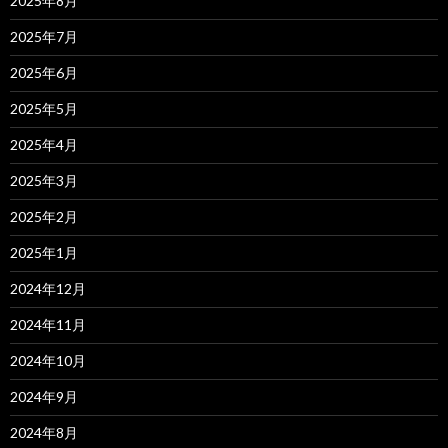
2025年8月
2025年7月
2025年6月
2025年5月
2025年4月
2025年3月
2025年2月
2025年1月
2024年12月
2024年11月
2024年10月
2024年9月
2024年8月