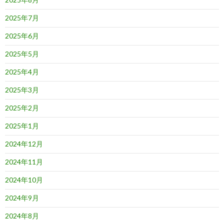
2025年7月
2025年6月
2025年5月
2025年4月
2025年3月
2025年2月
2025年1月
2024年12月
2024年11月
2024年10月
2024年9月
2024年8月