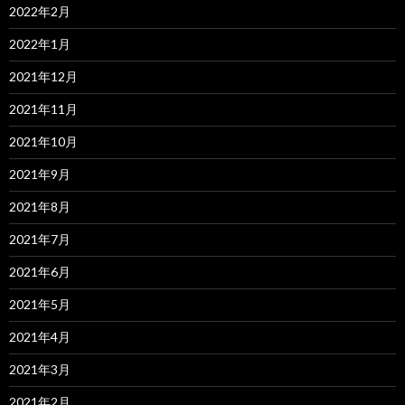
2022年2月
2022年1月
2021年12月
2021年11月
2021年10月
2021年9月
2021年8月
2021年7月
2021年6月
2021年5月
2021年4月
2021年3月
2021年2月