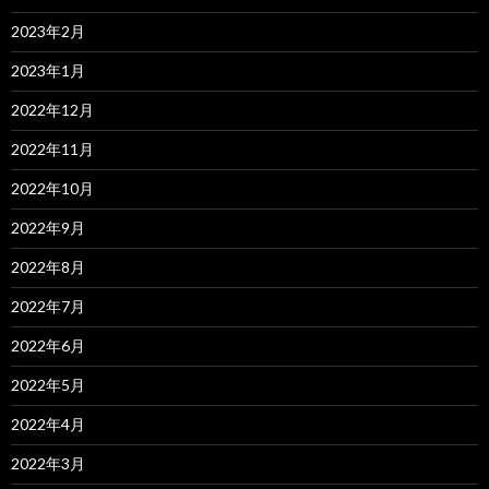
2023年2月
2023年1月
2022年12月
2022年11月
2022年10月
2022年9月
2022年8月
2022年7月
2022年6月
2022年5月
2022年4月
2022年3月