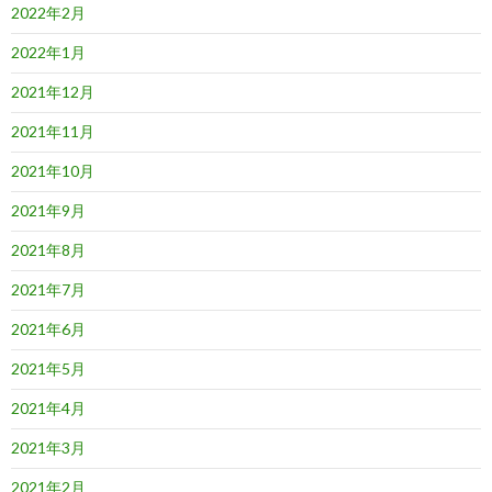
2022年2月
2022年1月
2021年12月
2021年11月
2021年10月
2021年9月
2021年8月
2021年7月
2021年6月
2021年5月
2021年4月
2021年3月
2021年2月