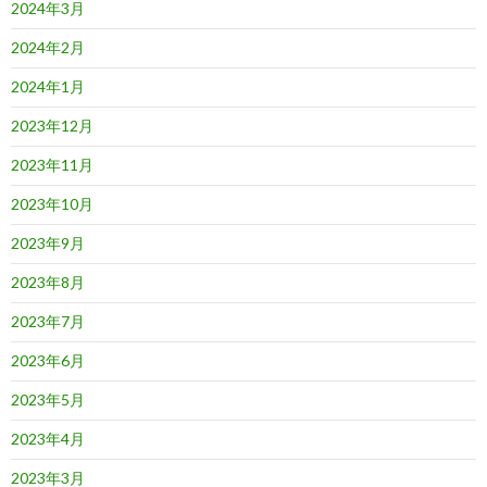
2024年3月
2024年2月
2024年1月
2023年12月
2023年11月
2023年10月
2023年9月
2023年8月
2023年7月
2023年6月
2023年5月
2023年4月
2023年3月