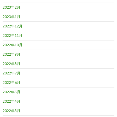
2023年2月
2023年1月
2022年12月
2022年11月
2022年10月
2022年9月
2022年8月
2022年7月
2022年6月
2022年5月
2022年4月
2022年3月