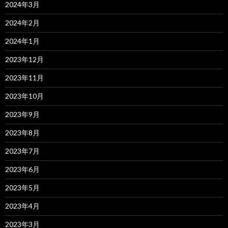
2024年3月
2024年2月
2024年1月
2023年12月
2023年11月
2023年10月
2023年9月
2023年8月
2023年7月
2023年6月
2023年5月
2023年4月
2023年3月