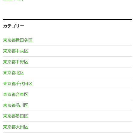
カテゴリー
東京都世田谷区
東京都中央区
東京都中野区
東京都北区
東京都千代田区
東京都台東区
東京都品川区
東京都墨田区
東京都大田区