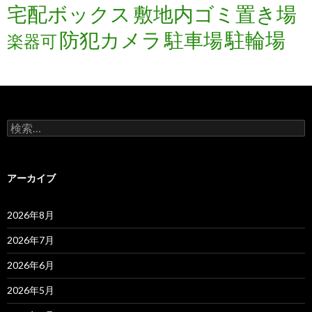
宅配ボックス
敷地内ゴミ置き場
防犯カメラ
駐輪場
駐車場
楽器可
検
索:
アーカイブ
2026年8月
2026年7月
2026年6月
2026年5月