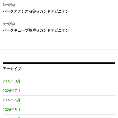
投
前の投稿
稿
パークアクシス渋谷セカンドオピニオン
ナ
次の投稿
ビ
パークキューブ亀戸セカンドオピニオン
ゲ
ー
シ
ョ
アーカイブ
ン
2026年8月
2026年7月
2026年6月
2026年5月