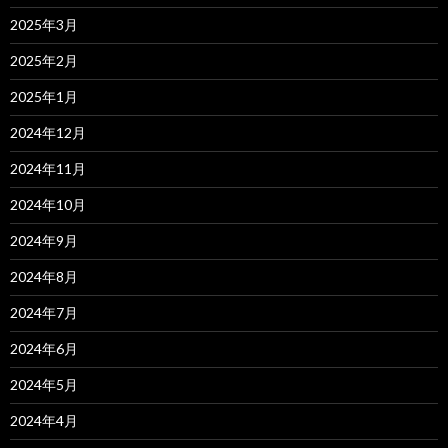
2025年3月
2025年2月
2025年1月
2024年12月
2024年11月
2024年10月
2024年9月
2024年8月
2024年7月
2024年6月
2024年5月
2024年4月