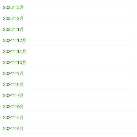
2025年3月
2025年2月
2025年1月
2024年12月
2024年11月
2024年10月
2024年9月
2024年8月
2024年7月
2024年6月
2024年5月
2024年4月