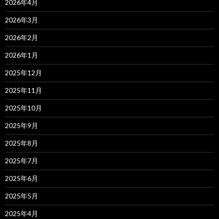
2026年4月
2026年3月
2026年2月
2026年1月
2025年12月
2025年11月
2025年10月
2025年9月
2025年8月
2025年7月
2025年6月
2025年5月
2025年4月