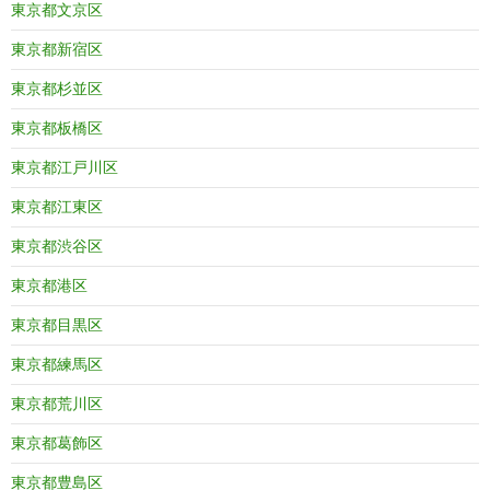
東京都文京区
東京都新宿区
東京都杉並区
東京都板橋区
東京都江戸川区
東京都江東区
東京都渋谷区
東京都港区
東京都目黒区
東京都練馬区
東京都荒川区
東京都葛飾区
東京都豊島区