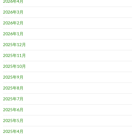
2026年4月
2026年3月
2026年2月
2026年1月
2025年12月
2025年11月
2025年10月
2025年9月
2025年8月
2025年7月
2025年6月
2025年5月
2025年4月