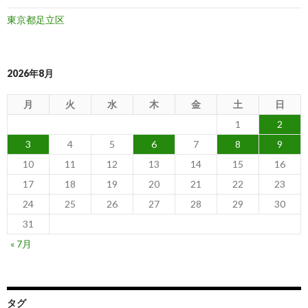
東京都足立区
2026年8月
月
火
水
木
金
土
日
1
2
3
4
5
6
7
8
9
10
11
12
13
14
15
16
17
18
19
20
21
22
23
24
25
26
27
28
29
30
31
« 7月
タグ