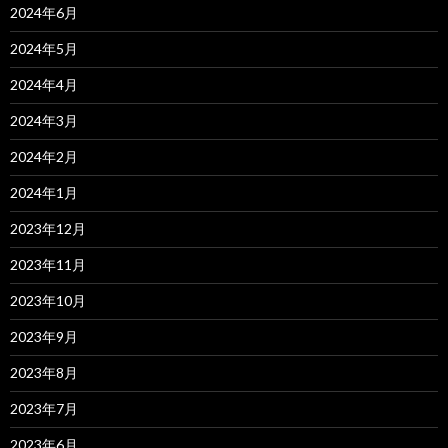
2024年6月
2024年5月
2024年4月
2024年3月
2024年2月
2024年1月
2023年12月
2023年11月
2023年10月
2023年9月
2023年8月
2023年7月
2023年6月