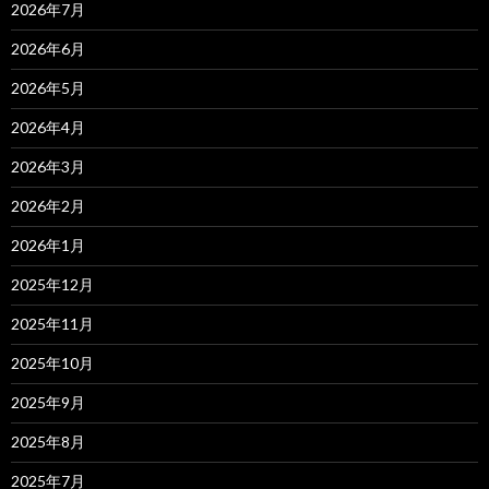
2026年7月
2026年6月
2026年5月
2026年4月
2026年3月
2026年2月
2026年1月
2025年12月
2025年11月
2025年10月
2025年9月
2025年8月
2025年7月