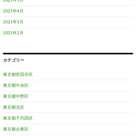
2021年4月
2021年3月
2021年2月
カテゴリー
東京都世田谷区
東京都中央区
東京都中野区
東京都北区
東京都千代田区
東京都台東区