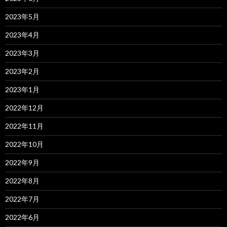
2023年5月
2023年4月
2023年3月
2023年2月
2023年1月
2022年12月
2022年11月
2022年10月
2022年9月
2022年8月
2022年7月
2022年6月