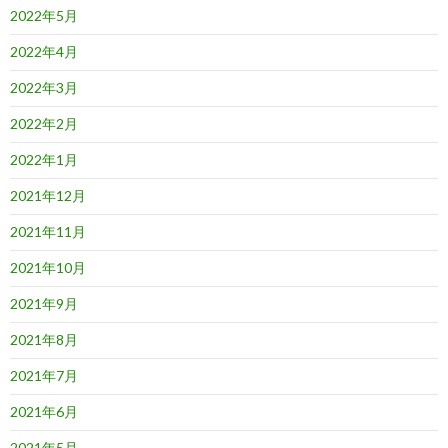
2022年5月
2022年4月
2022年3月
2022年2月
2022年1月
2021年12月
2021年11月
2021年10月
2021年9月
2021年8月
2021年7月
2021年6月
2021年5月