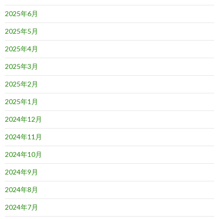
2025年6月
2025年5月
2025年4月
2025年3月
2025年2月
2025年1月
2024年12月
2024年11月
2024年10月
2024年9月
2024年8月
2024年7月