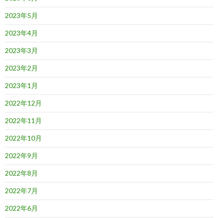
2023年5月
2023年4月
2023年3月
2023年2月
2023年1月
2022年12月
2022年11月
2022年10月
2022年9月
2022年8月
2022年7月
2022年6月