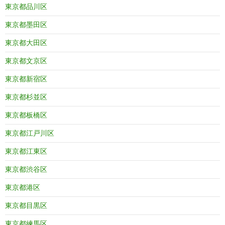
東京都品川区
東京都墨田区
東京都大田区
東京都文京区
東京都新宿区
東京都杉並区
東京都板橋区
東京都江戸川区
東京都江東区
東京都渋谷区
東京都港区
東京都目黒区
東京都練馬区