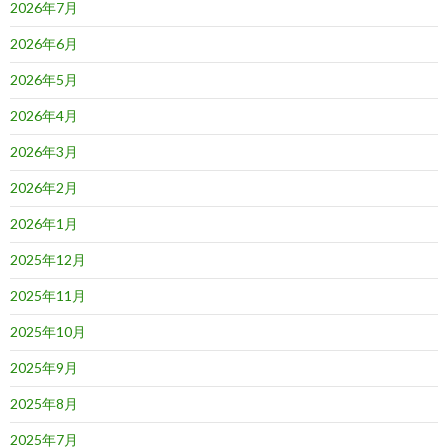
2026年7月
2026年6月
2026年5月
2026年4月
2026年3月
2026年2月
2026年1月
2025年12月
2025年11月
2025年10月
2025年9月
2025年8月
2025年7月