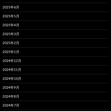
2025年6月
2025年5月
2025年4月
2025年3月
2025年2月
2025年1月
2024年12月
2024年11月
2024年10月
2024年9月
2024年8月
2024年7月