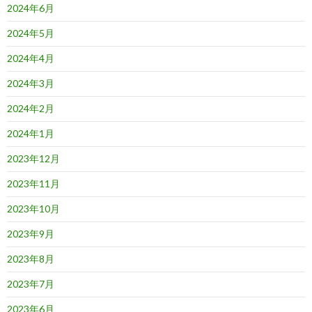
2024年6月
2024年5月
2024年4月
2024年3月
2024年2月
2024年1月
2023年12月
2023年11月
2023年10月
2023年9月
2023年8月
2023年7月
2023年6月