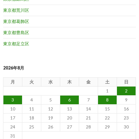
東京都荒川区
東京都葛飾区
東京都豊島区
東京都足立区
2026年8月
月
火
水
木
金
土
日
1
2
3
4
5
6
7
8
9
10
11
12
13
14
15
16
17
18
19
20
21
22
23
24
25
26
27
28
29
30
31