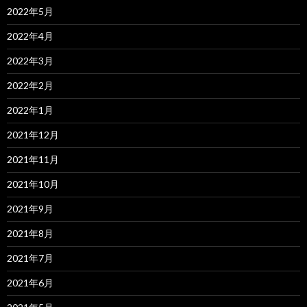
2022年5月
2022年4月
2022年3月
2022年2月
2022年1月
2021年12月
2021年11月
2021年10月
2021年9月
2021年8月
2021年7月
2021年6月