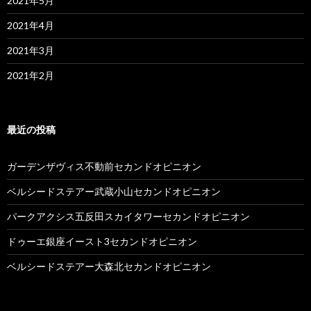
2021年5月
2021年4月
2021年3月
2021年2月
最近の投稿
ガーデンザヴィス不動前セカンドオピニオン
ベルシードステアー武蔵小山セカンドオピニオン
パークアクシス五反田スカイタワーセカンドオピニオン
ドゥーエ銀座イースト3セカンドオピニオン
ベルシードステアー大森北セカンドオピニオン