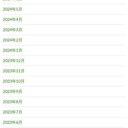
2024年5月
2024年4月
2024年3月
2024年2月
2024年1月
2023年12月
2023年11月
2023年10月
2023年9月
2023年8月
2023年7月
2023年6月