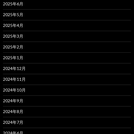
2025年6月
2025年5月
2025年4月
2025年3月
2025年2月
2025年1月
2024年12月
2024年11月
2024年10月
2024年9月
2024年8月
2024年7月
2024年6月