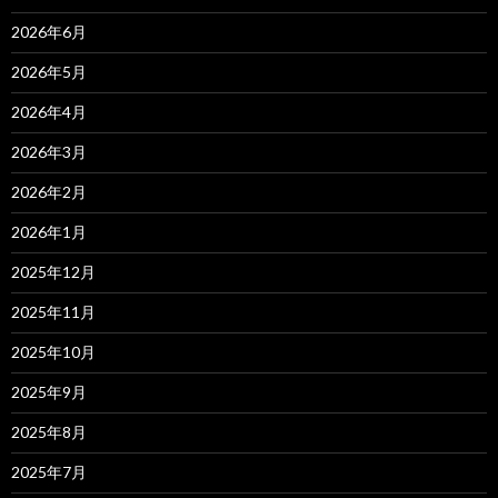
2026年6月
2026年5月
2026年4月
2026年3月
2026年2月
2026年1月
2025年12月
2025年11月
2025年10月
2025年9月
2025年8月
2025年7月