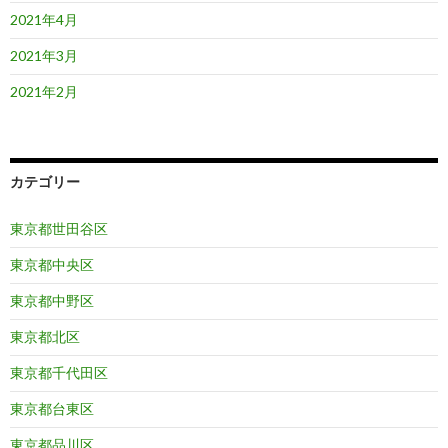
2021年4月
2021年3月
2021年2月
カテゴリー
東京都世田谷区
東京都中央区
東京都中野区
東京都北区
東京都千代田区
東京都台東区
東京都品川区