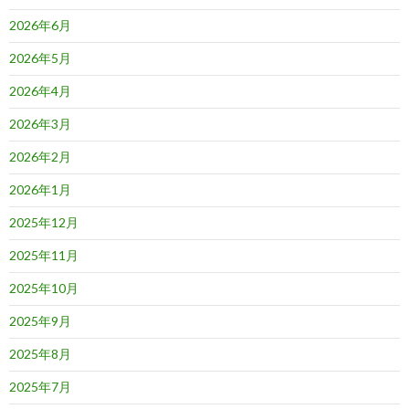
2026年6月
2026年5月
2026年4月
2026年3月
2026年2月
2026年1月
2025年12月
2025年11月
2025年10月
2025年9月
2025年8月
2025年7月