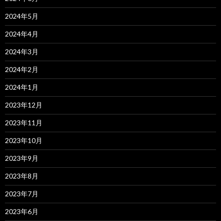
2024年5月
2024年4月
2024年3月
2024年2月
2024年1月
2023年12月
2023年11月
2023年10月
2023年9月
2023年8月
2023年7月
2023年6月