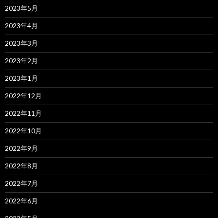
2023年5月
2023年4月
2023年3月
2023年2月
2023年1月
2022年12月
2022年11月
2022年10月
2022年9月
2022年8月
2022年7月
2022年6月