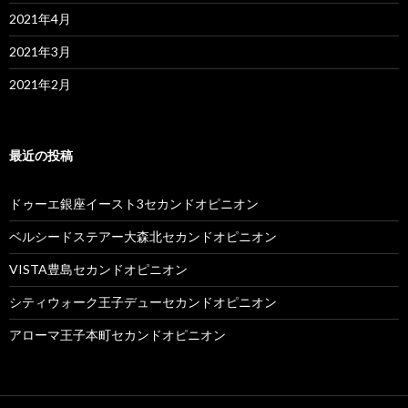
2021年4月
2021年3月
2021年2月
最近の投稿
ドゥーエ銀座イースト3セカンドオピニオン
ベルシードステアー大森北セカンドオピニオン
VISTA豊島セカンドオピニオン
シティウォーク王子デューセカンドオピニオン
アローマ王子本町セカンドオピニオン