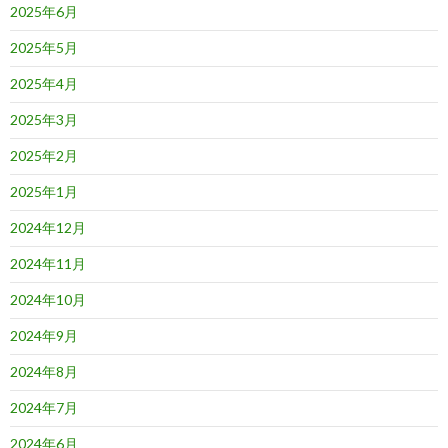
2025年6月
2025年5月
2025年4月
2025年3月
2025年2月
2025年1月
2024年12月
2024年11月
2024年10月
2024年9月
2024年8月
2024年7月
2024年6月