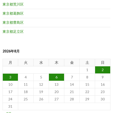
東京都荒川区
東京都葛飾区
東京都豊島区
東京都足立区
2026年8月
月
火
水
木
金
土
日
1
2
3
4
5
6
7
8
9
10
11
12
13
14
15
16
17
18
19
20
21
22
23
24
25
26
27
28
29
30
31