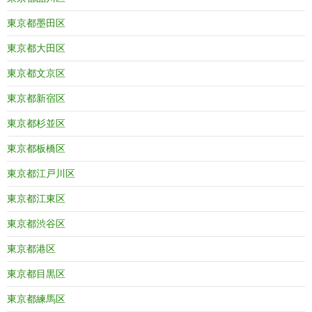
東京都墨田区
東京都大田区
東京都文京区
東京都新宿区
東京都杉並区
東京都板橋区
東京都江戸川区
東京都江東区
東京都渋谷区
東京都港区
東京都目黒区
東京都練馬区