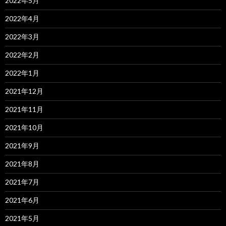
2022年5月
2022年4月
2022年3月
2022年2月
2022年1月
2021年12月
2021年11月
2021年10月
2021年9月
2021年8月
2021年7月
2021年6月
2021年5月