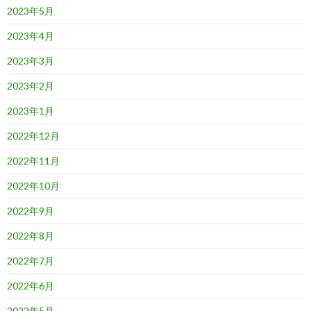
2023年5月
2023年4月
2023年3月
2023年2月
2023年1月
2022年12月
2022年11月
2022年10月
2022年9月
2022年8月
2022年7月
2022年6月
2022年5月