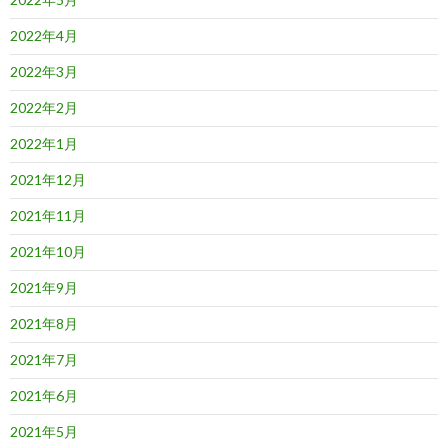
2022年4月
2022年3月
2022年2月
2022年1月
2021年12月
2021年11月
2021年10月
2021年9月
2021年8月
2021年7月
2021年6月
2021年5月