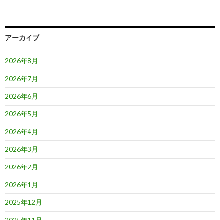
ー
シ
ョ
アーカイブ
ン
2026年8月
2026年7月
2026年6月
2026年5月
2026年4月
2026年3月
2026年2月
2026年1月
2025年12月
2025年11月