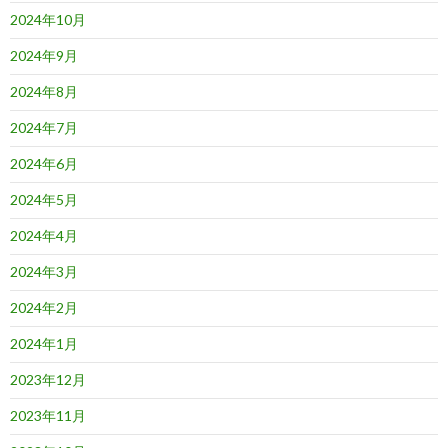
2024年10月
2024年9月
2024年8月
2024年7月
2024年6月
2024年5月
2024年4月
2024年3月
2024年2月
2024年1月
2023年12月
2023年11月