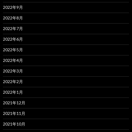
2022年9月
2022年8月
2022年7月
2022年6月
2022年5月
2022年4月
2022年3月
2022年2月
2022年1月
2021年12月
2021年11月
2021年10月