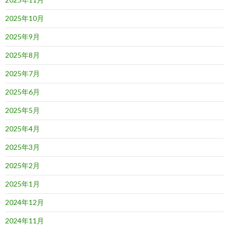
2025年10月
2025年9月
2025年8月
2025年7月
2025年6月
2025年5月
2025年4月
2025年3月
2025年2月
2025年1月
2024年12月
2024年11月