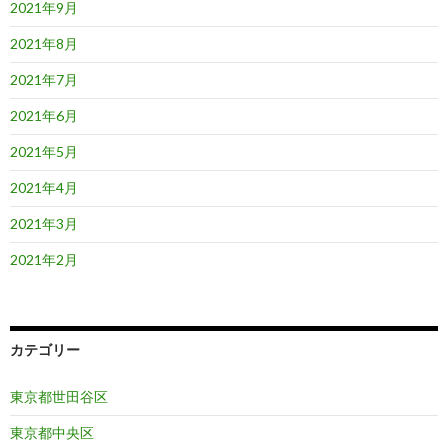
2021年9月
2021年8月
2021年7月
2021年6月
2021年5月
2021年4月
2021年3月
2021年2月
カテゴリー
東京都世田谷区
東京都中央区