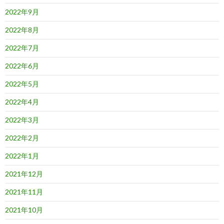
2022年9月
2022年8月
2022年7月
2022年6月
2022年5月
2022年4月
2022年3月
2022年2月
2022年1月
2021年12月
2021年11月
2021年10月