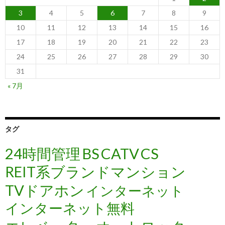
3
4
5
6
7
8
9
10
11
12
13
14
15
16
17
18
19
20
21
22
23
24
25
26
27
28
29
30
31
« 7月
タグ
24時間管理
BS
CATV
CS
REIT系ブランドマンション
TVドアホン
インターネット
インターネット無料