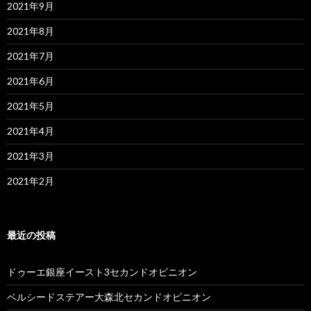
2021年9月
2021年8月
2021年7月
2021年6月
2021年5月
2021年4月
2021年3月
2021年2月
最近の投稿
ドゥーエ銀座イースト3セカンドオピニオン
ベルシードステアー大森北セカンドオピニオン