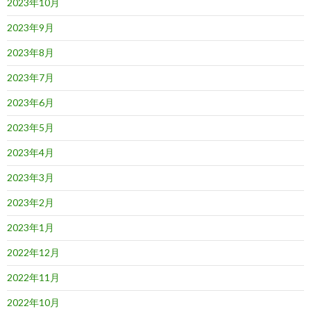
2023年10月
2023年9月
2023年8月
2023年7月
2023年6月
2023年5月
2023年4月
2023年3月
2023年2月
2023年1月
2022年12月
2022年11月
2022年10月