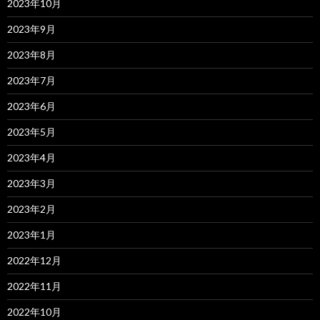
2023年10月
2023年9月
2023年8月
2023年7月
2023年6月
2023年5月
2023年4月
2023年3月
2023年2月
2023年1月
2022年12月
2022年11月
2022年10月