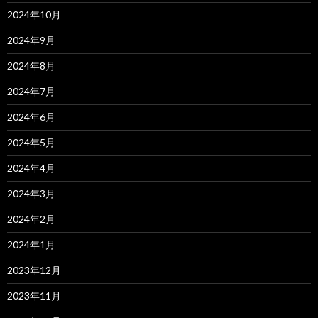
2024年10月
2024年9月
2024年8月
2024年7月
2024年6月
2024年5月
2024年4月
2024年3月
2024年2月
2024年1月
2023年12月
2023年11月