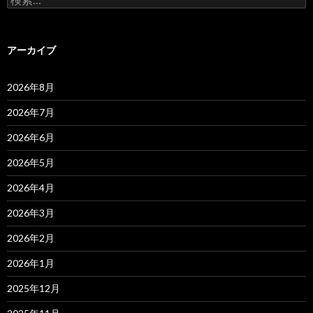
索:
アーカイブ
2026年8月
2026年7月
2026年6月
2026年5月
2026年4月
2026年3月
2026年2月
2026年1月
2025年12月