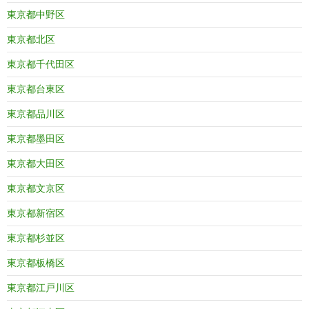
東京都中野区
東京都北区
東京都千代田区
東京都台東区
東京都品川区
東京都墨田区
東京都大田区
東京都文京区
東京都新宿区
東京都杉並区
東京都板橋区
東京都江戸川区