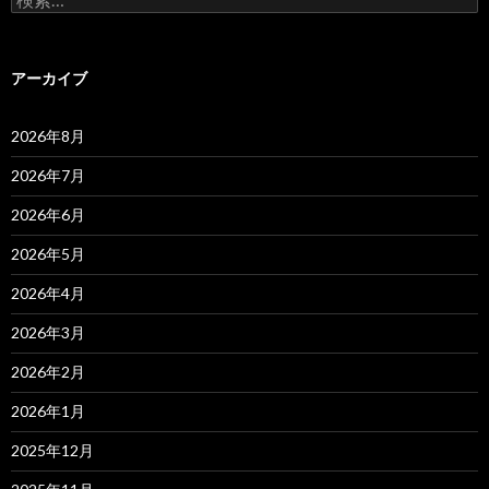
索:
アーカイブ
2026年8月
2026年7月
2026年6月
2026年5月
2026年4月
2026年3月
2026年2月
2026年1月
2025年12月