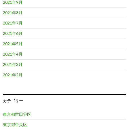
2021年9月
2021年8月
2021年7月
2021年6月
2021年5月
2021年4月
2021年3月
2021年2月
カテゴリー
東京都世田谷区
東京都中央区