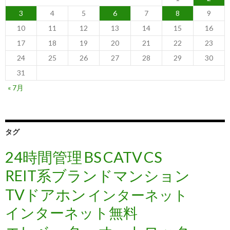
3
4
5
6
7
8
9
10
11
12
13
14
15
16
17
18
19
20
21
22
23
24
25
26
27
28
29
30
31
« 7月
タグ
24時間管理
BS
CATV
CS
REIT系ブランドマンション
TVドアホン
インターネット
インターネット無料