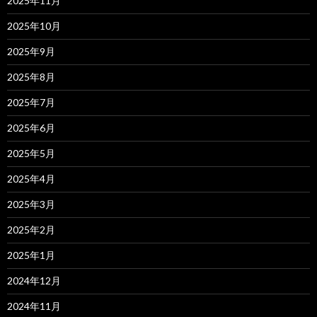
2025年11月
2025年10月
2025年9月
2025年8月
2025年7月
2025年6月
2025年5月
2025年4月
2025年3月
2025年2月
2025年1月
2024年12月
2024年11月