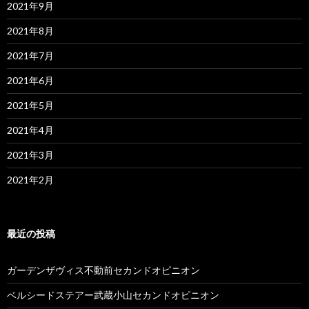
2021年9月
2021年8月
2021年7月
2021年6月
2021年5月
2021年4月
2021年3月
2021年2月
最近の投稿
ガーデンザヴィス不動前セカンドオピニオン
ベルシードステアー武蔵小山セカンドオピニオン