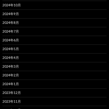
2024年10月
2024年9月
2024年8月
2024年7月
2024年6月
2024年5月
2024年4月
2024年3月
2024年2月
2024年1月
2023年12月
2023年11月