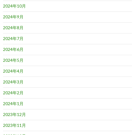
2024年10月
2024年9月
2024年8月
2024年7月
2024年6月
2024年5月
2024年4月
2024年3月
2024年2月
2024年1月
2023年12月
2023年11月