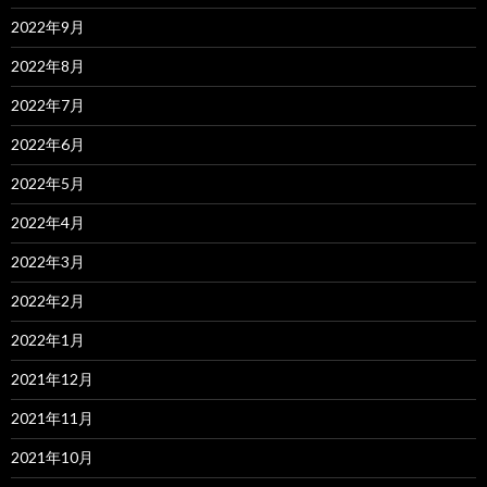
2022年9月
2022年8月
2022年7月
2022年6月
2022年5月
2022年4月
2022年3月
2022年2月
2022年1月
2021年12月
2021年11月
2021年10月