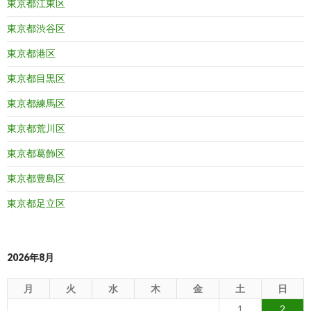
東京都江東区
東京都渋谷区
東京都港区
東京都目黒区
東京都練馬区
東京都荒川区
東京都葛飾区
東京都豊島区
東京都足立区
2026年8月
月
火
水
木
金
土
日
1
2