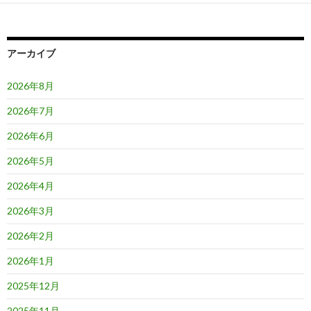
ー
シ
ョ
アーカイブ
ン
2026年8月
2026年7月
2026年6月
2026年5月
2026年4月
2026年3月
2026年2月
2026年1月
2025年12月
2025年11月