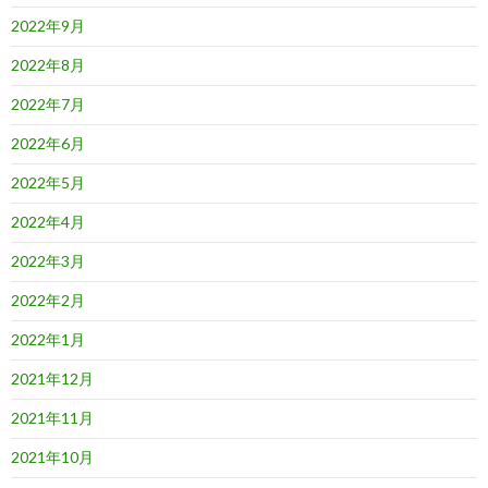
2022年9月
2022年8月
2022年7月
2022年6月
2022年5月
2022年4月
2022年3月
2022年2月
2022年1月
2021年12月
2021年11月
2021年10月