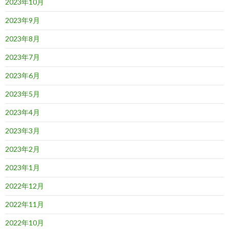
2023年10月
2023年9月
2023年8月
2023年7月
2023年6月
2023年5月
2023年4月
2023年3月
2023年2月
2023年1月
2022年12月
2022年11月
2022年10月