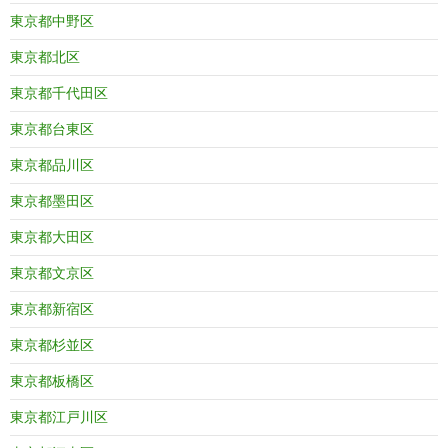
東京都中野区
東京都北区
東京都千代田区
東京都台東区
東京都品川区
東京都墨田区
東京都大田区
東京都文京区
東京都新宿区
東京都杉並区
東京都板橋区
東京都江戸川区