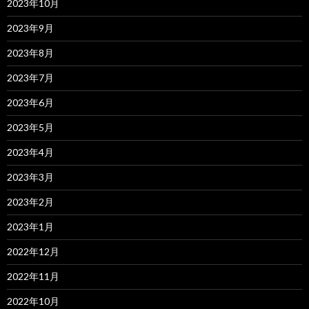
2023年10月
2023年9月
2023年8月
2023年7月
2023年6月
2023年5月
2023年4月
2023年3月
2023年2月
2023年1月
2022年12月
2022年11月
2022年10月