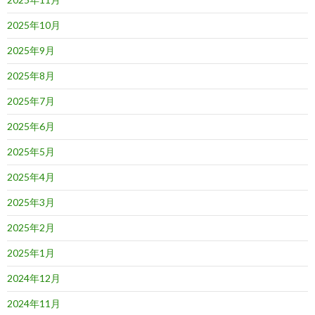
2025年10月
2025年9月
2025年8月
2025年7月
2025年6月
2025年5月
2025年4月
2025年3月
2025年2月
2025年1月
2024年12月
2024年11月