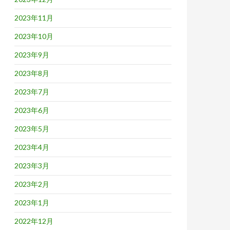
2023年11月
2023年10月
2023年9月
2023年8月
2023年7月
2023年6月
2023年5月
2023年4月
2023年3月
2023年2月
2023年1月
2022年12月