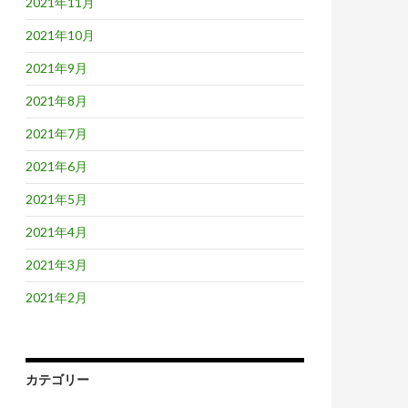
2021年11月
2021年10月
2021年9月
2021年8月
2021年7月
2021年6月
2021年5月
2021年4月
2021年3月
2021年2月
カテゴリー