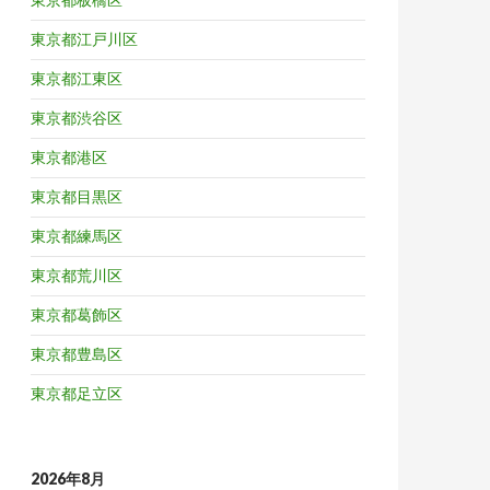
東京都江戸川区
東京都江東区
東京都渋谷区
東京都港区
東京都目黒区
東京都練馬区
東京都荒川区
東京都葛飾区
東京都豊島区
東京都足立区
2026年8月