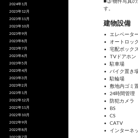
■③ 物件写真
2024年1月
す。
2023年12月
2023年11月
建物設備
2023年10月
2023年9月
エレベータ
2023年8月
オートロッ
2023年7月
宅配ボック
2023年6月
TVドアホン
2023年5月
駐車場
2023年4月
バイク置き
2023年3月
駐輪場
2023年2月
敷地内ゴミ
2023年1月
24時間管理
2022年12月
防犯カメラ
2022年11月
BS
2022年10月
CS
2022年9月
CATV
2022年8月
インターネ
2022年7月