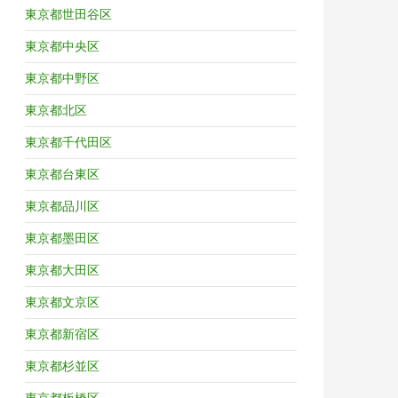
東京都世田谷区
東京都中央区
東京都中野区
東京都北区
東京都千代田区
東京都台東区
東京都品川区
東京都墨田区
東京都大田区
東京都文京区
東京都新宿区
東京都杉並区
東京都板橋区