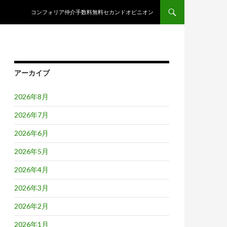
コンテンツへスキップ
コンフォリア仲介手数料無料セカンドオピニオン
アーカイブ
2026年8月
2026年7月
2026年6月
2026年5月
2026年4月
2026年3月
2026年2月
2026年1月