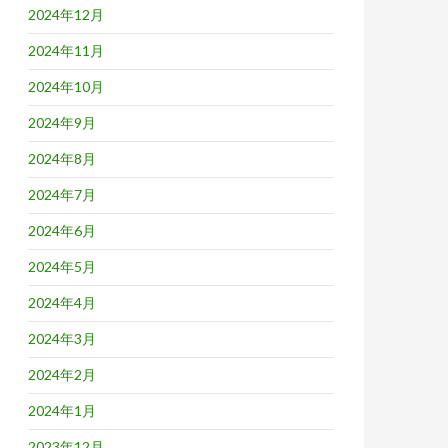
2024年12月
2024年11月
2024年10月
2024年9月
2024年8月
2024年7月
2024年6月
2024年5月
2024年4月
2024年3月
2024年2月
2024年1月
2023年12月