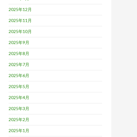
2025年12月
2025年11月
2025年10月
2025年9月
2025年8月
2025年7月
2025年6月
2025年5月
2025年4月
2025年3月
2025年2月
2025年1月