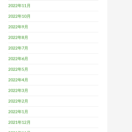
2022年11月
2022年10月
2022年9月
2022年8月
2022年7月
2022年6月
2022年5月
2022年4月
2022年3月
2022年2月
2022年1月
2021年12月