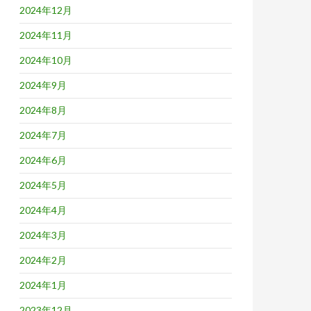
2024年12月
2024年11月
2024年10月
2024年9月
2024年8月
2024年7月
2024年6月
2024年5月
2024年4月
2024年3月
2024年2月
2024年1月
2023年12月