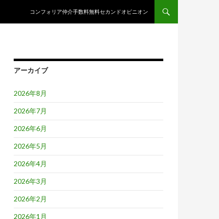
コンテンツへスキップ
コンフォリア仲介手数料無料セカンドオピニオン
アーカイブ
2026年8月
2026年7月
2026年6月
2026年5月
2026年4月
2026年3月
2026年2月
2026年1月