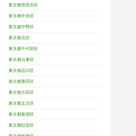
東京都世田谷区
東京都中央区
東京都中野区
東京都北区
東京都千代田区
東京都台東区
東京都品川区
東京都墨田区
東京都大田区
東京都文京区
東京都新宿区
東京都杉並区
東京都板橋区