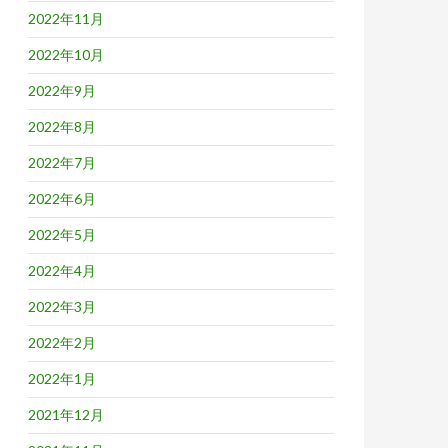
2022年11月
2022年10月
2022年9月
2022年8月
2022年7月
2022年6月
2022年5月
2022年4月
2022年3月
2022年2月
2022年1月
2021年12月