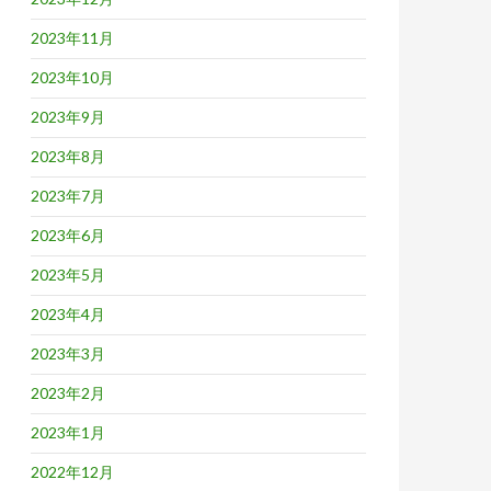
2023年11月
2023年10月
2023年9月
2023年8月
2023年7月
2023年6月
2023年5月
2023年4月
2023年3月
2023年2月
2023年1月
2022年12月