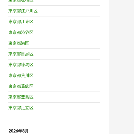
東京都江戸川区
東京都江東区
東京都渋谷区
東京都港区
東京都目黒区
東京都練馬区
東京都荒川区
東京都葛飾区
東京都豊島区
東京都足立区
2026年8月