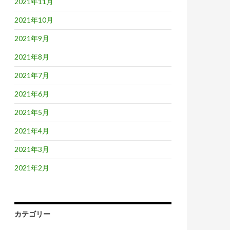
2021年11月
2021年10月
2021年9月
2021年8月
2021年7月
2021年6月
2021年5月
2021年4月
2021年3月
2021年2月
カテゴリー