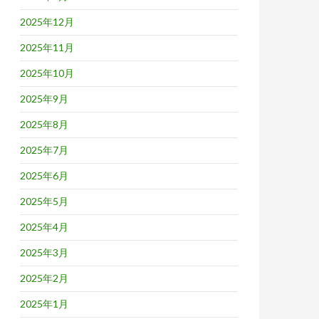
2025年12月
2025年11月
2025年10月
2025年9月
2025年8月
2025年7月
2025年6月
2025年5月
2025年4月
2025年3月
2025年2月
2025年1月