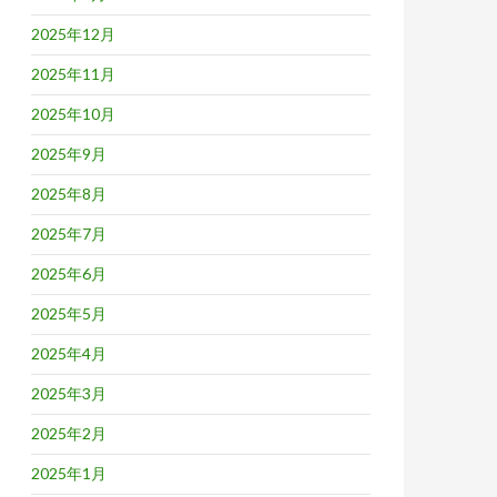
2025年12月
2025年11月
2025年10月
2025年9月
2025年8月
2025年7月
2025年6月
2025年5月
2025年4月
2025年3月
2025年2月
2025年1月