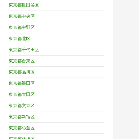
東京都世田谷区
東京都中央区
東京都中野区
東京都北区
東京都千代田区
東京都台東区
東京都品川区
東京都墨田区
東京都大田区
東京都文京区
東京都新宿区
東京都杉並区
東京都板橋区