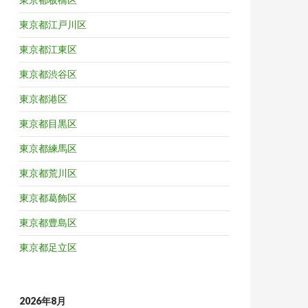
東京都江戸川区
東京都江東区
東京都渋谷区
東京都港区
東京都目黒区
東京都練馬区
東京都荒川区
東京都葛飾区
東京都豊島区
東京都足立区
2026年8月