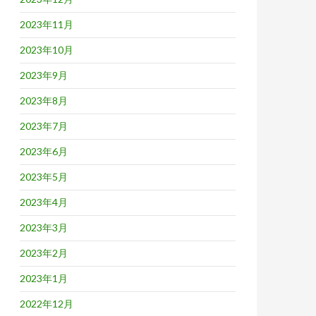
2023年11月
2023年10月
2023年9月
2023年8月
2023年7月
2023年6月
2023年5月
2023年4月
2023年3月
2023年2月
2023年1月
2022年12月