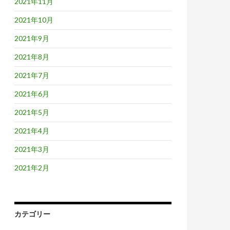
2021年11月
2021年10月
2021年9月
2021年8月
2021年7月
2021年6月
2021年5月
2021年4月
2021年3月
2021年2月
カテゴリー