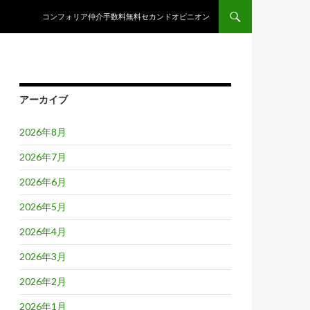
コンテンツへスキップ
コンフォリア仲介手数料無料セカンドオピニオン
アーカイブ
2026年8月
2026年7月
2026年6月
2026年5月
2026年4月
2026年3月
2026年2月
2026年1月