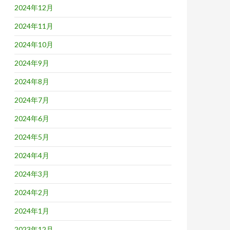
2024年12月
2024年11月
2024年10月
2024年9月
2024年8月
2024年7月
2024年6月
2024年5月
2024年4月
2024年3月
2024年2月
2024年1月
2023年12月