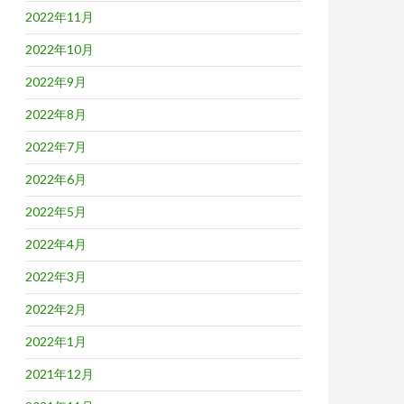
2022年11月
2022年10月
2022年9月
2022年8月
2022年7月
2022年6月
2022年5月
2022年4月
2022年3月
2022年2月
2022年1月
2021年12月