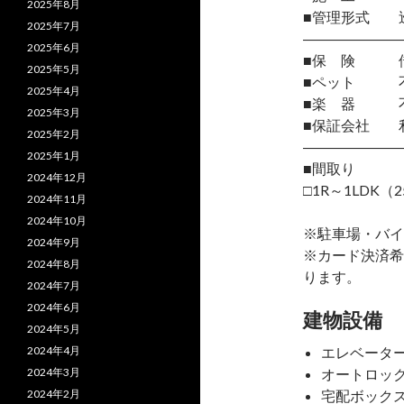
2025年8月
■管理形式 
2025年7月
―――――――
2025年6月
■保 険 借
2025年5月
■ペット 
2025年4月
■楽 器 
2025年3月
■保証会社 
2025年2月
―――――――
2025年1月
■間取り
2024年12月
□1R～1LDK（2
2024年11月
2024年10月
※駐車場・バイ
2024年9月
※カード決済希
2024年8月
ります。
2024年7月
2024年6月
建物設備
2024年5月
2024年4月
エレベータ
2024年3月
オートロッ
2024年2月
宅配ボック