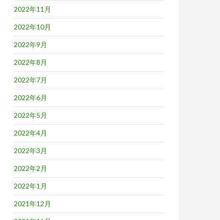
2022年11月
2022年10月
2022年9月
2022年8月
2022年7月
2022年6月
2022年5月
2022年4月
2022年3月
2022年2月
2022年1月
2021年12月