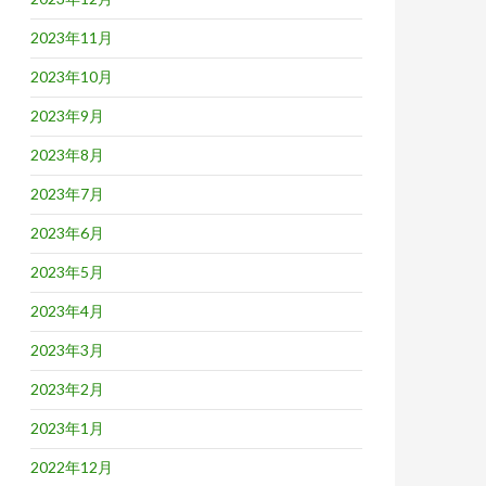
2023年11月
2023年10月
2023年9月
2023年8月
2023年7月
2023年6月
2023年5月
2023年4月
2023年3月
2023年2月
2023年1月
2022年12月