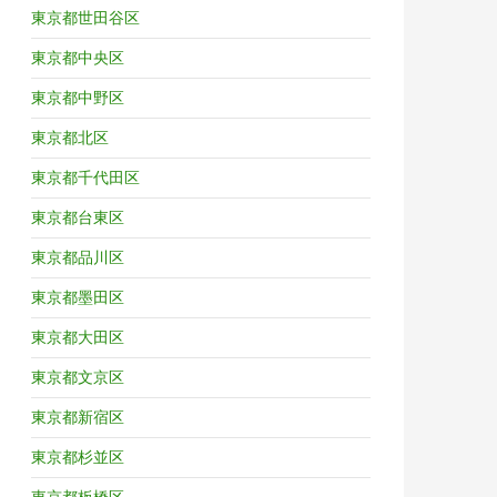
東京都世田谷区
東京都中央区
東京都中野区
東京都北区
東京都千代田区
東京都台東区
東京都品川区
東京都墨田区
東京都大田区
東京都文京区
東京都新宿区
東京都杉並区
東京都板橋区