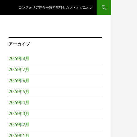
コンテンツへスキップ
コンフォリア仲介手数料無料セカンドオピニオン
アーカイブ
2026年8月
2026年7月
2026年6月
2026年5月
2026年4月
2026年3月
2026年2月
2026年1月