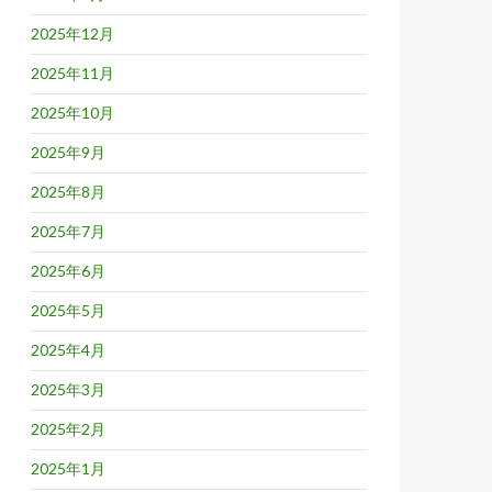
2025年12月
2025年11月
2025年10月
2025年9月
2025年8月
2025年7月
2025年6月
2025年5月
2025年4月
2025年3月
2025年2月
2025年1月