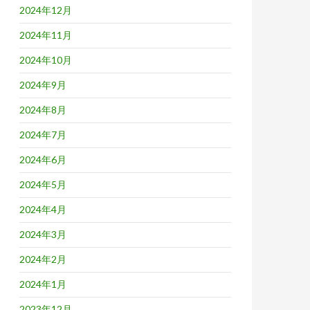
2024年12月
2024年11月
2024年10月
2024年9月
2024年8月
2024年7月
2024年6月
2024年5月
2024年4月
2024年3月
2024年2月
2024年1月
2023年12月