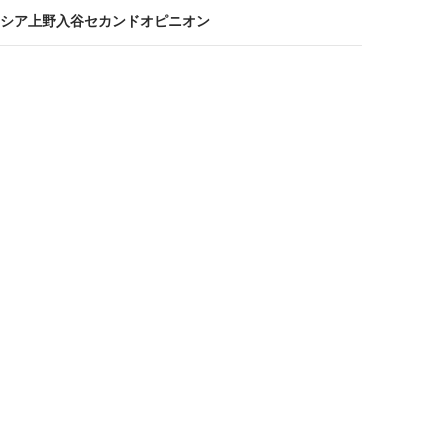
シア上野入谷セカンドオピニオン