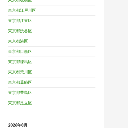
東京都江戸川区
東京都江東区
東京都渋谷区
東京都港区
東京都目黒区
東京都練馬区
東京都荒川区
東京都葛飾区
東京都豊島区
東京都足立区
2026年8月