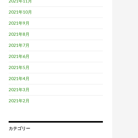
2021年11月
2021年10月
2021年9月
2021年8月
2021年7月
2021年6月
2021年5月
2021年4月
2021年3月
2021年2月
カテゴリー