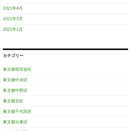
2021年4月
2021年3月
2021年2月
カテゴリー
東京都世田谷区
東京都中央区
東京都中野区
東京都北区
東京都千代田区
東京都台東区