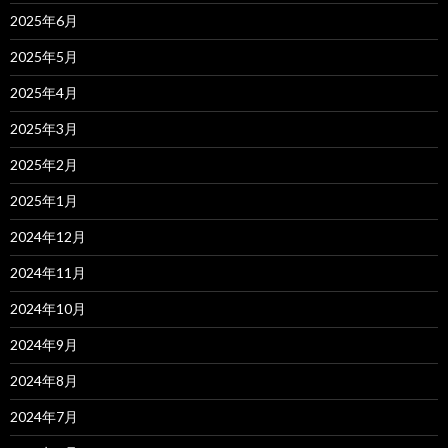
2025年6月
2025年5月
2025年4月
2025年3月
2025年2月
2025年1月
2024年12月
2024年11月
2024年10月
2024年9月
2024年8月
2024年7月