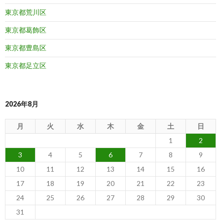
東京都荒川区
東京都葛飾区
東京都豊島区
東京都足立区
2026年8月
月
火
水
木
金
土
日
1
2
3
4
5
6
7
8
9
10
11
12
13
14
15
16
17
18
19
20
21
22
23
24
25
26
27
28
29
30
31