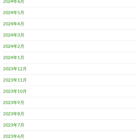
2024年6月
2024年5月
2024年4月
2024年3月
2024年2月
2024年1月
2023年12月
2023年11月
2023年10月
2023年9月
2023年8月
2023年7月
2023年6月