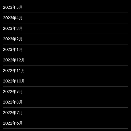
2023年5月
2023年4月
2023年3月
2023年2月
2023年1月
2022年12月
2022年11月
2022年10月
2022年9月
2022年8月
2022年7月
2022年6月