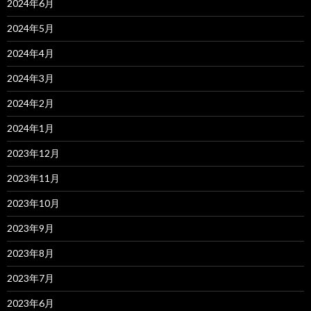
2024年6月
2024年5月
2024年4月
2024年3月
2024年2月
2024年1月
2023年12月
2023年11月
2023年10月
2023年9月
2023年8月
2023年7月
2023年6月