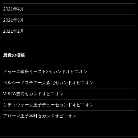
2021年4月
2021年3月
2021年2月
最近の投稿
ドゥーエ銀座イースト3セカンドオピニオン
ベルシードステアー大森北セカンドオピニオン
VISTA豊島セカンドオピニオン
シティウォーク王子デューセカンドオピニオン
アローマ王子本町セカンドオピニオン