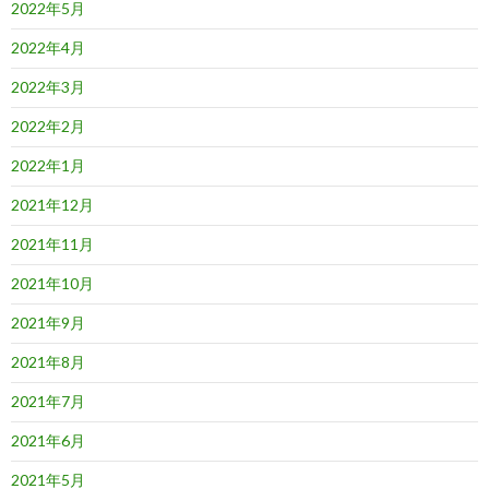
2022年5月
2022年4月
2022年3月
2022年2月
2022年1月
2021年12月
2021年11月
2021年10月
2021年9月
2021年8月
2021年7月
2021年6月
2021年5月