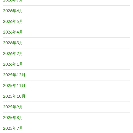
2026年6月
2026年5月
2026年4月
2026年3月
2026年2月
2026年1月
2025年12月
2025年11月
2025年10月
2025年9月
2025年8月
2025年7月