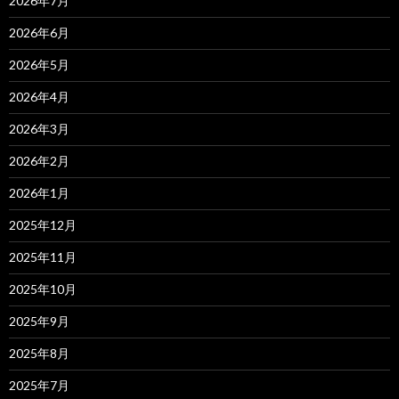
2026年7月
2026年6月
2026年5月
2026年4月
2026年3月
2026年2月
2026年1月
2025年12月
2025年11月
2025年10月
2025年9月
2025年8月
2025年7月