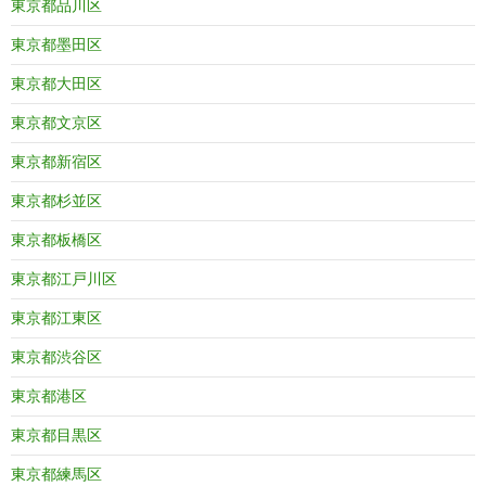
東京都品川区
東京都墨田区
東京都大田区
東京都文京区
東京都新宿区
東京都杉並区
東京都板橋区
東京都江戸川区
東京都江東区
東京都渋谷区
東京都港区
東京都目黒区
東京都練馬区