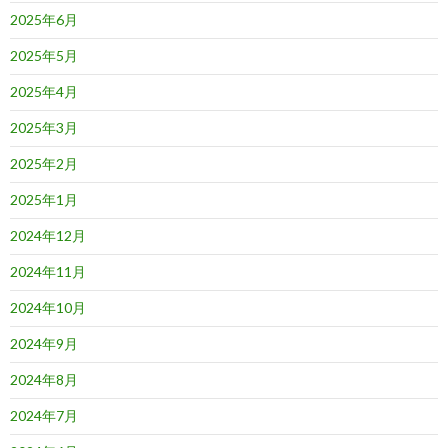
2025年6月
2025年5月
2025年4月
2025年3月
2025年2月
2025年1月
2024年12月
2024年11月
2024年10月
2024年9月
2024年8月
2024年7月