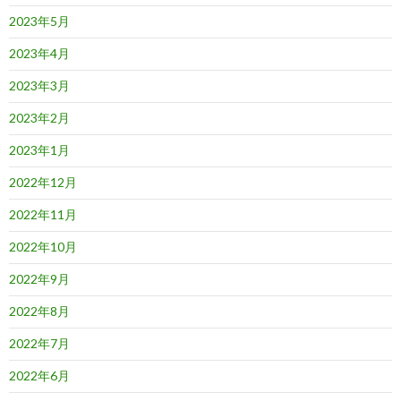
2023年5月
2023年4月
2023年3月
2023年2月
2023年1月
2022年12月
2022年11月
2022年10月
2022年9月
2022年8月
2022年7月
2022年6月