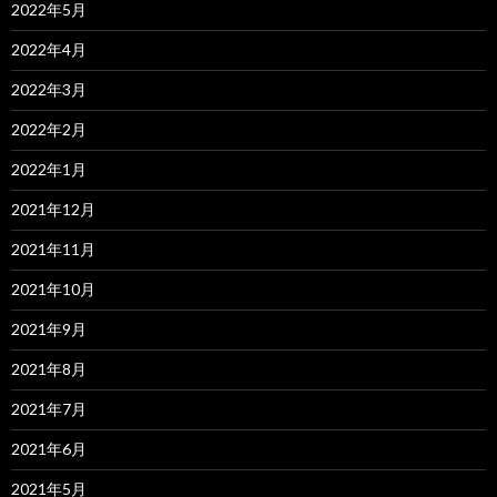
2022年5月
2022年4月
2022年3月
2022年2月
2022年1月
2021年12月
2021年11月
2021年10月
2021年9月
2021年8月
2021年7月
2021年6月
2021年5月