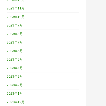
2023年11月
2023年10月
2023年9月
2023年8月
2023年7月
2023年6月
2023年5月
2023年4月
2023年3月
2023年2月
2023年1月
2022年12月