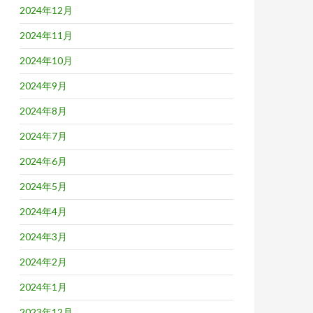
2024年12月
2024年11月
2024年10月
2024年9月
2024年8月
2024年7月
2024年6月
2024年5月
2024年4月
2024年3月
2024年2月
2024年1月
2023年12月