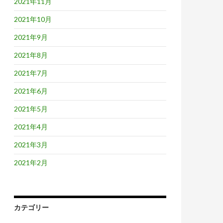
2021年11月
2021年10月
2021年9月
2021年8月
2021年7月
2021年6月
2021年5月
2021年4月
2021年3月
2021年2月
カテゴリー