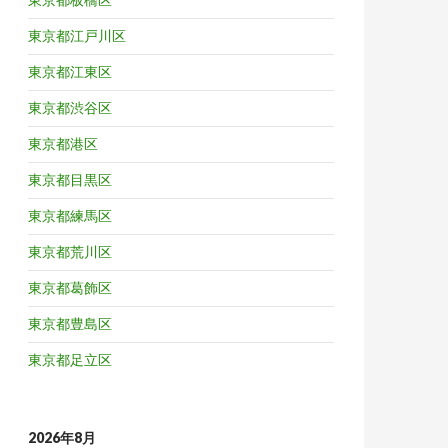
東京都江戸川区
東京都江東区
東京都渋谷区
東京都港区
東京都目黒区
東京都練馬区
東京都荒川区
東京都葛飾区
東京都豊島区
東京都足立区
2026年8月