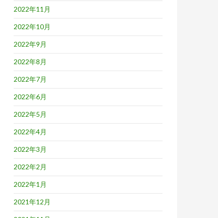
2022年11月
2022年10月
2022年9月
2022年8月
2022年7月
2022年6月
2022年5月
2022年4月
2022年3月
2022年2月
2022年1月
2021年12月