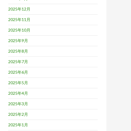
2025年12月
2025年11月
2025年10月
2025年9月
2025年8月
2025年7月
2025年6月
2025年5月
2025年4月
2025年3月
2025年2月
2025年1月