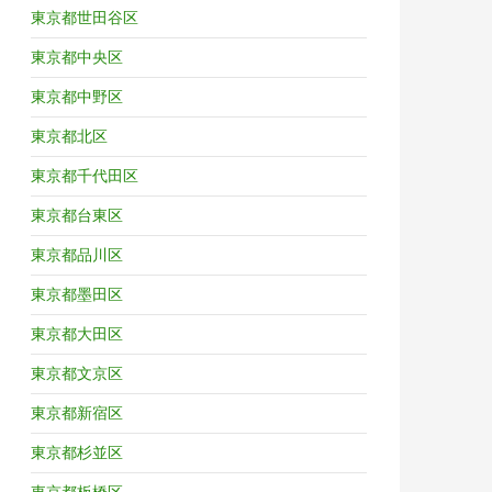
東京都世田谷区
東京都中央区
東京都中野区
東京都北区
東京都千代田区
東京都台東区
東京都品川区
東京都墨田区
東京都大田区
東京都文京区
東京都新宿区
東京都杉並区
東京都板橋区