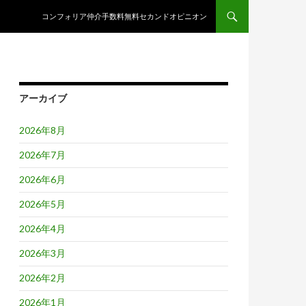
コンテンツへスキップ
コンフォリア仲介手数料無料セカンドオピニオン
アーカイブ
2026年8月
2026年7月
2026年6月
2026年5月
2026年4月
2026年3月
2026年2月
2026年1月