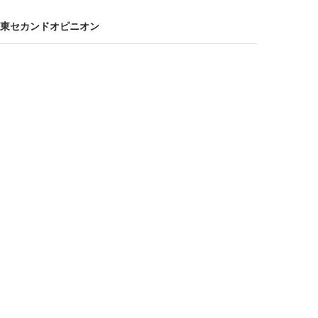
東セカンドオピニオン