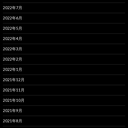
2022年7月
2022年6月
2022年5月
2022年4月
2022年3月
2022年2月
2022年1月
2021年12月
2021年11月
2021年10月
2021年9月
2021年8月