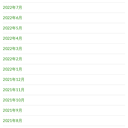
2022年7月
2022年6月
2022年5月
2022年4月
2022年3月
2022年2月
2022年1月
2021年12月
2021年11月
2021年10月
2021年9月
2021年8月