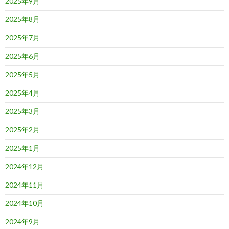
2025年9月
2025年8月
2025年7月
2025年6月
2025年5月
2025年4月
2025年3月
2025年2月
2025年1月
2024年12月
2024年11月
2024年10月
2024年9月