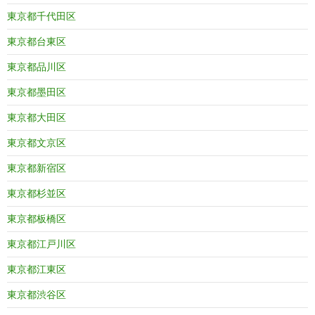
東京都千代田区
東京都台東区
東京都品川区
東京都墨田区
東京都大田区
東京都文京区
東京都新宿区
東京都杉並区
東京都板橋区
東京都江戸川区
東京都江東区
東京都渋谷区