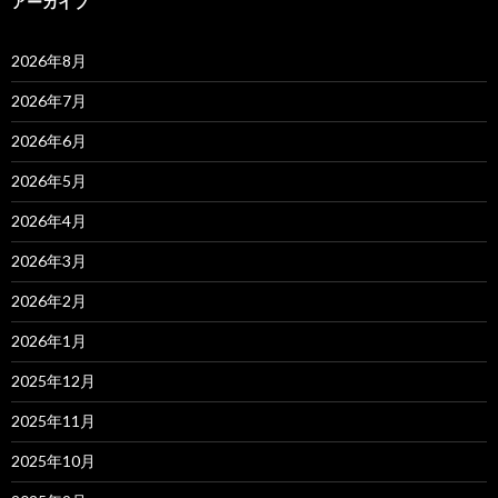
アーカイブ
2026年8月
2026年7月
2026年6月
2026年5月
2026年4月
2026年3月
2026年2月
2026年1月
2025年12月
2025年11月
2025年10月