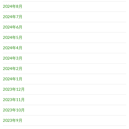
2024年8月
2024年7月
2024年6月
2024年5月
2024年4月
2024年3月
2024年2月
2024年1月
2023年12月
2023年11月
2023年10月
2023年9月