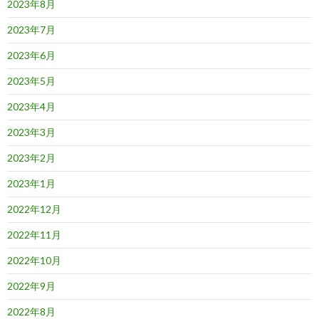
2023年8月
2023年7月
2023年6月
2023年5月
2023年4月
2023年3月
2023年2月
2023年1月
2022年12月
2022年11月
2022年10月
2022年9月
2022年8月