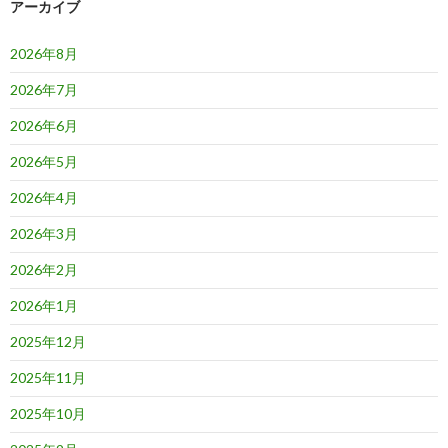
ョ
アーカイブ
ン
2026年8月
2026年7月
2026年6月
2026年5月
2026年4月
2026年3月
2026年2月
2026年1月
2025年12月
2025年11月
2025年10月