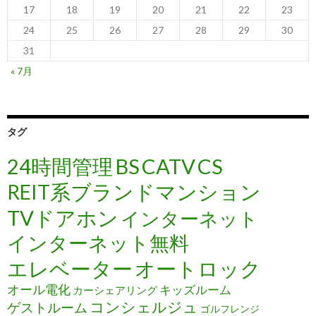
17
18
19
20
21
22
23
24
25
26
27
28
29
30
31
« 7月
タグ
24時間管理
BS
CATV
CS
REIT系ブランドマンション
TVドアホン
インターネット
インターネット無料
エレベーター
オートロック
オール電化
キッズルーム
カーシェアリング
コンシェルジュ
ゲストルーム
ゴルフレンジ