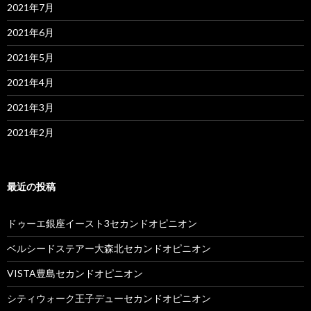
2021年7月
2021年6月
2021年5月
2021年4月
2021年3月
2021年2月
最近の投稿
ドゥーエ銀座イースト3セカンドオピニオン
ベルシードステアー大森北セカンドオピニオン
VISTA豊島セカンドオピニオン
シティウォーク王子デューセカンドオピニオン