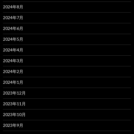
2024年8月
2024年7月
2024年6月
2024年5月
2024年4月
2024年3月
2024年2月
2024年1月
2023年12月
2023年11月
2023年10月
2023年9月