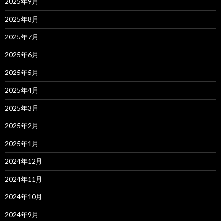
2025年9月
2025年8月
2025年7月
2025年6月
2025年5月
2025年4月
2025年3月
2025年2月
2025年1月
2024年12月
2024年11月
2024年10月
2024年9月