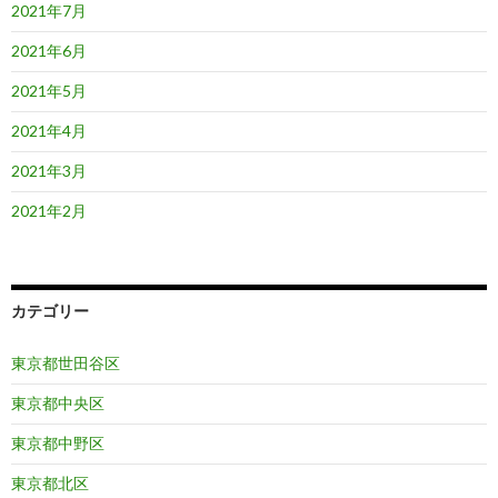
2021年7月
2021年6月
2021年5月
2021年4月
2021年3月
2021年2月
カテゴリー
東京都世田谷区
東京都中央区
東京都中野区
東京都北区