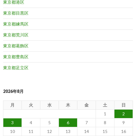
東京都港区
東京都目黒区
東京都練馬区
東京都荒川区
東京都葛飾区
東京都豊島区
東京都足立区
2026年8月
月
火
水
木
金
土
日
1
2
3
4
5
6
7
8
9
10
11
12
13
14
15
16