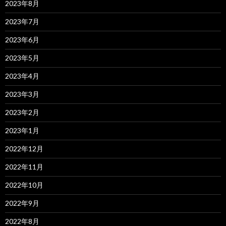
2023年8月
2023年7月
2023年6月
2023年5月
2023年4月
2023年3月
2023年2月
2023年1月
2022年12月
2022年11月
2022年10月
2022年9月
2022年8月