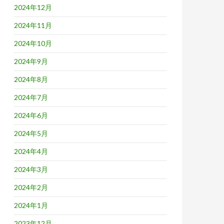
2024年12月
2024年11月
2024年10月
2024年9月
2024年8月
2024年7月
2024年6月
2024年5月
2024年4月
2024年3月
2024年2月
2024年1月
2023年12月