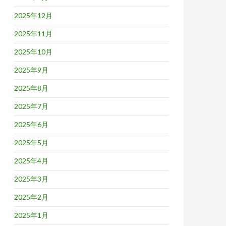
2025年12月
2025年11月
2025年10月
2025年9月
2025年8月
2025年7月
2025年6月
2025年5月
2025年4月
2025年3月
2025年2月
2025年1月