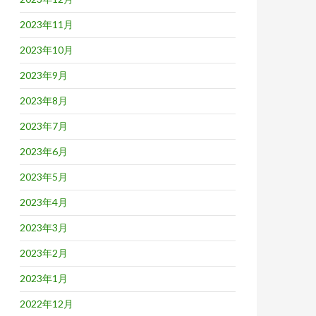
2023年11月
2023年10月
2023年9月
2023年8月
2023年7月
2023年6月
2023年5月
2023年4月
2023年3月
2023年2月
2023年1月
2022年12月