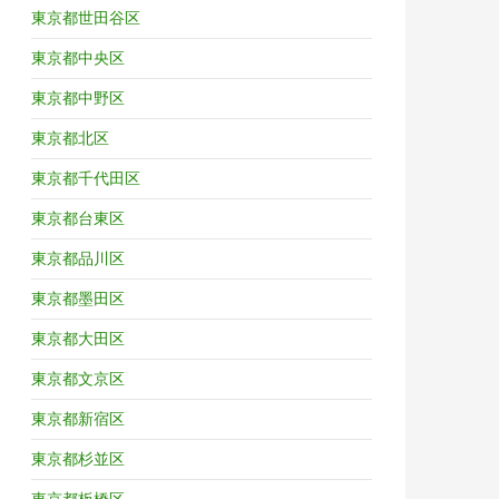
東京都世田谷区
東京都中央区
東京都中野区
東京都北区
東京都千代田区
東京都台東区
東京都品川区
東京都墨田区
東京都大田区
東京都文京区
東京都新宿区
東京都杉並区
東京都板橋区