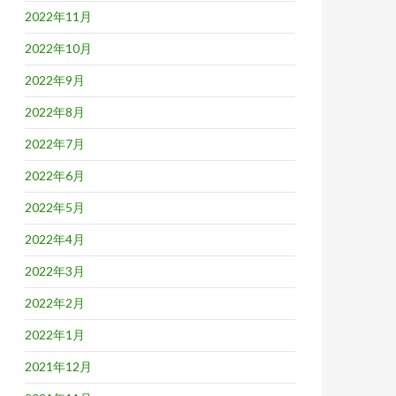
2022年11月
2022年10月
2022年9月
2022年8月
2022年7月
2022年6月
2022年5月
2022年4月
2022年3月
2022年2月
2022年1月
2021年12月