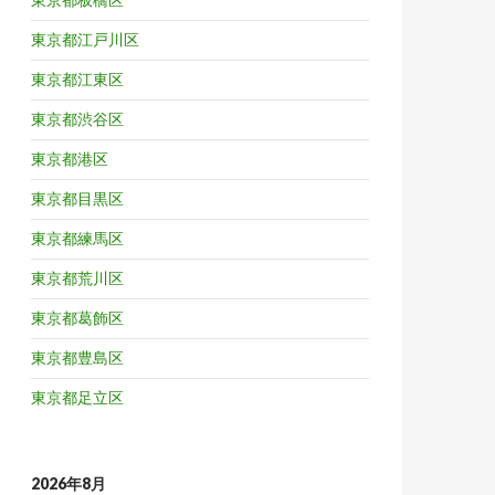
東京都江戸川区
東京都江東区
東京都渋谷区
東京都港区
東京都目黒区
東京都練馬区
東京都荒川区
東京都葛飾区
東京都豊島区
東京都足立区
2026年8月