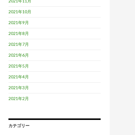
2021年11月
2021年10月
2021年9月
2021年8月
2021年7月
2021年6月
2021年5月
2021年4月
2021年3月
2021年2月
カテゴリー