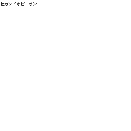
セカンドオピニオン