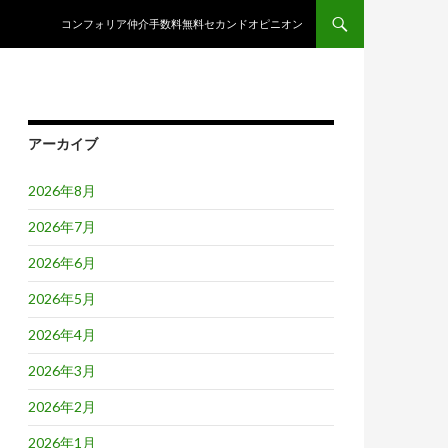
コンテンツへスキップ
コンフォリア仲介手数料無料セカンドオピニオン
アーカイブ
2026年8月
2026年7月
2026年6月
2026年5月
2026年4月
2026年3月
2026年2月
2026年1月