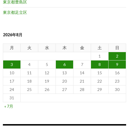
東京都豊島区
東京都足立区
2026年8月
月
火
水
木
金
土
日
1
2
3
4
5
6
7
8
9
10
11
12
13
14
15
16
17
18
19
20
21
22
23
24
25
26
27
28
29
30
31
« 7月