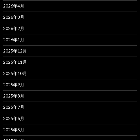
2026年4月
2026年3月
2026年2月
2026年1月
2025年12月
2025年11月
2025年10月
2025年9月
2025年8月
2025年7月
2025年6月
2025年5月