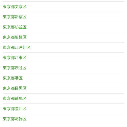
東京都文京区
東京都新宿区
東京都杉並区
東京都板橋区
東京都江戸川区
東京都江東区
東京都渋谷区
東京都港区
東京都目黒区
東京都練馬区
東京都荒川区
東京都葛飾区