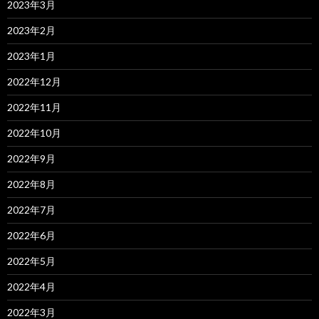
2023年3月
2023年2月
2023年1月
2022年12月
2022年11月
2022年10月
2022年9月
2022年8月
2022年7月
2022年6月
2022年5月
2022年4月
2022年3月