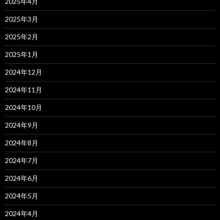
2025年4月
2025年3月
2025年2月
2025年1月
2024年12月
2024年11月
2024年10月
2024年9月
2024年8月
2024年7月
2024年6月
2024年5月
2024年4月