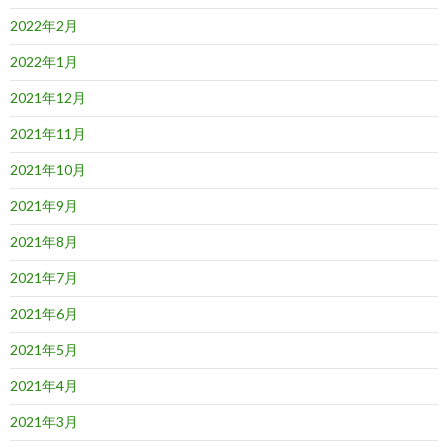
2022年2月
2022年1月
2021年12月
2021年11月
2021年10月
2021年9月
2021年8月
2021年7月
2021年6月
2021年5月
2021年4月
2021年3月