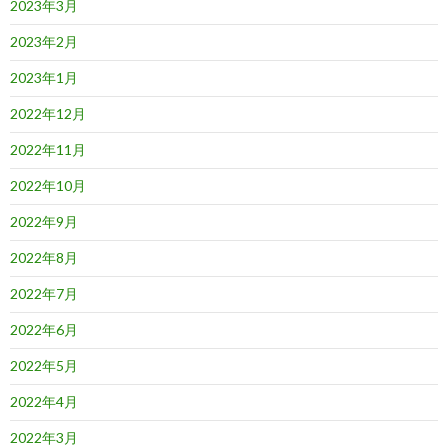
2023年3月
2023年2月
2023年1月
2022年12月
2022年11月
2022年10月
2022年9月
2022年8月
2022年7月
2022年6月
2022年5月
2022年4月
2022年3月