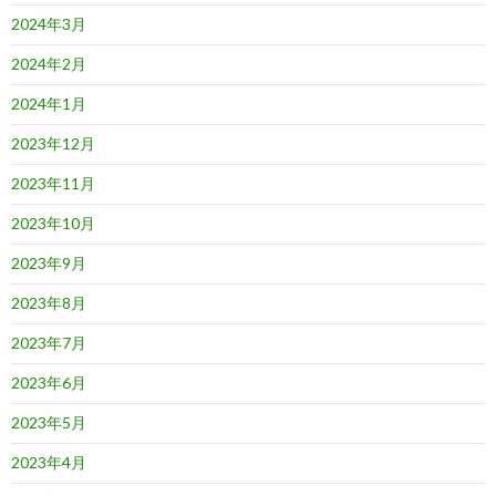
2024年3月
2024年2月
2024年1月
2023年12月
2023年11月
2023年10月
2023年9月
2023年8月
2023年7月
2023年6月
2023年5月
2023年4月