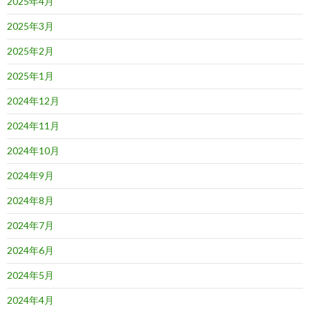
2025年4月
2025年3月
2025年2月
2025年1月
2024年12月
2024年11月
2024年10月
2024年9月
2024年8月
2024年7月
2024年6月
2024年5月
2024年4月