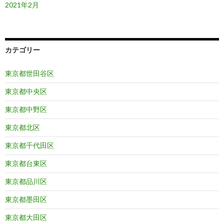
2021年2月
カテゴリー
東京都世田谷区
東京都中央区
東京都中野区
東京都北区
東京都千代田区
東京都台東区
東京都品川区
東京都墨田区
東京都大田区