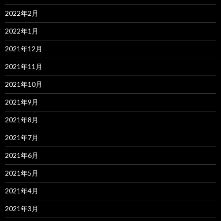
2022年2月
2022年1月
2021年12月
2021年11月
2021年10月
2021年9月
2021年8月
2021年7月
2021年6月
2021年5月
2021年4月
2021年3月