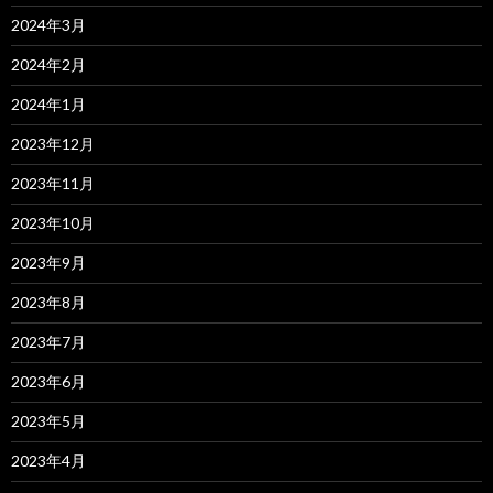
2024年3月
2024年2月
2024年1月
2023年12月
2023年11月
2023年10月
2023年9月
2023年8月
2023年7月
2023年6月
2023年5月
2023年4月