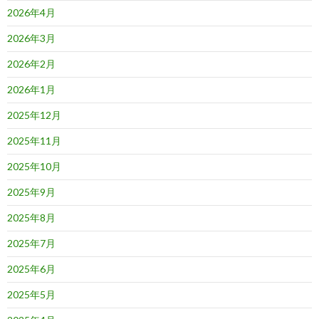
2026年4月
2026年3月
2026年2月
2026年1月
2025年12月
2025年11月
2025年10月
2025年9月
2025年8月
2025年7月
2025年6月
2025年5月