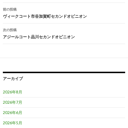
投
前の投稿
稿
ヴィークコート市谷加賀町セカンドオピニオン
ナ
次の投稿
ビ
アジールコート品川セカンドオピニオン
ゲ
ー
シ
ョ
アーカイブ
ン
2026年8月
2026年7月
2026年6月
2026年5月