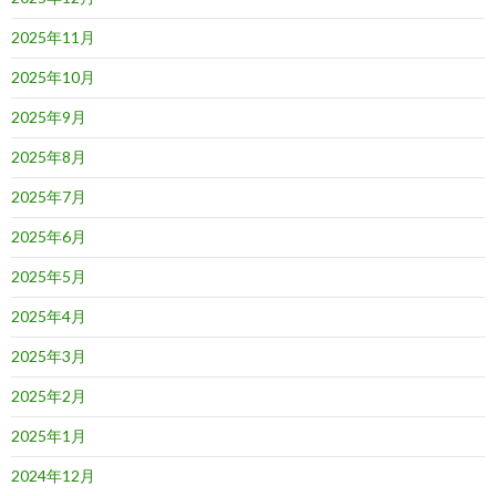
2025年11月
2025年10月
2025年9月
2025年8月
2025年7月
2025年6月
2025年5月
2025年4月
2025年3月
2025年2月
2025年1月
2024年12月