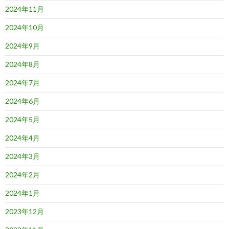
2024年11月
2024年10月
2024年9月
2024年8月
2024年7月
2024年6月
2024年5月
2024年4月
2024年3月
2024年2月
2024年1月
2023年12月