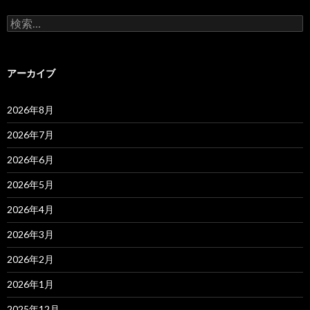
検
索:
アーカイブ
2026年8月
2026年7月
2026年6月
2026年5月
2026年4月
2026年3月
2026年2月
2026年1月
2025年12月