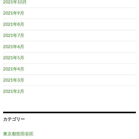
2021年10月
2021年9月
2021年8月
2021年7月
2021年6月
2021年5月
2021年4月
2021年3月
2021年2月
カテゴリー
東京都世田谷区