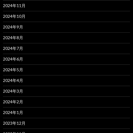
2024年11月
2024年10月
2024年9月
2024年8月
2024年7月
2024年6月
2024年5月
2024年4月
2024年3月
2024年2月
2024年1月
2023年12月