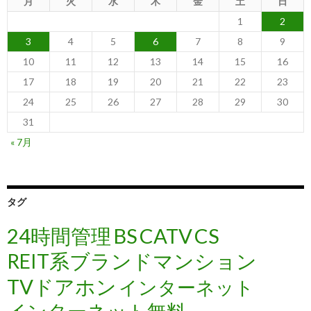
月
火
水
木
金
土
日
1
2
3
4
5
6
7
8
9
10
11
12
13
14
15
16
17
18
19
20
21
22
23
24
25
26
27
28
29
30
31
« 7月
タグ
24時間管理
BS
CATV
CS
REIT系ブランドマンション
TVドアホン
インターネット