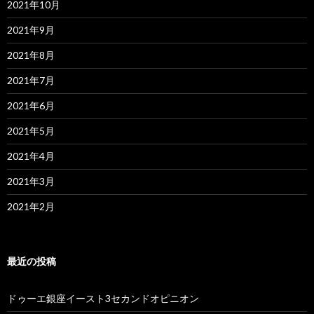
2021年10月
2021年9月
2021年8月
2021年7月
2021年6月
2021年5月
2021年4月
2021年3月
2021年2月
最近の投稿
ドゥーエ銀座イースト3セカンドオピニオン