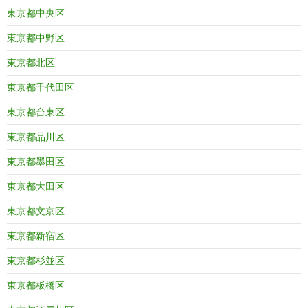
東京都中央区
東京都中野区
東京都北区
東京都千代田区
東京都台東区
東京都品川区
東京都墨田区
東京都大田区
東京都文京区
東京都新宿区
東京都杉並区
東京都板橋区