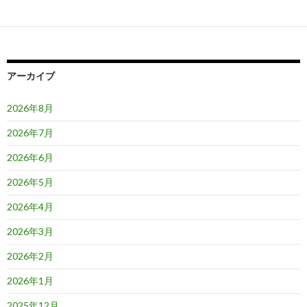
ゲ
ー
シ
ョ
アーカイブ
ン
2026年8月
2026年7月
2026年6月
2026年5月
2026年4月
2026年3月
2026年2月
2026年1月
2025年12月