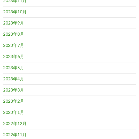
2023年11月
2023年10月
2023年9月
2023年8月
2023年7月
2023年6月
2023年5月
2023年4月
2023年3月
2023年2月
2023年1月
2022年12月
2022年11月