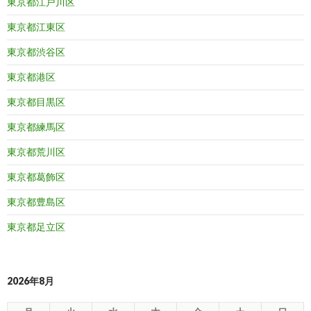
東京都江戸川区
東京都江東区
東京都渋谷区
東京都港区
東京都目黒区
東京都練馬区
東京都荒川区
東京都葛飾区
東京都豊島区
東京都足立区
2026年8月