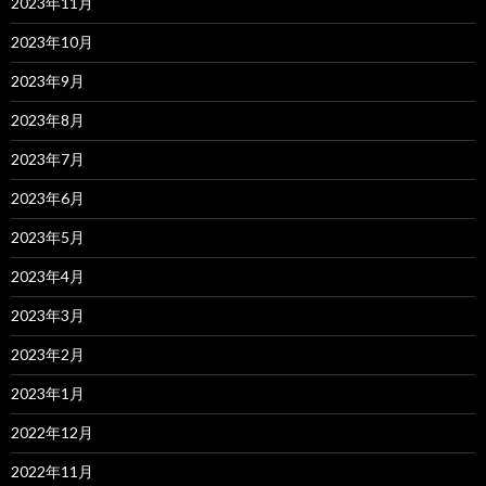
2023年11月
2023年10月
2023年9月
2023年8月
2023年7月
2023年6月
2023年5月
2023年4月
2023年3月
2023年2月
2023年1月
2022年12月
2022年11月