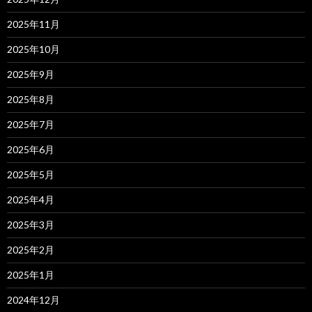
2025年11月
2025年10月
2025年9月
2025年8月
2025年7月
2025年6月
2025年5月
2025年4月
2025年3月
2025年2月
2025年1月
2024年12月