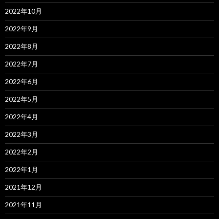
2022年10月
2022年9月
2022年8月
2022年7月
2022年6月
2022年5月
2022年4月
2022年3月
2022年2月
2022年1月
2021年12月
2021年11月