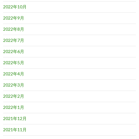
2022年10月
2022年9月
2022年8月
2022年7月
2022年6月
2022年5月
2022年4月
2022年3月
2022年2月
2022年1月
2021年12月
2021年11月