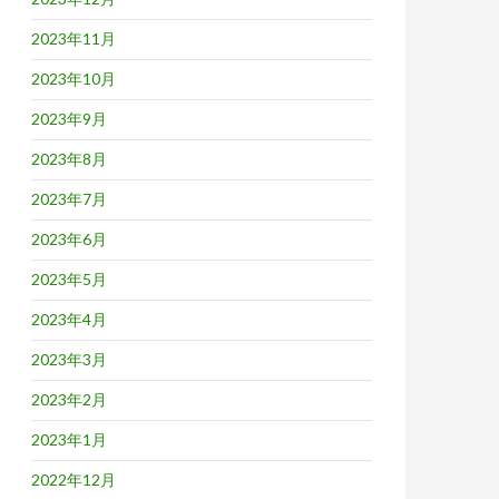
2023年11月
2023年10月
2023年9月
2023年8月
2023年7月
2023年6月
2023年5月
2023年4月
2023年3月
2023年2月
2023年1月
2022年12月