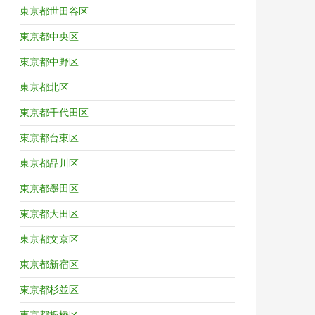
東京都世田谷区
東京都中央区
東京都中野区
東京都北区
東京都千代田区
東京都台東区
東京都品川区
東京都墨田区
東京都大田区
東京都文京区
東京都新宿区
東京都杉並区
東京都板橋区