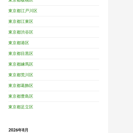
東京都江戸川区
東京都江東区
東京都渋谷区
東京都港区
東京都目黒区
東京都練馬区
東京都荒川区
東京都葛飾区
東京都豊島区
東京都足立区
2026年8月