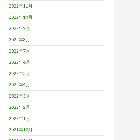
2022年11月
2022年10月
2022年9月
2022年8月
2022年7月
2022年6月
2022年5月
2022年4月
2022年3月
2022年2月
2022年1月
2021年12月