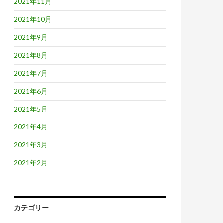
2021年11月
2021年10月
2021年9月
2021年8月
2021年7月
2021年6月
2021年5月
2021年4月
2021年3月
2021年2月
カテゴリー