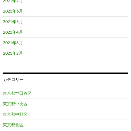
2021年7月
2021年6月
2021年5月
2021年4月
2021年3月
2021年2月
カテゴリー
東京都世田谷区
東京都中央区
東京都中野区
東京都北区