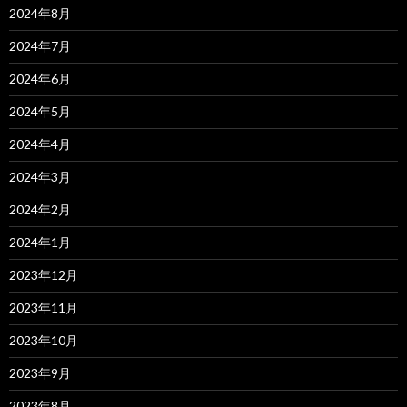
2024年8月
2024年7月
2024年6月
2024年5月
2024年4月
2024年3月
2024年2月
2024年1月
2023年12月
2023年11月
2023年10月
2023年9月
2023年8月