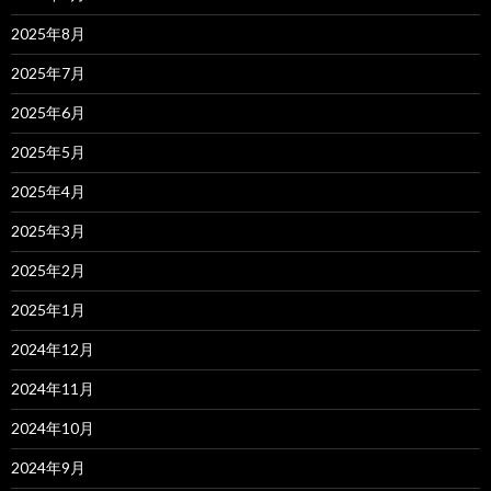
2025年8月
2025年7月
2025年6月
2025年5月
2025年4月
2025年3月
2025年2月
2025年1月
2024年12月
2024年11月
2024年10月
2024年9月