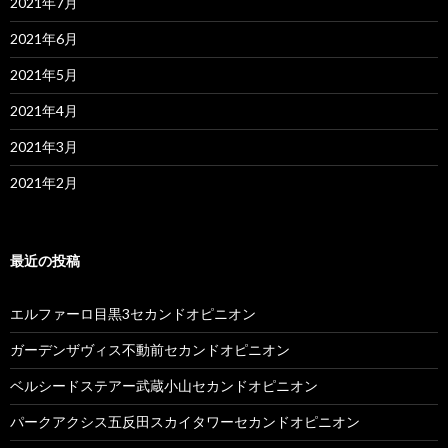
2021年7月
2021年6月
2021年5月
2021年4月
2021年3月
2021年2月
最近の投稿
エルファーロ目黒3セカンドオピニオン
ガーデンザヴィス不動前セカンドオピニオン
ベルシードステアー武蔵小山セカンドオピニオン
パークアクシス五反田スカイタワーセカンドオピニオン