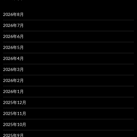
2026年8月
2026年7月
2026年6月
2026年5月
2026年4月
2026年3月
2026年2月
2026年1月
2025年12月
2025年11月
2025年10月
2025年9月