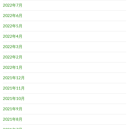
2022年7月
2022年6月
2022年5月
2022年4月
2022年3月
2022年2月
2022年1月
2021年12月
2021年11月
2021年10月
2021年9月
2021年8月