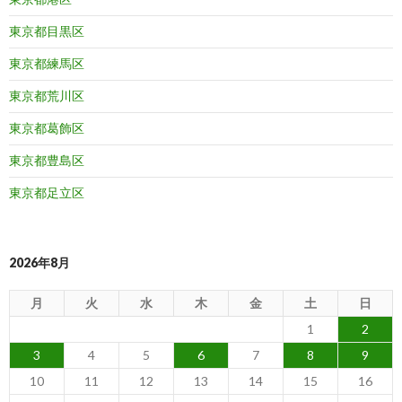
東京都目黒区
東京都練馬区
東京都荒川区
東京都葛飾区
東京都豊島区
東京都足立区
2026年8月
月
火
水
木
金
土
日
1
2
3
4
5
6
7
8
9
10
11
12
13
14
15
16