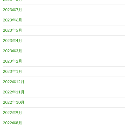
2023年7月
2023年6月
2023年5月
2023年4月
2023年3月
2023年2月
2023年1月
2022年12月
2022年11月
2022年10月
2022年9月
2022年8月