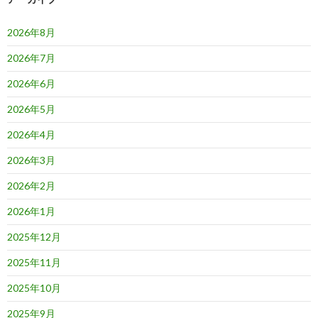
ン
2026年8月
2026年7月
2026年6月
2026年5月
2026年4月
2026年3月
2026年2月
2026年1月
2025年12月
2025年11月
2025年10月
2025年9月