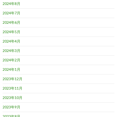
2024年8月
2024年7月
2024年6月
2024年5月
2024年4月
2024年3月
2024年2月
2024年1月
2023年12月
2023年11月
2023年10月
2023年9月
2023年8月