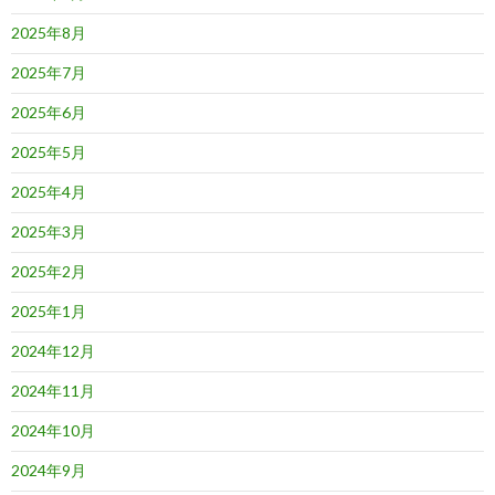
2025年8月
2025年7月
2025年6月
2025年5月
2025年4月
2025年3月
2025年2月
2025年1月
2024年12月
2024年11月
2024年10月
2024年9月