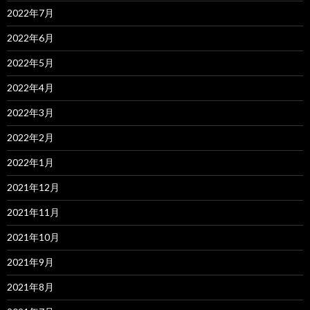
2022年7月
2022年6月
2022年5月
2022年4月
2022年3月
2022年2月
2022年1月
2021年12月
2021年11月
2021年10月
2021年9月
2021年8月