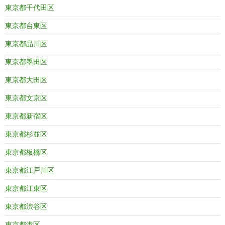
東京都千代田区
東京都台東区
東京都品川区
東京都墨田区
東京都大田区
東京都文京区
東京都新宿区
東京都杉並区
東京都板橋区
東京都江戸川区
東京都江東区
東京都渋谷区
東京都港区