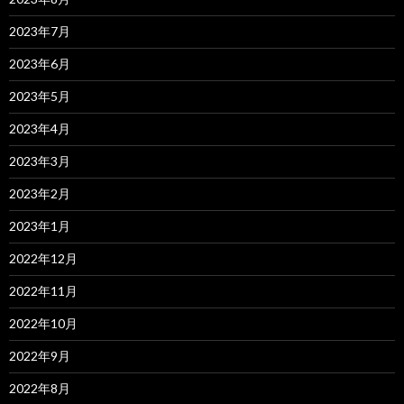
2023年7月
2023年6月
2023年5月
2023年4月
2023年3月
2023年2月
2023年1月
2022年12月
2022年11月
2022年10月
2022年9月
2022年8月