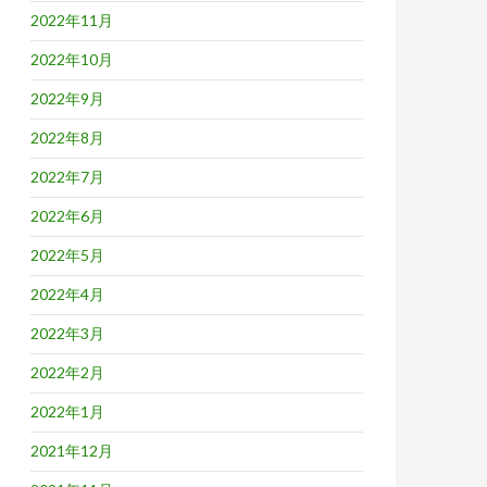
2022年11月
2022年10月
2022年9月
2022年8月
2022年7月
2022年6月
2022年5月
2022年4月
2022年3月
2022年2月
2022年1月
2021年12月