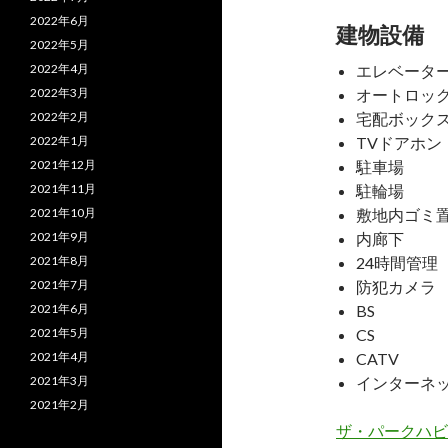
2022年6月
建物設備
2022年5月
2022年4月
エレベータ
2022年3月
オートロッ
2022年2月
宅配ボック
2022年1月
TVドアホン
2021年12月
駐車場
2021年11月
駐輪場
2021年10月
敷地内ゴミ
2021年9月
内廊下
2021年8月
24時間管理
2021年7月
防犯カメラ
2021年6月
BS
2021年5月
CS
2021年4月
CATV
2021年3月
インターネ
2021年2月
ザ・パークハビ