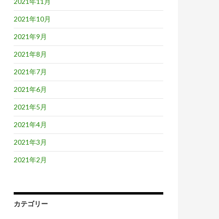
2021年11月
2021年10月
2021年9月
2021年8月
2021年7月
2021年6月
2021年5月
2021年4月
2021年3月
2021年2月
カテゴリー