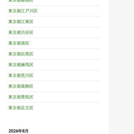
東京都江戸川区
東京都江東区
東京都渋谷区
東京都港区
東京都目黒区
東京都練馬区
東京都荒川区
東京都葛飾区
東京都豊島区
東京都足立区
2026年8月