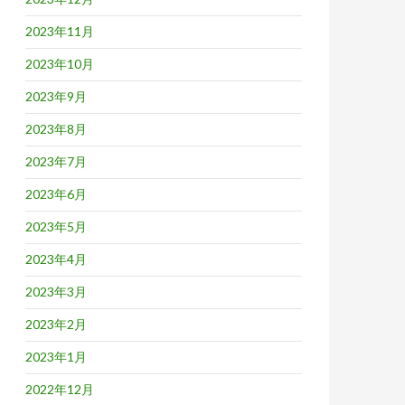
2023年11月
2023年10月
2023年9月
2023年8月
2023年7月
2023年6月
2023年5月
2023年4月
2023年3月
2023年2月
2023年1月
2022年12月