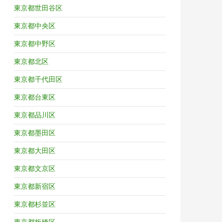
東京都世田谷区
東京都中央区
東京都中野区
東京都北区
東京都千代田区
東京都台東区
東京都品川区
東京都墨田区
東京都大田区
東京都文京区
東京都新宿区
東京都杉並区
東京都板橋区