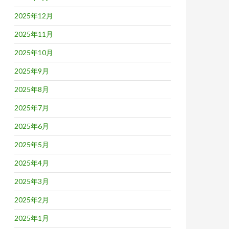
2025年12月
2025年11月
2025年10月
2025年9月
2025年8月
2025年7月
2025年6月
2025年5月
2025年4月
2025年3月
2025年2月
2025年1月