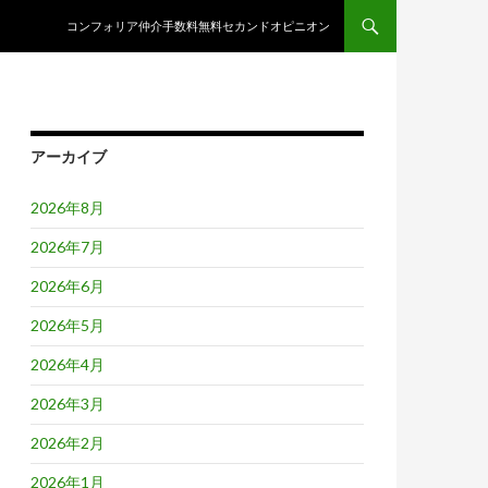
コンテンツへスキップ
コンフォリア仲介手数料無料セカンドオピニオン
アーカイブ
2026年8月
2026年7月
2026年6月
2026年5月
2026年4月
2026年3月
2026年2月
2026年1月