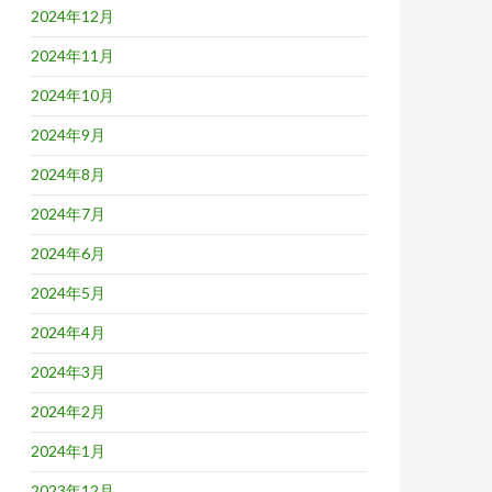
2024年12月
2024年11月
2024年10月
2024年9月
2024年8月
2024年7月
2024年6月
2024年5月
2024年4月
2024年3月
2024年2月
2024年1月
2023年12月